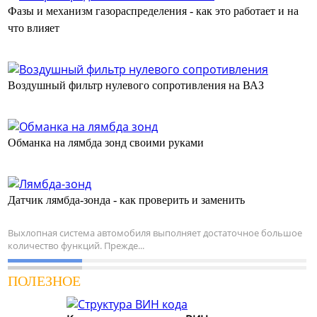
Фазы и механизм газораспределения - как это работает и на
что влияет
Воздушный фильтр нулевого сопротивления на ВАЗ
Обманка на лямбда зонд своими руками
Датчик лямбда-зонда - как проверить и заменить
Выхлопная система автомобиля выполняет достаточное большое
количество функций. Прежде...
ПОЛЕЗНОЕ