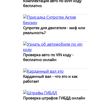
Комплектация авто по ВИН коду
бесплатно
Супротек для двигателя - миф или
реальность?
Проверка авто по VIN коду -
бесплатно онлайн
Карданный вал - что это и как
работает
Проверка штрафов ГИБДД онлайн