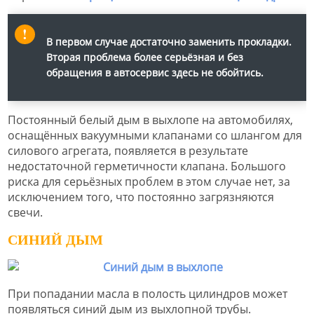
В первом случае достаточно заменить прокладки.
Вторая проблема более серьёзная и без
обращения в автосервис здесь не обойтись.
Постоянный белый дым в выхлопе на автомобилях,
оснащённых вакуумными клапанами со шлангом для
силового агрегата, появляется в результате
недостаточной герметичности клапана. Большого
риска для серьёзных проблем в этом случае нет, за
исключением того, что постоянно загрязняются
свечи.
СИНИЙ ДЫМ
При попадании масла в полость цилиндров может
появляться синий дым из выхлопной трубы.