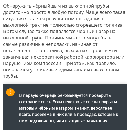
Обнаружить чёрный дым из выхлопной трубы
достаточно просто в любую погоду. Чаще всего такая
ситуация является результатом попадания в
выхлопной тракт не полностью сгоревшего топлива.
В этом случае также появляется чёрный нагар на
выхлопной трубе. Причинами этого могут быть
самые различные неполадки, начиная от
некачественного топлива, выхода из строя свеч и
заканчивая некорректной работой карбюратора или
нарушением компрессии. При этом, как правило,
появляется устойчивый едкий запах из выхлопной
трубы.
В первую очередь рекомендуется проверить
состояние свеч. Если некоторые свечи покрыты
матовым чёрным нагаром, значит, вероятнее
всего, проблема в них или в проводах, которые к
ним подключены, или в катушке зажигания.