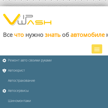
Все
что
нужно
знать
об
автомобиле
Ремонт авто своими руками
Автоюрист
Автострахование
Автосервисы
Шиномонтажи