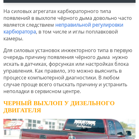
На силовых агрегатах карбюраторного типа
появлений в выхлопе чёрного дыма довольно часто
является следствием
неправильной регулировки
карбюратора
, в том числе и иглы поплавковой
камеры.
Для силовых установок инжекторного типа в первую
очередь причину появления чёрного дыма нужно
искать в датчиках, форсунках или настройках блока
управления. Как правило, это можно выяснить в
процессе компьютерной диагностики. В любом
случае проще всего отыскать причину и устранить
неполадки в сервисном центре.
ЧЕРНЫЙ ВЫХЛОП У ДИЗЕЛЬНОГО
ДВИГАТЕЛЯ