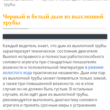
трубы
Черный и белый дым из выхлопной
трубы
Каждый водитель знает, что дым из выхлопной трубы
характеризует техническое состояние двигателя.
Выхлоп исправного и полностью работоспособного
силового агрегата при стандартных показателях
влажности и положительной температуре
в режиме
холостого хода
практически незаметен. Дым или пар
из выхлопной трубы может появляться только зимой,
а также при повышенной влажности, но в этом
случае он не должен быть густым. В остальных
случаях, если идёт дым из выхлопной трубы,
рекомендуется выполнить диагностику силового
агрегата и принять срочные меры к устранению