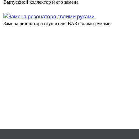
Выпускной коллектор и его замена
Замена резонатора глушителя ВАЗ своими руками