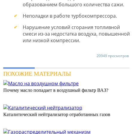
образованием большого количества сажи.
Неполадки в работе турбокомпрессора.
Нарушение условий сгорания топливной
смеси из-за недостатка воздуха, повышенной
или низкой компрессии.
20949 просмотров
ПОХОЖИЕ МАТЕРИАЛЫ
Почему масло попадает в воздушный фильтр ВАЗ?
Каталитический нейтрализатор отработанных газов