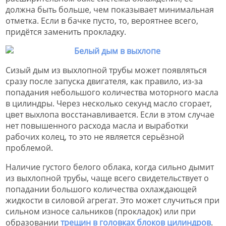
должна быть больше, чем показывает минимальная
отметка. Если в бачке пусто, то, вероятнее всего,
придётся заменить прокладку.
Сизый дым из выхлопной трубы может появляться
сразу после запуска двигателя, как правило, из-за
попадания небольшого количества моторного масла
в цилиндры. Через несколько секунд масло сгорает,
цвет выхлопа восстанавливается. Если в этом случае
нет повышенного расхода масла и выработки
рабочих колец, то это не является серьёзной
проблемой.
Наличие густого белого облака, когда сильно дымит
из выхлопной трубы, чаще всего свидетельствует о
попадании большого количества охлаждающей
жидкости в силовой агрегат. Это может случиться при
сильном износе сальников (прокладок) или при
образовании
трещин в головках блоков цилиндров
.