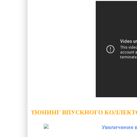
ТЮНИНГ ВПУСКНОГО КОЛЛЕКТ