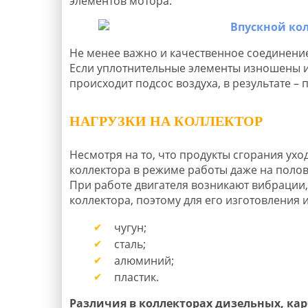
элементов мотора.
Не менее важно и качественное соединени
Если уплотнительные элементы изношены ил
происходит подсос воздуха, в результате –
НАГРУЗКИ НА КОЛЛЕКТОР
Несмотря на то, что продукты сгорания ухо
коллектора в режиме работы даже на поло
При работе двигателя возникают вибрации,
коллектора, поэтому для его изготовления
чугун;
сталь;
алюминий;
пластик.
Различия в коллекторах дизельных, к