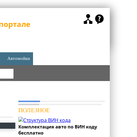
портале
Автомойки
КА
ПОЛЕЗНОЕ
Комплектация авто по ВИН коду
бесплатно