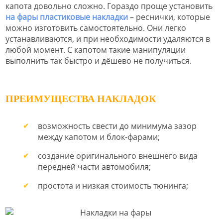
капота довольно сложно. Гораздо проще установить
на фары пластиковые накладки
– реснички, которые
можно изготовить самостоятельно. Они легко
устанавливаются, и при необходимости удаляются в
любой момент. С капотом такие манипуляции
выполнить так быстро и дёшево не получиться.
ПРЕИМУЩЕСТВА НАКЛАДОК
возможность свести до минимума зазор
между капотом и блок-фарами;
создание оригинального внешнего вида
передней части автомобиля;
простота и низкая стоимость тюнинга;