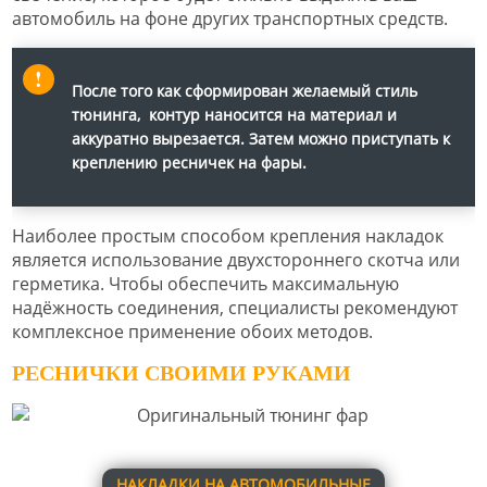
автомобиль на фоне других транспортных средств.
После того как сформирован желаемый стиль
тюнинга, контур наносится на материал и
аккуратно вырезается. Затем можно приступать к
креплению ресничек на фары.
Наиболее простым способом крепления накладок
является использование двухстороннего скотча или
герметика. Чтобы обеспечить максимальную
надёжность соединения, специалисты рекомендуют
комплексное применение обоих методов.
РЕСНИЧКИ СВОИМИ РУКАМИ
НАКЛАДКИ НА АВТОМОБИЛЬНЫЕ