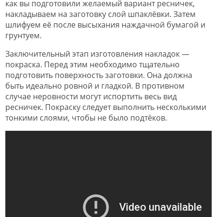
как вы подготовили желаемый вариант ресничек,
накладываем на заготовку слой шпаклёвки. Затем
шлифуем её после высыхания наждачной бумагой и
грунтуем.
Заключительный этап изготовления накладок —
покраска. Перед этим необходимо тщательно
подготовить поверхность заготовки. Она должна
быть идеально ровной и гладкой. В противном
случае неровности могут испортить весь вид
ресничек. Покраску следует выполнить несколькими
тонкими слоями, чтобы не было подтёков.