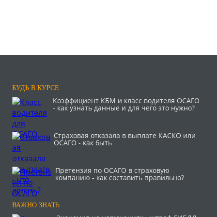
БУДЬ В КУРСЕ
Коэффициент КБМ и класс водителя ОСАГО
- как узнать данные и для чего это нужно?
Страховая отказала в выплате КАСКО или
ОСАГО - как быть
Претензия по ОСАГО в страховую
компанию - как составить правильно?
ВАЖНО ЗНАТЬ