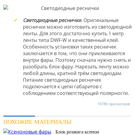
Светодиодные реснички
. Оригинальные
реснички можно изготовить из светодиодной
ленты. Для этого достаточно купить 1 метр
ленты типа DWF-W и качественный клей.
Особенность установки таких ресничек
заключается в том, что они приклеиваются
внутри фары. Поэтому сначала нужно снять и
разобрать блок-фару. Нарезать ленту можно
любой длины, кратной трём светодиодам.
Питание светодиодных ресничек
подключается к цепи габаритов с
соблюдением соответствующей полярности.
16786 просмотров
ПОХОЖИЕ МАТЕРИАЛЫ
Блок розжига ксенон