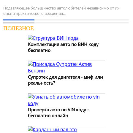
Подавляющее большинство автолюбителей независимо от их
опыта практического вождения...
ПОЛЕЗНОЕ
Комплектация авто по ВИН коду
бесплатно
Супротек для двигателя - миф или
реальность?
Проверка авто по VIN коду -
бесплатно онлайн