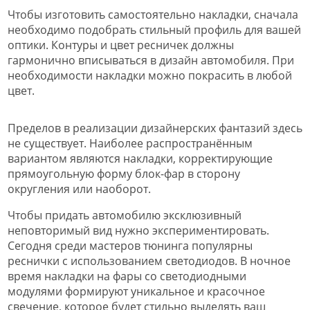
Чтобы изготовить самостоятельно накладки, сначала
необходимо подобрать стильный профиль для вашей
оптики. Контуры и цвет ресничек должны
гармонично вписываться в дизайн автомобиля. При
необходимости накладки можно покрасить в любой
цвет.
Пределов в реализации дизайнерских фантазий здесь
не существует. Наиболее распространённым
вариантом являются накладки, корректирующие
прямоугольную форму блок-фар в сторону
округления или наоборот.
Чтобы придать автомобилю эксклюзивный
неповторимый вид нужно экспериментировать.
Сегодня среди мастеров тюнинга популярны
реснички с использованием светодиодов. В ночное
время накладки на фары со светодиодными
модулями формируют уникальное и красочное
свечение, которое будет стильно выделять ваш