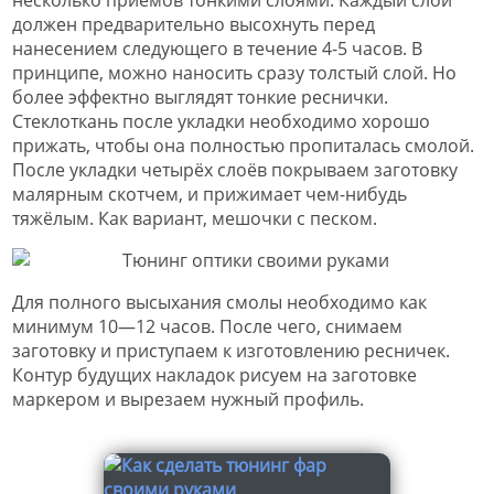
несколько приёмов тонкими слоями. Каждый слой
должен предварительно высохнуть перед
нанесением следующего в течение 4-5 часов. В
принципе, можно наносить сразу толстый слой. Но
более эффектно выглядят тонкие реснички.
Стеклоткань после укладки необходимо хорошо
прижать, чтобы она полностью пропиталась смолой.
После укладки четырёх слоёв покрываем заготовку
малярным скотчем, и прижимает чем-нибудь
тяжёлым. Как вариант, мешочки с песком.
Для полного высыхания смолы необходимо как
минимум 10—12 часов. После чего, снимаем
заготовку и приступаем к изготовлению ресничек.
Контур будущих накладок рисуем на заготовке
маркером и вырезаем нужный профиль.