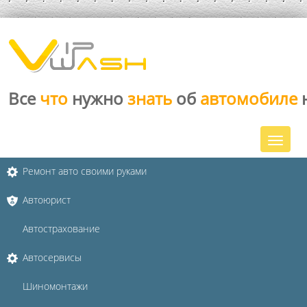
Все
что
нужно
знать
об
автомобиле
Ремонт авто своими руками
Автоюрист
Автострахование
Автосервисы
Шиномонтажи