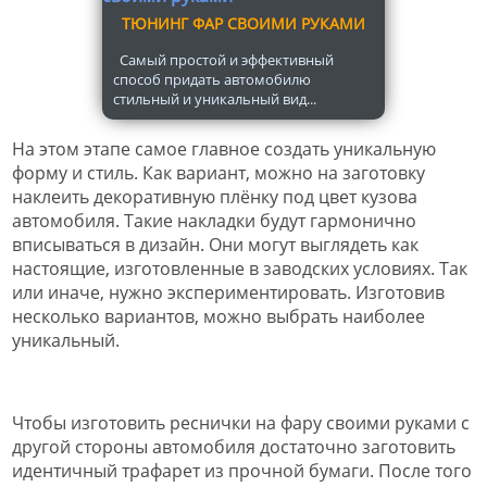
ТЮНИНГ ФАР СВОИМИ РУКАМИ
Самый простой и эффективный
способ придать автомобилю
стильный и уникальный вид...
На этом этапе самое главное создать уникальную
форму и стиль. Как вариант, можно на заготовку
наклеить декоративную плёнку под цвет кузова
автомобиля. Такие накладки будут гармонично
вписываться в дизайн. Они могут выглядеть как
настоящие, изготовленные в заводских условиях. Так
или иначе, нужно экспериментировать. Изготовив
несколько вариантов, можно выбрать наиболее
уникальный.
Чтобы изготовить реснички на фару своими руками с
другой стороны автомобиля достаточно заготовить
идентичный трафарет из прочной бумаги. После того