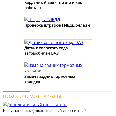
Карданный вал - что это и как
работает
Проверка штрафов ГИБДД онлайн
Датчик холостого хода
автомобилей ВАЗ
Замена задних тормозных
колодок
ПОХОЖИЕ МАТЕРИАЛЫ
Как установить дополнительный стоп-сигнал?