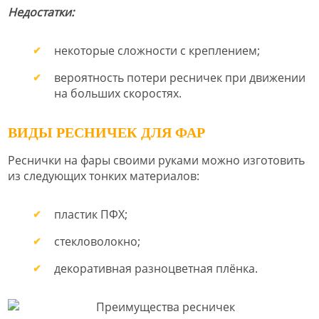
Недостатки:
некоторые сложности с креплением;
вероятность потери ресничек при движении
на больших скоростях.
ВИДЫ РЕСНИЧЕК ДЛЯ ФАР
Реснички на фары своими руками можно изготовить
из следующих тонких материалов:
пластик ПФХ;
стекловолокно;
декоративная разноцветная плёнка.