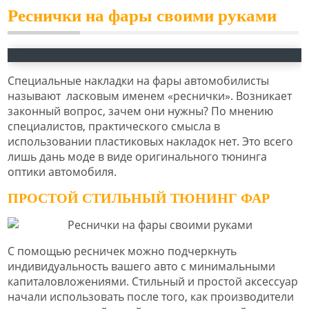
Реснички на фары своими руками
Специальные накладки на фары автомобилисты
называют ласковым именем «реснички». Возникает
законный вопрос, зачем они нужны? По мнению
специалистов, практического смысла в
использовании пластиковых накладок нет. Это всего
лишь дань моде в виде оригинального тюнинга
оптики автомобиля.
ПРОСТОЙ СТИЛЬНЫЙ ТЮНИНГ ФАР
С помощью ресничек можно подчеркнуть
индивидуальность вашего авто с минимальными
капиталовложениями. Стильный и простой аксессуар
начали использовать после того, как производители