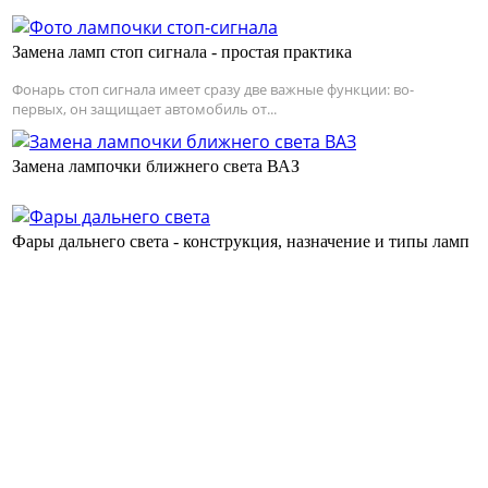
Замена ламп стоп сигнала - простая практика
Фонарь стоп сигнала имеет сразу две важные функции: во-
первых, он защищает автомобиль от...
Замена лампочки ближнего света ВАЗ
Фары дальнего света - конструкция, назначение и типы ламп