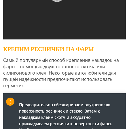
КРЕПИМ РЕСНИЧКИ НА ФАРЫ
Самый популярный способ крепления накладок на
фары с помощью двухстороннего скотча или
силиконового клея. Некоторые автолюбители для
пущей надёжности предпочитают использовать
герметик.
Предварительно обезжириваем внутреннюю
поверхность ресничек и стекло. Затем к
накладкам клеим скотч и аккуратно
прикладываем реснички к поверхности фары.