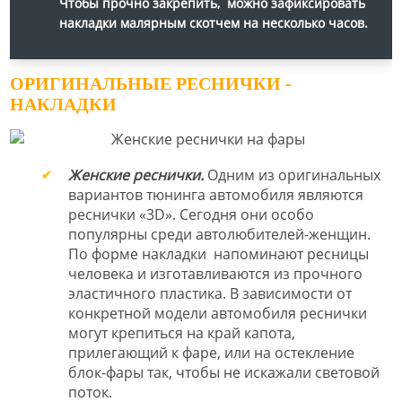
Чтобы прочно закрепить, можно зафиксировать
накладки малярным скотчем на несколько часов.
ОРИГИНАЛЬНЫЕ РЕСНИЧКИ -
НАКЛАДКИ
Женские реснички.
Одним из оригинальных
вариантов тюнинга автомобиля являются
реснички «3D». Сегодня они особо
популярны среди автолюбителей-женщин.
По форме накладки напоминают ресницы
человека и изготавливаются из прочного
эластичного пластика. В зависимости от
конкретной модели автомобиля реснички
могут крепиться на край капота,
прилегающий к фаре, или на остекление
блок-фары так, чтобы не искажали световой
поток.