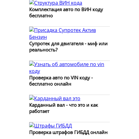
Комплектация авто по ВИН коду
бесплатно
Супротек для двигателя - миф или
реальность?
Проверка авто по VIN коду -
бесплатно онлайн
Карданный вал - что это и как
работает
Проверка штрафов ГИБДД онлайн