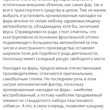
эстетичным внешним обликом, как самих фар, так и
всего транспортного средства в целом. Тем не менее,
выбрать и установить хромированные накладки на
фары вполне по силам любому здравомыслящему
автомобилисту, обладающему хотя бы, зачатками
вкуса. Справедливости ради, стоит отметить, что
конструктивное исполнение фронтальной оптики
подавляющего большинства автомобилей (в том
числе и иностранного производства) оставляет
широкое поле для подобного рода деятельности,
поскольку имеет солидный ресурс свободного места.
Накладки на фары, предлагаемые отечественными
производителями, отличаются оригинальным,
самобытным стилем. Не последнюю роль в этом
сыграл экономический фактор, поскольку
хромированные накладки на фары – наиболее
востребованный, а потому наиболее продаваемый
элемент из стандартного набора пластикового
«обвеса». А это, в свою очередь, позволяет каждому