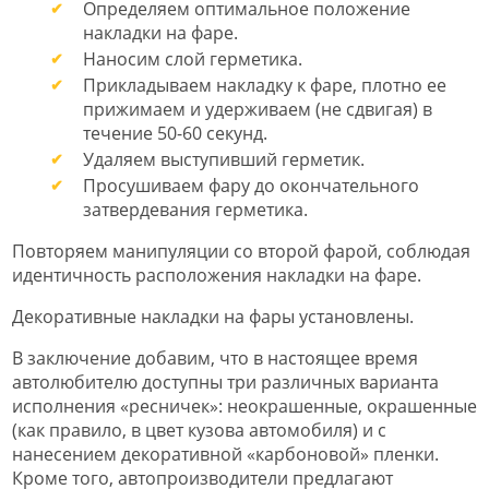
Определяем оптимальное положение
накладки на фаре.
Наносим слой герметика.
Прикладываем накладку к фаре, плотно ее
прижимаем и удерживаем (не сдвигая) в
течение 50-60 секунд.
Удаляем выступивший герметик.
Просушиваем фару до окончательного
затвердевания герметика.
Повторяем манипуляции со второй фарой, соблюдая
идентичность расположения накладки на фаре.
Декоративные накладки на фары установлены.
В заключение добавим, что в настоящее время
автолюбителю доступны три различных варианта
исполнения «ресничек»: неокрашенные, окрашенные
(как правило, в цвет кузова автомобиля) и с
нанесением декоративной «карбоновой» пленки.
Кроме того, автопроизводители предлагают