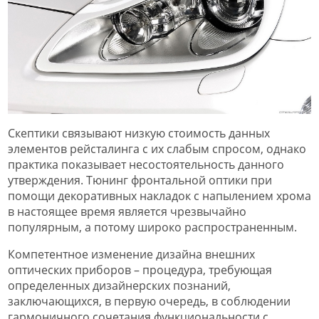
Скептики связывают низкую стоимость данных
элементов рейсталинга с их слабым спросом, однако
практика показывает несостоятельность данного
утверждения. Тюнинг фронтальной оптики при
помощи декоративных накладок с напылением хрома
в настоящее время является чрезвычайно
популярным, а потому широко распространенным.
Компетентное изменение дизайна внешних
оптических приборов – процедура, требующая
определенных дизайнерских познаний,
заключающихся, в первую очередь, в соблюдении
гармоничного сочетания функциональности с