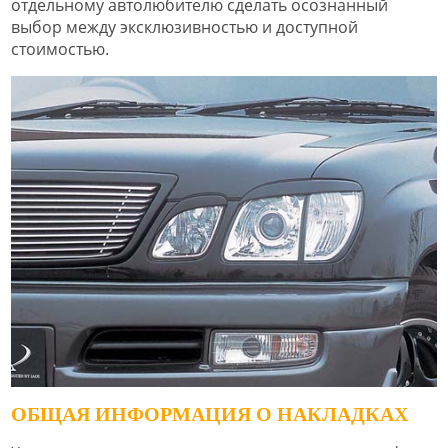
отдельному автолюбителю сделать осознанный
выбор между эксклюзивностью и доступной
стоимостью.
ОБЩАЯ ИНФОРМАЦИЯ О НАКЛАДКАХ