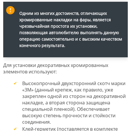
Одним из многих достоинств, отличающих
хромированные накладки на фары, является
чрезвычайная простота их установки,
позволяющая автолюбителю выполнять данную
операцию самостоятельно и с высоким качеством
конечного результата.
Для установки декоративных хромированных
элементов используют:
Высокопрочный двухсторонний скотч марки
«3M» (данный крепеж, как правило, уже
закреплен одной из сторон на декоративной
накладке, а вторая сторона защищена
специальной пленкой). Обеспечивает
высокую степень прочности и стойкости
соединения.
Клей-герметик (поставляется в комплекте