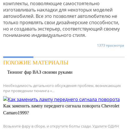
комплекты, позволяющие самостоятельно
изготавливать накладки для некоторых моделей
автомобилей. Все это позволяет автолюбителю не
только проявлять свои дизайнерские способности,
но и создавать экстерьер, соответствующий своему
пониманию индивидуального стиля.
1373 просмотра
ПОХОЖИЕ МАТЕРИАЛЫ
Тюнинг фар ВАЗ своими руками
Необходимость детального обсуждения проблем, возникающих
при проведении тюнинга «...
Как заменить лампу переднего сигнала поворота Chevrolet
Camaro1999?
Возьмите фару в сборе, и открутите болты сзади. Удалите ОДИН