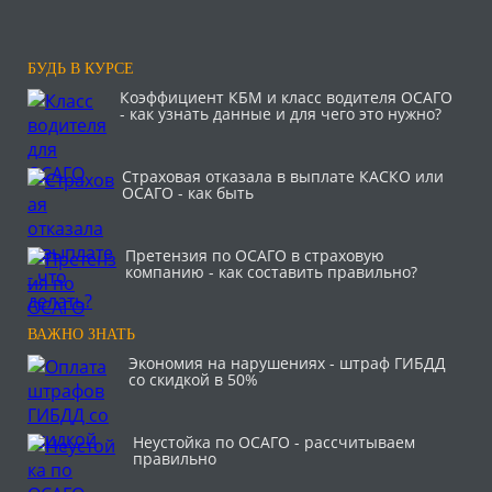
БУДЬ В КУРСЕ
Коэффициент КБМ и класс водителя ОСАГО
- как узнать данные и для чего это нужно?
Страховая отказала в выплате КАСКО или
ОСАГО - как быть
Претензия по ОСАГО в страховую
компанию - как составить правильно?
ВАЖНО ЗНАТЬ
Экономия на нарушениях - штраф ГИБДД
со скидкой в 50%
Неустойка по ОСАГО - рассчитываем
правильно