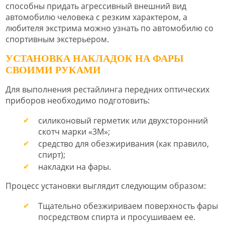
способны придать агрессивный внешний вид
автомобилю человека с резким характером, а
любителя экстрима можно узнать по автомобилю со
спортивным экстерьером.
УСТАНОВКА НАКЛАДОК НА ФАРЫ
СВОИМИ РУКАМИ
Для выполнения рестайлинга передних оптических
приборов необходимо подготовить:
силиконовый герметик или двухсторонний
скотч марки «3М»;
средство для обезжиривания (как правило,
спирт);
накладки на фары.
Процесс установки выглядит следующим образом:
Тщательно обезжириваем поверхность фары
посредством спирта и просушиваем ее.