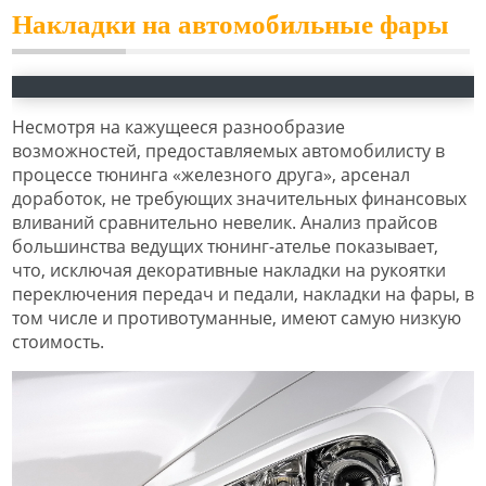
Накладки на автомобильные фары
Несмотря на кажущееся разнообразие
возможностей, предоставляемых автомобилисту в
процессе тюнинга «железного друга», арсенал
доработок, не требующих значительных финансовых
вливаний сравнительно невелик. Анализ прайсов
большинства ведущих тюнинг-ателье показывает,
что, исключая декоративные накладки на рукоятки
переключения передач и педали, накладки на фары, в
том числе и противотуманные, имеют самую низкую
стоимость.