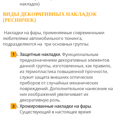
накладок)
ВИДЫ ДЕКОРАТИВНЫХ НАКЛАДОК
(РЕСНИЧЕК)
Накладки на фары, применяемые современными
любителями автомобильного тюнинга,
подразделяются на три основных группы:
Защитные накладки
. Функциональным
предназначением декоративных элементов
данной группы, изготовленных, как правило,
из термопластика повышенной прочности,
служит защита внешних оптических
приборов от случайных механических
повреждений. Дополнительное нанесение на
них изображений увеличивает их
декоративную роль.
Хромированные накладки на фары
.
Существующий в настоящее время