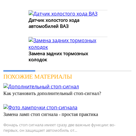
Датчик холостого хода
автомобилей ВАЗ
Замена задних тормозных
колодок
ПОХОЖИЕ МАТЕРИАЛЫ
Как установить дополнительный стоп-сигнал?
Замена ламп стоп сигнала - простая практика
Фонарь стоп сигнала имеет сразу две важные функции: во-
первых, он защищает автомобиль от...