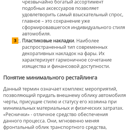
чрезвычайно богатый ассортимент
подобных аксессуаров позволяет
удовлетворить самый взыскательный спрос,
главное – это сохранение уже
сформировавшегося индивидуального стиля
автомобиля.
Пластиковые накладки
. Наиболее
распространенный тип современных
декоративных накладок на фары. Их
характеризует гармоничное сочетание
изящества и финансовой доступности.
Понятие минимального рестайлинга
Данный термин означает комплекс мероприятий,
позволяющий придать внешнему облику автомобиля
черты, присущие стилю и статусу его хозяина при
минимальных материальных и физических затратах.
«Реснички» - отличное средство обеспечения
данного процесса. Они, мгновенно меняя
фронтальный облик транспортного средства,