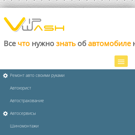
Все
что
нужно
знать
об
автомобиле
Ремонт авто своими руками
Автоюрист
Автострахование
Автосервисы
Шиномонтажи