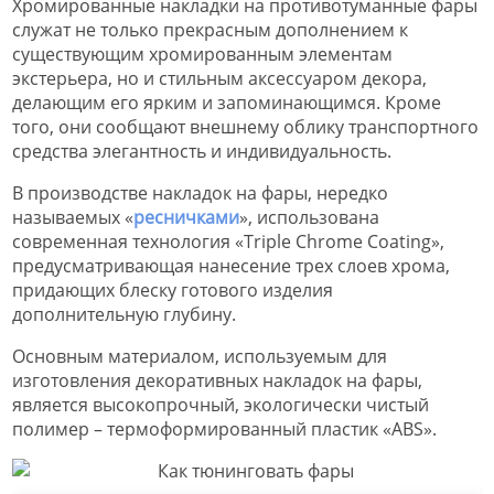
Хромированные накладки на противотуманные фары
служат не только прекрасным дополнением к
существующим хромированным элементам
экстерьера, но и стильным аксессуаром декора,
делающим его ярким и запоминающимся. Кроме
того, они сообщают внешнему облику транспортного
средства элегантность и индивидуальность.
В производстве накладок на фары, нередко
называемых «
ресничками
», использована
современная технология «Triple Chrome Coating»,
предусматривающая нанесение трех слоев хрома,
придающих блеску готового изделия
дополнительную глубину.
Основным материалом, используемым для
изготовления декоративных накладок на фары,
является высокопрочный, экологически чистый
полимер – термоформированный пластик «ABS».