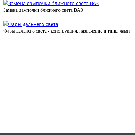
Замена лампочки ближнего света ВАЗ
Фары дальнего света - конструкция, назначение и типы ламп