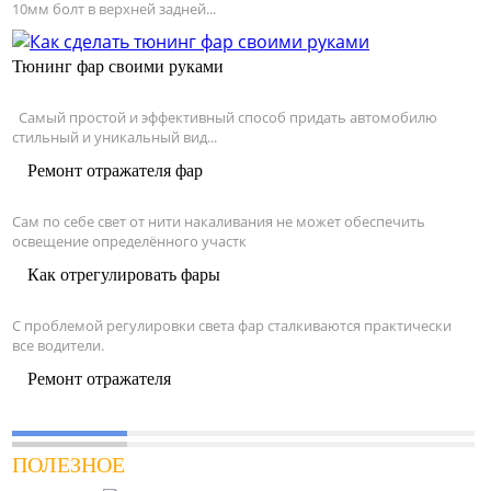
10мм болт в верхней задней...
Тюнинг фар своими руками
Самый простой и эффективный способ придать автомобилю
стильный и уникальный вид...
Ремонт отражателя фар
Сам по себе свет от нити накаливания не может обеспечить
освещение определённого участк
Как отрегулировать фары
С проблемой регулировки света фар сталкиваются практически
все водители.
Ремонт отражателя
ПОЛЕЗНОЕ