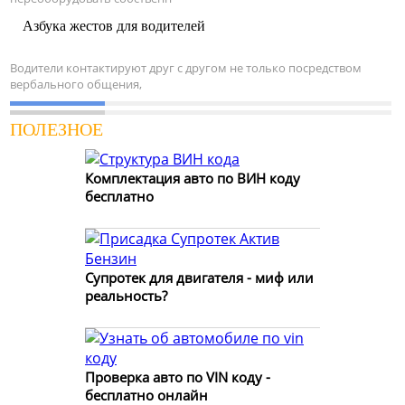
Азбука жестов для водителей
Водители контактируют друг с другом не только посредством
вербального общения,
ПОЛЕЗНОЕ
Комплектация авто по ВИН коду
бесплатно
Супротек для двигателя - миф или
реальность?
Проверка авто по VIN коду -
бесплатно онлайн