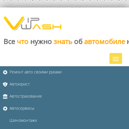
Все
что
нужно
знать
об
автомобиле
Ремонт авто своими руками
Автоюрист
Автострахование
Автосервисы
Шиномонтажи