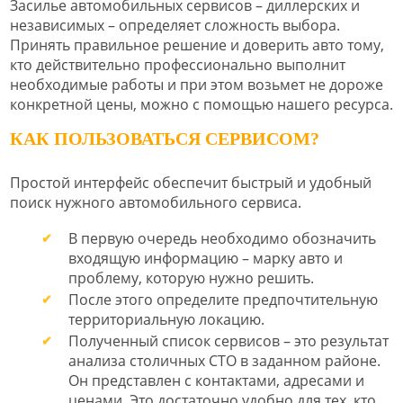
Засилье автомобильных сервисов – диллерских и
независимых – определяет сложность выбора.
Принять правильное решение и доверить авто тому,
кто действительно профессионально выполнит
необходимые работы и при этом возьмет не дороже
конкретной цены, можно с помощью нашего ресурса.
КАК ПОЛЬЗОВАТЬСЯ СЕРВИСОМ?
Простой интерфейс обеспечит быстрый и удобный
поиск нужного автомобильного сервиса.
В первую очередь необходимо обозначить
входящую информацию – марку авто и
проблему, которую нужно решить.
После этого определите предпочтительную
территориальную локацию.
Полученный список сервисов – это результат
анализа столичных СТО в заданном районе.
Он представлен с контактами, адресами и
ценами. Это достаточно удобно для тех, кто