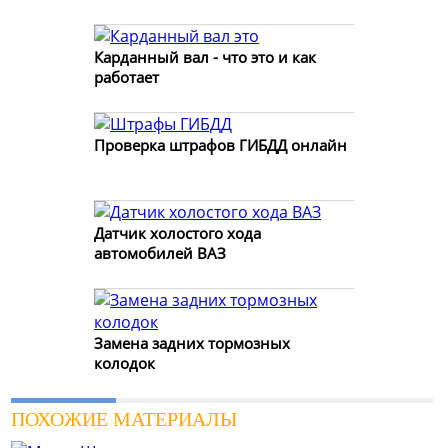
Карданный вал - что это и как
работает
Проверка штрафов ГИБДД онлайн
Датчик холостого хода
автомобилей ВАЗ
Замена задних тормозных
колодок
ПОХОЖИЕ МАТЕРИАЛЫ