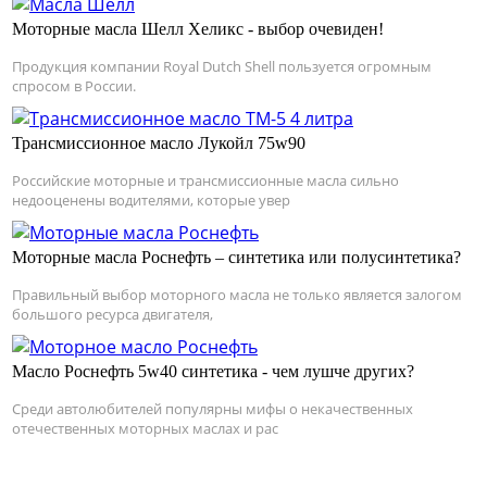
Моторные масла Шелл Хеликс - выбор очевиден!
Продукция компании Royal Dutch Shell пользуется огромным
спросом в России.
Трансмиссионное масло Лукойл 75w90
Российские моторные и трансмиссионные масла сильно
недооценены водителями, которые увер
Моторные масла Роснефть – синтетика или полусинтетика?
Правильный выбор моторного масла не только является залогом
большого ресурса двигателя,
Масло Роснефть 5w40 синтетика - чем лушче других?
Среди автолюбителей популярны мифы о некачественных
отечественных моторных маслах и рас