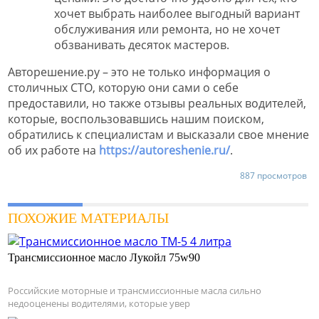
хочет выбрать наиболее выгодный вариант
обслуживания или ремонта, но не хочет
обзванивать десяток мастеров.
Авторешение.ру – это не только информация о
столичных СТО, которую они сами о себе
предоставили, но также отзывы реальных водителей,
которые, воспользовавшись нашим поиском,
обратились к специалистам и высказали свое мнение
об их работе на
https://autoreshenie.ru/
.
887 просмотров
ПОХОЖИЕ МАТЕРИАЛЫ
Трансмиссионное масло Лукойл 75w90
Российские моторные и трансмиссионные масла сильно
недооценены водителями, которые увер