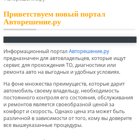
Приветствуем новый портал
Авторешение.ру
Информационный портал
Авторешение.ру
предназначен для автовладельцев, которые ищут
сервис для прохождения ТО, диагностики или
ремонта авто на выгодных и удобных условиях.
На фоне множества преимуществ, которые дарит
автомобиль своему владельцу, необходимость
постоянного контроля его состояния, обслуживания
и ремонтов является своеобразной ценой за
комфорт и скорость. Однако цена эта может быть
различной в зависимости от того, кому вы доверите
все вышеуказанные процедуры.