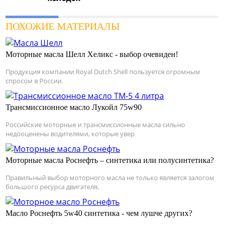
ПОХОЖИЕ МАТЕРИАЛЫ
Моторные масла Шелл Хеликс - выбор очевиден!
Продукция компании Royal Dutch Shell пользуется огромным
спросом в России.
Трансмиссионное масло Лукойл 75w90
Российские моторные и трансмиссионные масла сильно
недооценены водителями, которые увер
Моторные масла Роснефть – синтетика или полусинтетика?
Правильный выбор моторного масла не только является залогом
большого ресурса двигателя,
Масло Роснефть 5w40 синтетика - чем лушче других?