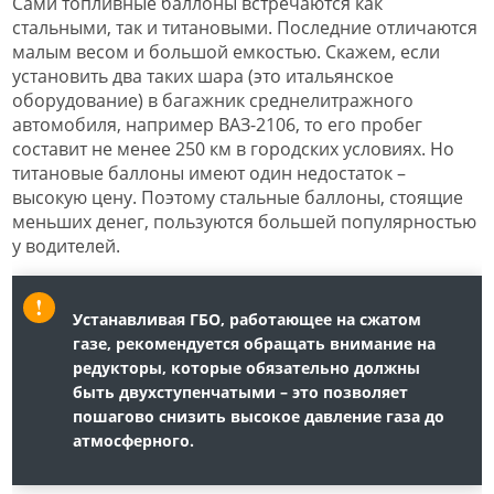
Сами топливные баллоны встречаются как
стальными, так и титановыми. Последние отличаются
малым весом и большой емкостью. Скажем, если
установить два таких шара (это итальянское
оборудование) в багажник среднелитражного
автомобиля, например ВАЗ-2106, то его пробег
составит не менее 250 км в городских условиях. Но
титановые баллоны имеют один недостаток –
высокую цену. Поэтому стальные баллоны, стоящие
меньших денег, пользуются большей популярностью
у водителей.
Устанавливая ГБО, работающее на сжатом
газе, рекомендуется обращать внимание на
редукторы, которые обязательно должны
быть двухступенчатыми – это позволяет
пошагово снизить высокое давление газа до
атмосферного.