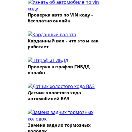
Проверка авто по VIN коду -
бесплатно онлайн
Карданный вал - что это и как
работает
Проверка штрафов ГИБДД
онлайн
Датчик холостого хода
автомобилей ВАЗ
Замена задних тормозных
колодок