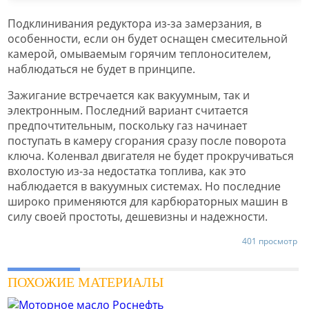
Подклинивания редуктора из-за замерзания, в
особенности, если он будет оснащен смесительной
камерой, омываемым горячим теплоносителем,
наблюдаться не будет в принципе.
Зажигание встречается как вакуумным, так и
электронным. Последний вариант считается
предпочтительным, поскольку газ начинает
поступать в камеру сгорания сразу после поворота
ключа. Коленвал двигателя не будет прокручиваться
вхолостую из-за недостатка топлива, как это
наблюдается в вакуумных системах. Но последние
широко применяются для карбюраторных машин в
силу своей простоты, дешевизны и надежности.
401 просмотр
ПОХОЖИЕ МАТЕРИАЛЫ