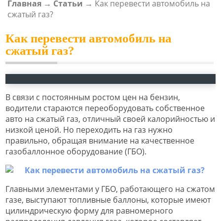
Главная
→
Статьи
→
Как перевести автомобиль на
ВЫ ЗДЕСЬ
сжатый газ?
Как перевести автомобиль на
сжатый газ?
В связи с постоянным ростом цен на бензин,
водители стараются переоборудовать собственное
авто на сжатый газ, отличный своей калорийностью и
низкой ценой. Но переходить на газ нужно
правильно, обращая внимание на качественное
газобаллонное оборудование (ГБО).
Главными элементами у ГБО, работающего на сжатом
газе, выступают топливные баллоны, которые имеют
цилиндрическую форму для равномерного