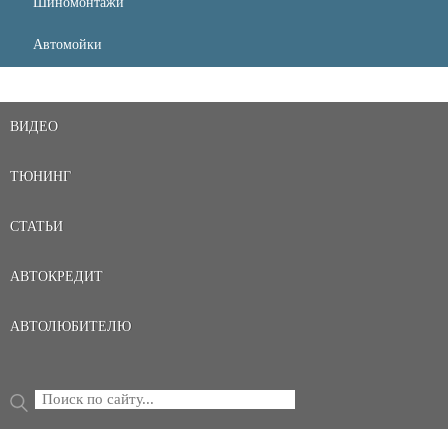
Шиномонтажи
Автомойки
ВИДЕО
ТЮНИНГ
СТАТЬИ
АВТОКРЕДИТ
АВТОЛЮБИТЕЛЮ
Поиск
ФОРМА ПОИСКА