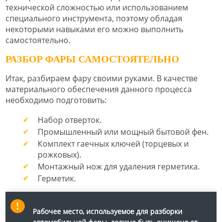
технической сложностью или использованием
специального инструмента, поэтому обладая
некоторыми навыками его можно выполнить
самостоятельно.
РАЗБОР ФАРЫ САМОСТОЯТЕЛЬНО
Итак, разбираем фару своими руками. В качестве
материального обеспечения данного процесса
необходимо подготовить:
Набор отверток.
Промышленный или мощный бытовой фен.
Комплект гаечных ключей (торцевых и
рожковых).
Монтажный нож для удаления герметика.
Герметик.
Рабочее место, используемое для разборки