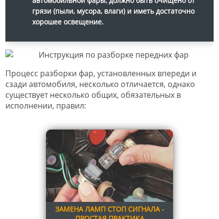
автомобильной фары, должно быть очищено от
грязи (пыли, мусора, влаги) и иметь достаточно
хорошее освещение.
Процесс разборки фар, установленных впереди и
сзади автомобиля, несколько отличается, однако
существует несколько общих, обязательных в
исполнении, правил:
ЗАМЕНА ЛАМП СТОП СИГНАЛА -
ПРОСТАЯ ПРАКТИКА