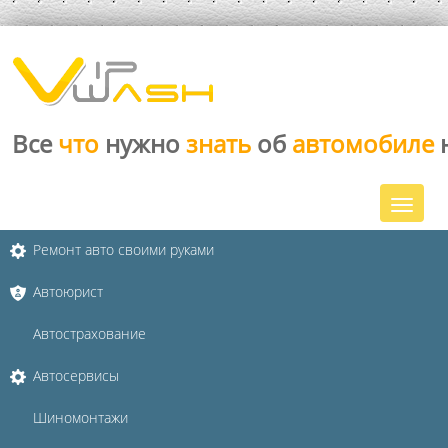
Все
что
нужно
знать
об
автомобиле
Ремонт авто своими руками
Автоюрист
Автострахование
Автосервисы
Шиномонтажи