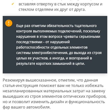
вставляя отвертку в стык между корпусом и
стеклом отделяем их друг от друга.
Еще раз отметим обязательность тщательного
контроля выполняемых подключений, поскольку
нарушения в этом вопросе чреваты серьезными
последствиями - от нарушений
работоспособности отдельных элементов
системы электрообеспечения, до выхода из строя
целых ее участков, а иногда, и возгораний в
результате коротких замыканий в цепи.
Резюмируя вышесказанное, отметим, что данная
статья-инструкция поможет вам не только избежать
незапланированных материальных затрат на замену
вышедших из строя элементов оптических приборов,
но и позволит изменить дизайн и функциональность
фар вашего автомобиля.