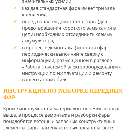
значительных усилий;
каждая стандартная фара имеет три узла
крепления;
перед началом демонтажа фары (для
предотвращения короткого замыкания в
цепи) необходимо отсоединить клемму
аккумулятора;
в процессе демонтажа (монтажа) фар
периодически выполняйте сверку с
информацией, размещенной в разделе
«Работа с системой электрооборудования»
инструкции по эксплуатации и ремонту
вашего автомобиля;
ИНСТРУКЦИЯ ПО РАЗБОРКЕ ПЕРЕДНИХ
ФАР
Кроме инструмента и материалов, перечисленных
выше, в процессе демонтажа и разборки фары
понадобятся ветошь и запасные конструктивные
элементы фары, замену которых предполагается