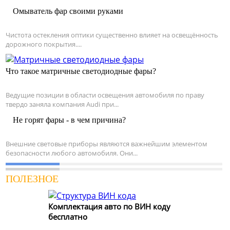
Омыватель фар своими руками
Чистота остекления оптики существенно влияет на освещённость
дорожного покрытия....
Что такое матричные светодиодные фары?
Ведущие позиции в области освещения автомобиля по праву
твердо заняла компания Audi при...
Не горят фары - в чем причина?
Внешние световые приборы являются важнейшим элементом
безопасности любого автомобиля. Они...
ПОЛЕЗНОЕ
Комплектация авто по ВИН коду
бесплатно