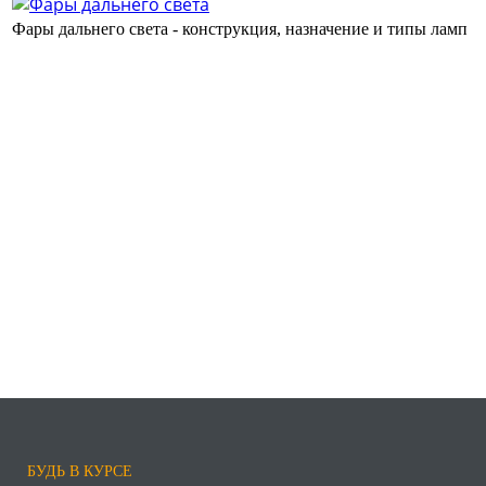
Фары дальнего света - конструкция, назначение и типы ламп
БУДЬ В КУРСЕ