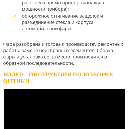
разогрева прямо пропорциональна
мощности прибора);
осторожное оттягивание защелок и
разъединение стекла и корпуса
автомобильной фары.
Фара разобрана и готова к производству ремонтных
работ и замене неисправных элементов. Сборка
фары и установка ее на место производится в
обратной последовательности.
ВИДЕО - ИНСТРУКЦИЯ ПО РАЗБОРКЕ
ОПТИКИ