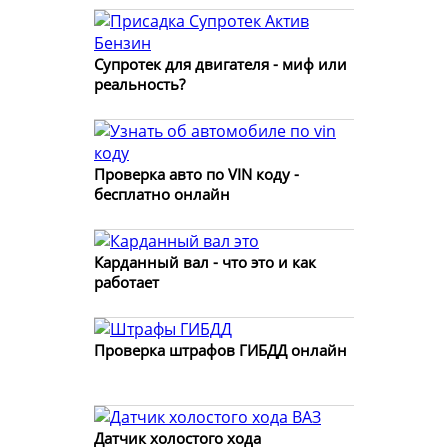
Супротек для двигателя - миф или
реальность?
Проверка авто по VIN коду -
бесплатно онлайн
Карданный вал - что это и как
работает
Проверка штрафов ГИБДД онлайн
Датчик холостого хода