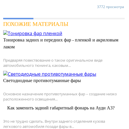
3772 просмотра
ПОХОЖИЕ МАТЕРИАЛЫ
Тонировка задних и передних фар - пленкой и акриловым
лаком
Предваряя повествование о таком оригинальном виде
автомобильного тюнинга, каковым...
Светодиодные противотуманные фары
Основное назначение противотуманных фар – создание низко
расположенного освещения...
Как заменить задний габаритный фонарь на Ауди А3?
Это не трудно сделать. Внутри заднего отделения кузова
легкового автомобиля позади фары в...