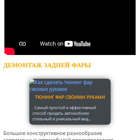
ДЕМОНТАЖ ЗАДНЕЙ ФАРЫ
ТЮНИНГ ФАР СВОИМИ РУКАМИ
Самый простой и эффективный
способ придать автомобилю
стильный и уникальный вид...
Большое конструктивное разнообразие