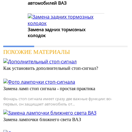
автомобилей ВАЗ
Замена задних тормозных
колодок
ПОХОЖИЕ МАТЕРИАЛЫ
Как установить дополнительный стоп-сигнал?
Замена ламп стоп сигнала - простая практика
Фонарь стоп сигнала имеет сразу две важные функции: во-
первых, он защищает автомобиль от...
Замена лампочки ближнего света ВАЗ