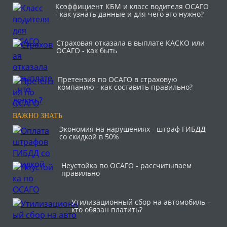
Коэффициент КБМ и класс водителя ОСАГО
- как узнать данные и для чего это нужно?
Страховая отказала в выплате КАСКО или
ОСАГО - как быть
Претензия по ОСАГО в страховую
компанию - как составить правильно?
ВАЖНО ЗНАТЬ
Экономия на нарушениях - штраф ГИБДД
со скидкой в 50%
Неустойка по ОСАГО - рассчитываем
правильно
Утилизационный сбор на автомобиль –
кто обязан платить?