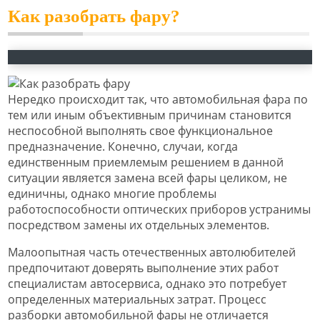
Как разобрать фару?
Нередко происходит так, что автомобильная фара по
тем или иным объективным причинам становится
неспособной выполнять свое функциональное
предназначение. Конечно, случаи, когда
единственным приемлемым решением в данной
ситуации является замена всей фары целиком, не
единичны, однако многие проблемы
работоспособности оптических приборов устранимы
посредством замены их отдельных элементов.
Малоопытная часть отечественных автолюбителей
предпочитают доверять выполнение этих работ
специалистам автосервиса, однако это потребует
определенных материальных затрат. Процесс
разборки автомобильной фары не отличается