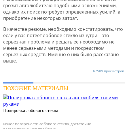
грозит автолюбителю подобными осложнениями,
однако их поиск потребует определенных усилий, а
приобретение некоторых затрат.
В качестве резюме, необходимо констатировать, что
если у вас потеет лобовое стекло изнутри – это
серьезная проблема и решать ее необходимо не
менее серьезными методами и посредством
серьезных средств. Именно о них было рассказано
выше.
67509 просмотров
ПОХОЖИЕ МАТЕРИАЛЫ
Полировка лобового стекла
Износ поверхности лобового стекла, достаточно
распространённая проблема.