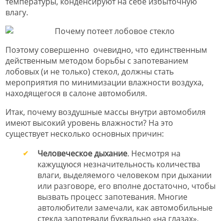
температуры, конденсируют на себе избыточную
влагу.
Поэтому совершенно очевидно, что единственным
действенным методом борьбы с запотеванием
лобовых (и не только) стекол, должны стать
мероприятия по минимизации влажности воздуха,
находящегося в салоне автомобиля.
Итак, почему воздушные массы внутри автомобиля
имеют высокий уровень влажности? На это
существует несколько основных причин:
Человеческое дыхание
. Несмотря на
кажущуюся незначительность количества
влаги, выделяемого человеком при дыхании
или разговоре, его вполне достаточно, чтобы
вызвать процесс запотевания. Многие
автолюбители замечали, как автомобильные
стекла запотевали буквально «на глазах»,