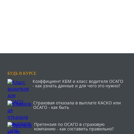
БУДЬ В КУРСЕ
Коэффициент КБМ и класс водителя ОСАГО
- как узнать данные и для чего это нужно?
Страховая отказала в выплате КАСКО или
ОСАГО - как быть
Претензия по ОСАГО в страховую
компанию - как составить правильно?