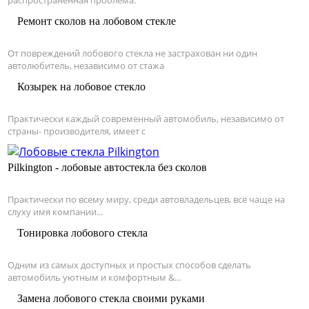
Ремонт сколов на лобовом стекле
От повреждений лобового стекла не застрахован ни один
автолюбитель, независимо от стажа
Козырек на лобовое стекло
Практически каждый современный автомобиль, независимо от
страны- производителя, имеет с
Pilkington - лобовые автостекла без сколов
Практически по всему миру, среди автовладельцев, всё чаще на
слуху имя компании...
Тонировка лобового стекла
Одним из самых доступных и простых способов сделать
автомобиль уютным и комфортным &...
Замена лобового стекла своими руками