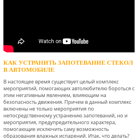
КАК УСТРАНИТЬ ЗАПОТЕВАНИЕ СТЕКОЛ
В АВТОМОБИЛЕ
В настоящее время существует целый комплекс
мероприятий, помогающих автолюбителю бороться с
этим негативным явлением, влияющим на
безопасность движения. Причем в данный комплекс
включены не только мероприятия по
непосредственному устранению запотеваний, но и
мероприятия, предупредительного характера,
помогающие исключить саму возможность
образования влажных испарений. Итак, что делать?