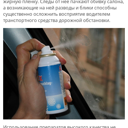
жирную пленку. Следы от нее пачкают обивку салона,
а возникающие на ней разводы и блики способны
существенно осложнить восприятие водителем
транспортного средства дорожной обстановки.
Использование препаратов высокого качества не