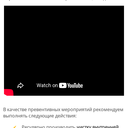
В качестве превентивных мероприятий рекомендуем
выполнять следующие действия:
Регулярно производить
чистку внутренней