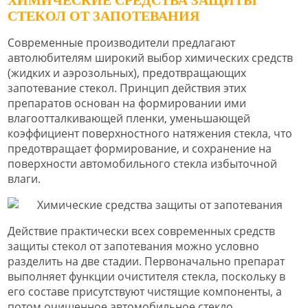
СТЕКОЛ ОТ ЗАПОТЕВАНИЯ
Современные производители предлагают
автолюбителям широкий выбор химических средств
(жидких и аэрозольных), предотвращающих
запотевание стекол. Принцип действия этих
препаратов основан на формировании ими
влагоотталкивающей пленки, уменьшающей
коэффициент поверхностного натяжения стекла, что
предотвращает формирование, и сохранение на
поверхности автомобильного стекла избыточной
влаги.
Действие практически всех современных средств
защиты стекол от запотевания можно условно
разделить на две стадии. Первоначально препарат
выполняет функции очистителя стекла, поскольку в
его составе присутствуют чистящие компоненты, а
потом очищенное автомобильное стекло