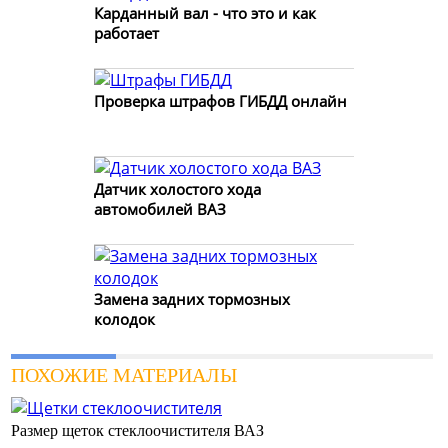
Карданный вал - что это и как
работает
Проверка штрафов ГИБДД онлайн
Датчик холостого хода
автомобилей ВАЗ
Замена задних тормозных
колодок
ПОХОЖИЕ МАТЕРИАЛЫ
Размер щеток стеклоочистителя ВАЗ