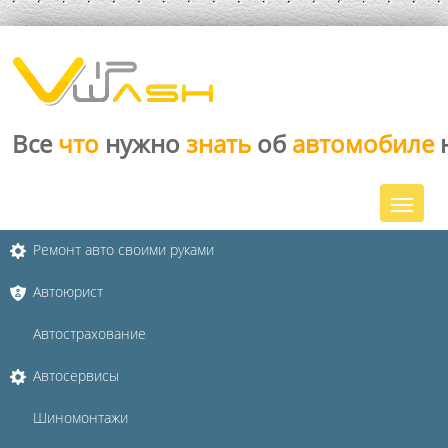
Все
что
нужно
знать
об
автомобиле
Ремонт авто своими руками
Автоюрист
Автострахование
Автосервисы
Шиномонтажи