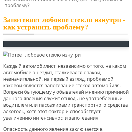
проблему?
Запотевает лобовое стекло изнутри -
как устранить проблему?
Каждый автомобилист, независимо от того, на каком
автомобиле он ездит, сталкивался с такой,
незначительной, на первый взгляд, проблемой,
каковой является запотевание стекол автомобиля.
Вопреки бытующему у обывателей мнению причиной
данного явления служит отнюдь не употребленный
водителем или пассажирами транспортного средства
алкоголь, хотя этот фактор и способствует
увеличению интенсивности запотевания.
Опасность данного явления заключается в