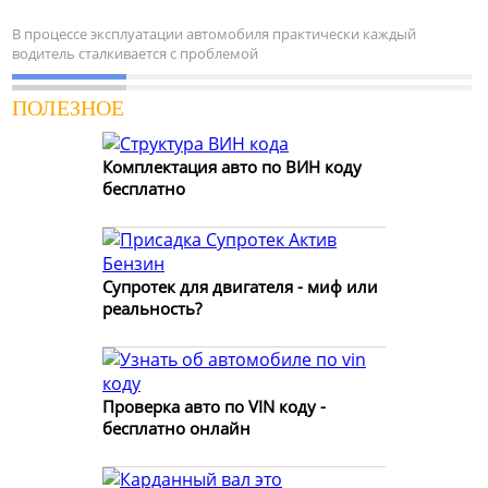
В процессе эксплуатации автомобиля практически каждый
водитель сталкивается с проблемой
ПОЛЕЗНОЕ
Комплектация авто по ВИН коду
бесплатно
Супротек для двигателя - миф или
реальность?
Проверка авто по VIN коду -
бесплатно онлайн