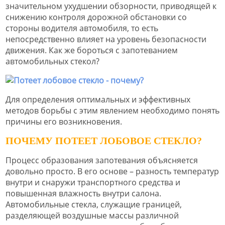
значительном ухудшении обзорности, приводящей к
снижению контроля дорожной обстановки со
стороны водителя автомобиля, то есть
непосредственно влияет на уровень безопасности
движения. Как же бороться с запотеванием
автомобильных стекол?
Для определения оптимальных и эффективных
методов борьбы с этим явлением необходимо понять
причины его возникновения.
ПОЧЕМУ ПОТЕЕТ ЛОБОВОЕ СТЕКЛО?
Процесс образования запотевания объясняется
довольно просто. В его основе – разность температур
внутри и снаружи транспортного средства и
повышенная влажность внутри салона.
Автомобильные стекла, служащие границей,
разделяющей воздушные массы различной