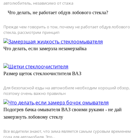
автолюбитель, независимо от стажа
Что делать, не работает обдув лобового стекла?
Прежде чем говорить о том, почему не работает обдув лобового
стекла, рассмотрим принцип
Что делать, если замерзла незамерзайка
Размер щеток стеклоочистителя ВАЗ
Для безопасной езды на автомобиле необходим хороший обзор,
поэтому очень важно правильн
Подогрев бачка омывателя ВАЗ своими руками - не дай
замерзнуть лобовому стеклу
Все водители знают, что зима является самым суровым временем
года для автомобиля. Это...