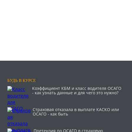
БУДЬ В КУРСЕ
Коэффициент КБМ и класс водителя ОСАГО
- как узнать данные и для чего это нужно?
Страховая отказала в выплате КАСКО или
ОСАГО - как быть
Претензия по ОСАГО в страховую