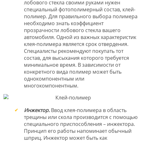
лобового стекла своими руками нужен
специальный фотополимерный состав, клей-
полимер. Для правильного выбора полимера
необходимо знать коэффициент
прозрачности лобового стекла вашего
автомобиля. Одной из важных характеристик
клея-полимера является срок отвердения.
Специалисты рекомендуют покупать тот
состав, для высыхания которого требуется
минимальное время. В зависимости от
конкретного вида полимер может быть
однокомпонентным или
многокомпонентным.
Инжектор.
Ввод клея-полимера в область
трещины или скола производится с помощью
специального приспособления – инжектора.
Принцип его работы напоминает обычный
шприц. Инжектор может быть как