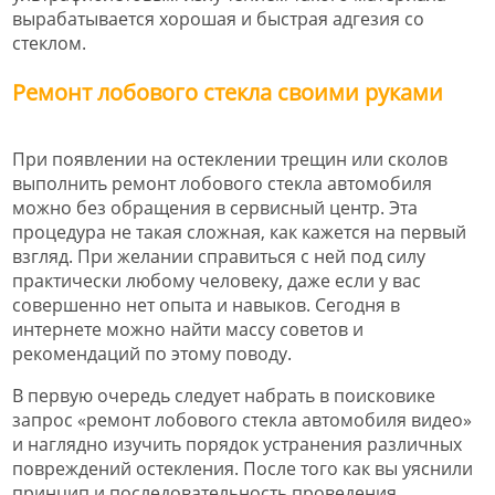
вырабатывается хорошая и быстрая адгезия со
стеклом.
Ремонт лобового стекла своими руками
При появлении на остеклении трещин или сколов
выполнить ремонт лобового стекла автомобиля
можно без обращения в сервисный центр. Эта
процедура не такая сложная, как кажется на первый
взгляд. При желании справиться с ней под силу
практически любому человеку, даже если у вас
совершенно нет опыта и навыков. Сегодня в
интернете можно найти массу советов и
рекомендаций по этому поводу.
В первую очередь следует набрать в поисковике
запрос «ремонт лобового стекла автомобиля видео»
и наглядно изучить порядок устранения различных
повреждений остекления. После того как вы уяснили
принцип и последовательность проведения