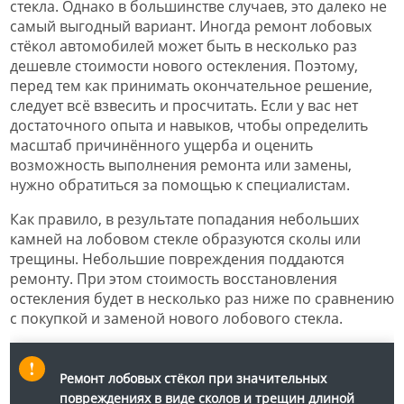
стекла. Однако в большинстве случаев, это далеко не
самый выгодный вариант. Иногда ремонт лобовых
стёкол автомобилей может быть в несколько раз
дешевле стоимости нового остекления. Поэтому,
перед тем как принимать окончательное решение,
следует всё взвесить и просчитать. Если у вас нет
достаточного опыта и навыков, чтобы определить
масштаб причинённого ущерба и оценить
возможность выполнения ремонта или замены,
нужно обратиться за помощью к специалистам.
Как правило, в результате попадания небольших
камней на лобовом стекле образуются сколы или
трещины. Небольшие повреждения поддаются
ремонту. При этом стоимость восстановления
остекления будет в несколько раз ниже по сравнению
с покупкой и заменой нового лобового стекла.
Ремонт лобовых стёкол при значительных
повреждениях в виде сколов и трещин длиной