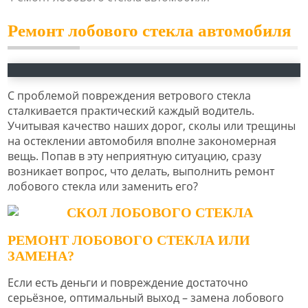
Ремонт лобового стекла автомобиля
С проблемой повреждения ветрового стекла
сталкивается практический каждый водитель.
Учитывая качество наших дорог, сколы или трещины
на остеклении автомобиля вполне закономерная
вещь. Попав в эту неприятную ситуацию, сразу
возникает вопрос, что делать, выполнить ремонт
лобового стекла или заменить его?
РЕМОНТ ЛОБОВОГО СТЕКЛА ИЛИ
ЗАМЕНА?
Если есть деньги и повреждение достаточно
серьёзное, оптимальный выход – замена лобового