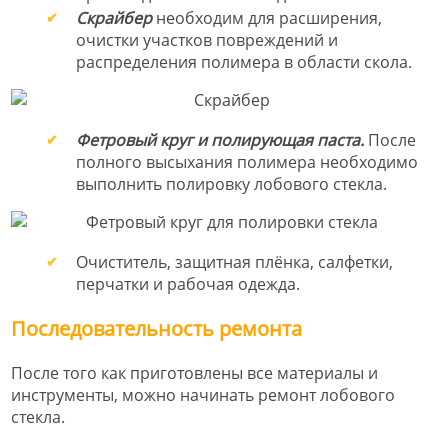
Скрайбер
необходим для расширения,
очистки участков повреждений и
распределения полимера в области скола.
Фетровый круг и полирующая паста.
После
полного высыхания полимера необходимо
выполнить полировку лобового стекла.
Очиститель, защитная плёнка, салфетки,
перчатки и рабочая одежда.
Последовательность ремонта
После того как приготовлены все материалы и
инструменты, можно начинать ремонт лобового
стекла.