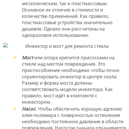
металлическим, так и пластмассовым.
Основное их отличие в стоимости и
количестве применений. Как правило,
пластмассовые устройства значительно
дешевле. Однако они рассчитаны на
одноразовое использование.
Мост
или опора крепится присосками на
стекле над местом повреждения. Это
приспособление необходимо чтобы точно
сориентировать инжектор в центре скола.
Размер и форма моста должны
соответствовать модели инжектора. Как
правило, мост идёт в комплекте с
инжектором.
Насос.
Чтобы обеспечить хорошую адгезию
клея-полимера с поверхностью остекления
необходимо постоянное давление в области
повреждения. Насосом сначала откачивается