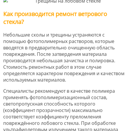
Как производится ремонт ветрового
стекла?
Небольшие сколы и трещины устраняются с
помощью фотополимерных растворов, которые
вводятся в предварительно очищенную область
повреждения. После затвердения материала
производится небольшая зачистка и полировка.
Стоимость ремонтных работ в этом случае
определяется характером повреждения и качеством
используемых материалов.
Специалисты рекомендуют в качестве полимера
применять фотополимеризационный состав,
светопропускная способность которого
(коэффициент прозрачности) максимально
соответствует коэффициенту преломления
повреждённого лобового стекла. При обработке
ультрафиолетовым излучением такого материала