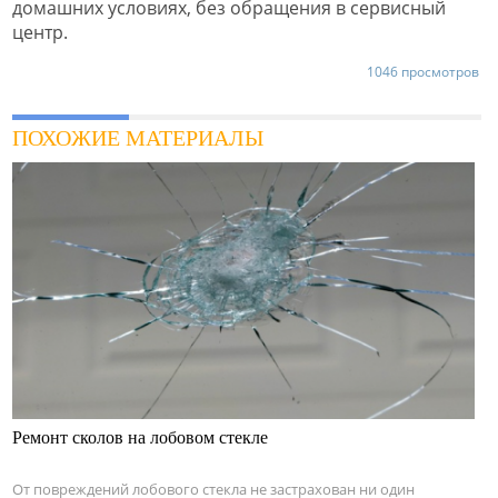
домашних условиях, без обращения в сервисный
центр.
1046 просмотров
ПОХОЖИЕ МАТЕРИАЛЫ
Ремонт сколов на лобовом стекле
От повреждений лобового стекла не застрахован ни один