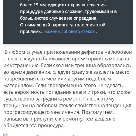
более 15 мм, идущих от края остекления,
процедура довольно сложная, трудоёмкая и в
большинстве случаев не оправдана.
Оптимальный вариант устранения этой
проблемы,
замена лобового стекла
.
В любом случае при появлении дефектов на лобовом
стекле следует в ближайшее время принять меры по
их устранению. Если скол или трещина образовались
во время движения, следует сразу же заклеить место
повреждения скотчем или другим подобным
материалом. Если своевременно этого не сделать,
есть вероятность попадания влаги и грязи, что может
существенно затруднить ремонт. Плюс к этому,
трещинам на лобовом стекле свойственна тенденция
прогрессирующего увеличения. Поэтому чем,
раньше вы приступите к ремонту, тем дешевле
обойдётся эта процедура.