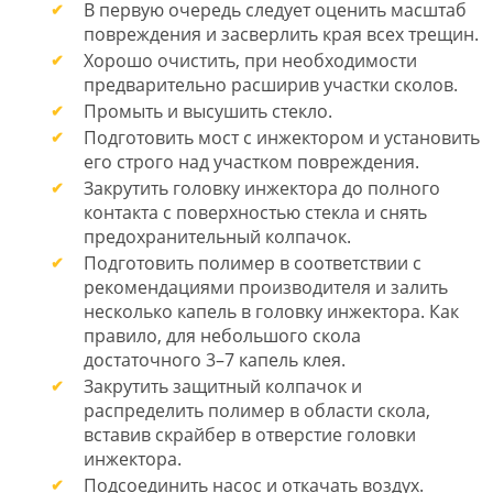
В первую очередь следует оценить масштаб
повреждения и засверлить края всех трещин.
Хорошо очистить, при необходимости
предварительно расширив участки сколов.
Промыть и высушить стекло.
Подготовить мост с инжектором и установить
его строго над участком повреждения.
Закрутить головку инжектора до полного
контакта с поверхностью стекла и снять
предохранительный колпачок.
Подготовить полимер в соответствии с
рекомендациями производителя и залить
несколько капель в головку инжектора. Как
правило, для небольшого скола
достаточного 3–7 капель клея.
Закрутить защитный колпачок и
распределить полимер в области скола,
вставив скрайбер в отверстие головки
инжектора.
Подсоединить насос и откачать воздух.