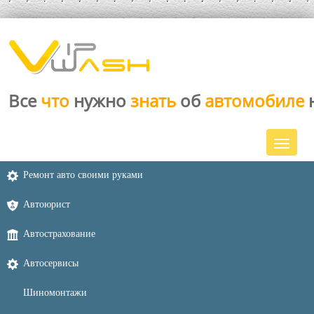
Все
что
нужно
знать
об
автомобиле
Ремонт авто своими руками
Автоюрист
Автострахование
Автосервисы
Шиномонтажи