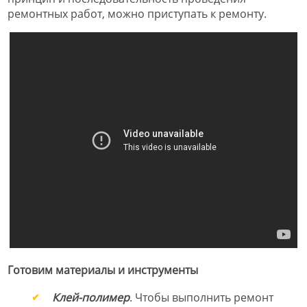
ремонтных работ, можно приступать к ремонту.
Готовим материалы и инструменты
Клей-полимер
. Чтобы выполнить ремонт