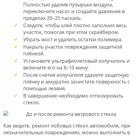
Полностью удалив пузырьки воздуха,
переключите насос и создайте давление в
пределах 20–25 паскаль.
Следите, чтобы клей плотно заполнил весь
участок, помогая при этом скрайбером.
Убрать мост и удалить остатки полимера.
Накрыть участок повреждения защитной
плёнкой.
Установите ультрафиолетовый излучатель и
включите его на 8–10 мину.
После снятия излучателя удалите защитную
плёнку и аккуратно зачистите поверхность с
помощью лезвия.
В завершение необходимо отполировать
стекло.
Как видите, ремонт лобовых стёкол автомобиля, при
незначительных повреждениях, можно выполнить в