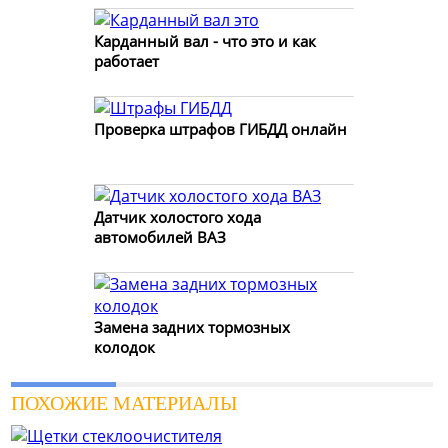
Карданный вал - что это и как
работает
Проверка штрафов ГИБДД онлайн
Датчик холостого хода
автомобилей ВАЗ
Замена задних тормозных
колодок
ПОХОЖИЕ МАТЕРИАЛЫ