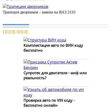
Трапеция дворников - замена на ВАЗ 2110
ПОЛЕЗНОЕ
Комплектация авто по ВИН коду
бесплатно
Супротек для двигателя - миф или
реальность?
Проверка авто по VIN коду -
бесплатно онлайн