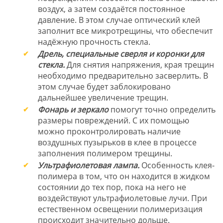
воздух, а затем создаётся постоянное
давление. В этом случае оптический клей
заполнит все микротрещины, что обеспечит
надёжную прочность стекла.
Дрель, специальные сверля и коронки для
стекла.
Для снятия напряжения, края трещин
необходимо предварительно засверлить. В
этом случае будет заблокировано
дальнейшее увеличение трещин.
Фонарь и зеркало
помогут точно определить
размеры повреждений. С их помощью
можно проконтролировать наличие
воздушных пузырьков в клее в процессе
заполнения полимером трещины.
Ультрафиолетовая лампа.
Особенность клея-
полимера в том, что он находится в жидком
состоянии до тех пор, пока на него не
воздействуют ультрафиолетовые лучи. При
естественном освещении полимеризация
происходит значительно дольше.