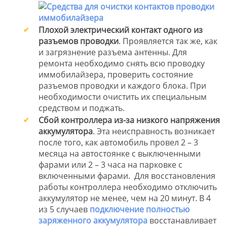
Плохой электрический контакт одного из
разъемов проводки
. Проявляется так же, как
и загрязнение разъема антенны. Для
ремонта необходимо снять всю проводку
иммобилайзера, проверить состояние
разъемов проводки и каждого блока. При
необходимости очистить их специальным
средством и поджать.
Сбой контроллера из-за низкого напряжения
аккумулятора
. Эта неисправность возникает
после того, как автомобиль провел 2 – 3
месяца на автостоянке с выключенными
фарами или 2 – 3 часа на парковке с
включенными фарами. Для восстановления
работы контроллера необходимо отключить
аккумулятор не менее, чем на 20 минут. В 4
из 5 случаев
подключение полностью
заряженного аккумулятора
восстанавливает