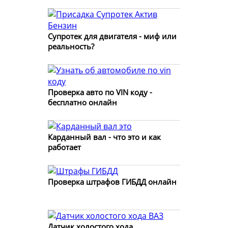
Супротек для двигателя - миф или
реальность?
Проверка авто по VIN коду -
бесплатно онлайн
Карданный вал - что это и как
работает
Проверка штрафов ГИБДД онлайн
Датчик холостого хода