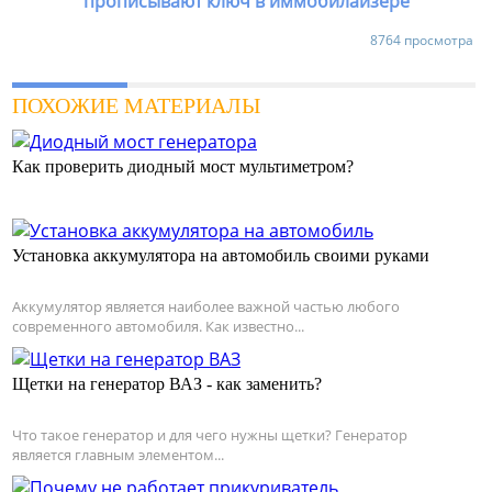
8764 просмотра
ПОХОЖИЕ МАТЕРИАЛЫ
Как проверить диодный мост мультиметром?
Установка аккумулятора на автомобиль своими руками
Аккумулятор является наиболее важной частью любого
современного автомобиля. Как известно...
Щетки на генератор ВАЗ - как заменить?
Что такое генератор и для чего нужны щетки? Генератор
является главным элементом...