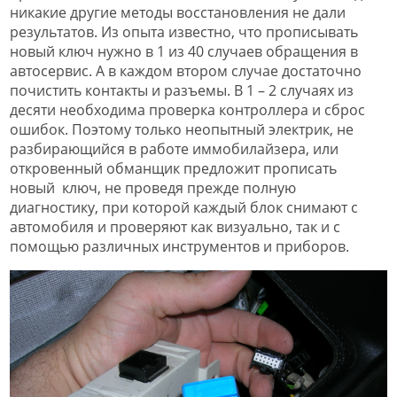
никакие другие методы восстановления не дали
результатов. Из опыта известно, что прописывать
новый ключ нужно в 1 из 40 случаев обращения в
автосервис. А в каждом втором случае достаточно
почистить контакты и разъемы. В 1 – 2 случаях из
десяти необходима проверка контроллера и сброс
ошибок. Поэтому только неопытный электрик, не
разбирающийся в работе иммобилайзера, или
откровенный обманщик предложит прописать
новый ключ, не проведя прежде полную
диагностику, при которой каждый блок снимают с
автомобиля и проверяют как визуально, так и с
помощью различных инструментов и приборов.