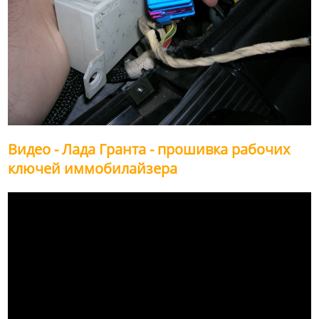
Видео - Лада Гранта - прошивка рабочих
ключей иммобилайзера