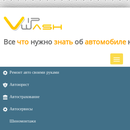
Все
что
нужно
знать
об
автомобиле
Ремонт авто своими руками
Автоюрист
Автострахование
Автосервисы
Шиномонтажи