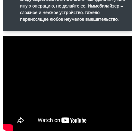
иную операцию, не делайте ее. Иммобилайзер –
сложное и нежное устройство, тяжело
переносящее любое неумелое вмешательство.