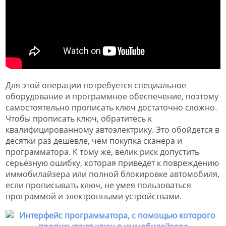
Для этой операции потребуется специальное
оборудование и программное обеспечение, поэтому
самостоятельно прописать ключ достаточно сложно.
Чтобы прописать ключ, обратитесь к
квалифицированному автоэлектрику. Это обойдется в
десятки раз дешевле, чем покупка сканера и
программатора. К тому же, велик риск допустить
серьезную ошибку, которая приведет к повреждению
иммобилайзера или полной блокировке автомобиля,
если прописывать ключ, не умея пользоваться
программой и электронными устройствами.