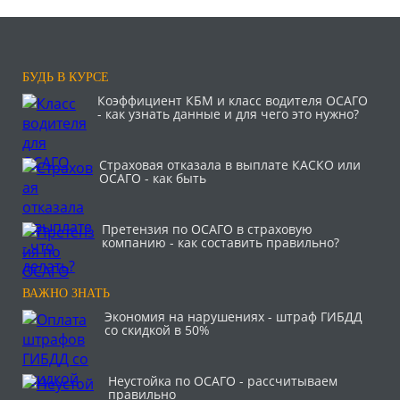
БУДЬ В КУРСЕ
Коэффициент КБМ и класс водителя ОСАГО
- как узнать данные и для чего это нужно?
Страховая отказала в выплате КАСКО или
ОСАГО - как быть
Претензия по ОСАГО в страховую
компанию - как составить правильно?
ВАЖНО ЗНАТЬ
Экономия на нарушениях - штраф ГИБДД
со скидкой в 50%
Неустойка по ОСАГО - рассчитываем
правильно