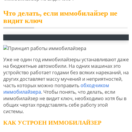
Что делать, если иммобилайзер не
видит ключ
Уже не один год иммобилайзеры устанавливают даже
на бюджетные автомобили. На одних машинах это
устройство работает годами без всяких нареканий, на
других доставляет массу мучений и неприятностей,
часть которых можно поправить
обходчиком
иммобилайзера
. Чтобы понять, что делать, если
иммобилайзер не видит ключ, необходимо хотя бы в
общих чертах представлять себе работу этой
системы.
КАК УСТРОЕН ИММОБИЛАЙЗЕР