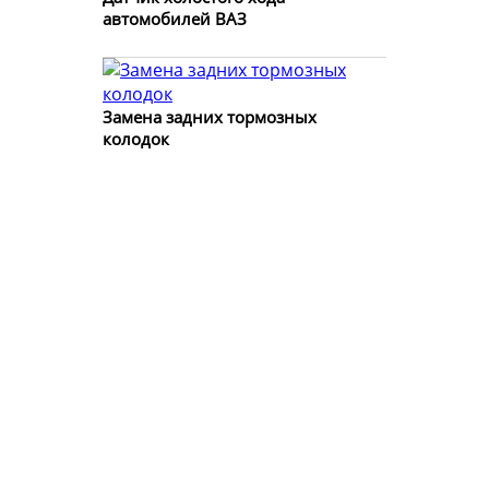
автомобилей ВАЗ
Замена задних тормозных
колодок