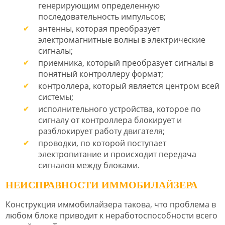
генерирующим определенную
последовательность импульсов;
антенны, которая преобразует
электромагнитные волны в электрические
сигналы;
приемника, который преобразует сигналы в
понятный контроллеру формат;
контроллера, который является центром всей
системы;
исполнительного устройства, которое по
сигналу от контроллера блокирует и
разблокирует работу двигателя;
проводки, по которой поступает
электропитание и происходит передача
сигналов между блоками.
НЕИСПРАВНОСТИ ИММОБИЛАЙЗЕРА
Конструкция иммобилайзера такова, что проблема в
любом блоке приводит к неработоспособности всего