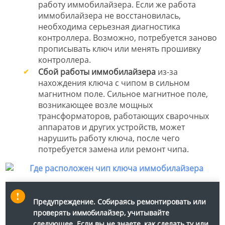
работу иммобилайзера. Если же работа
иммобилайзера не восстановилась,
необходима серьезная диагностика
контроллера. Возможно, потребуется заново
прописывать ключ или менять прошивку
контроллера.
Сбой работы иммобилайзера
из-за
нахождения ключа с чипом в сильном
магнитном поле. Сильное магнитное поле,
возникающее возле мощных
трансформаторов, работающих сварочных
аппаратов и других устройств, может
нарушить работу ключа, после чего
потребуется замена или ремонт чипа.
Предупреждение.
Собираясь ремонтировать или
проверять иммобилайзер, учитывайте
следующее. Если вы не знаете, как сделать ту или