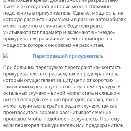
В настоящее время, для автомобиля разработано
тысячи аксессуаров, которые можно спокойно
подключить в прикуриватель. Однако, мощность, на
которую рассчитаны разъемы в разных автомобилях
может заметно отличаться. Водители редко
учитывают этот параметр и включают в «гнездо»
прикуривателя различные электроприборы, на
мощность которых он совсем не рассчитан.
При больших перегрузках перегорают как контакты
прикуривателя, его разъем, так и предохранитель,
который осуществляет защиту цепи от коротких
замыканий и реагирует на высокую температуру. В
остальных случаях – виной может стать и слишком
низкая площадь сечения проводов, однако, такое
может случиться в крайне редких случаях, так как
производитель заранее рассчитывает сечение
проводов, чтобы подобное не случалось. Поэтому,
если перегорел прикуриватель или предохранитель,