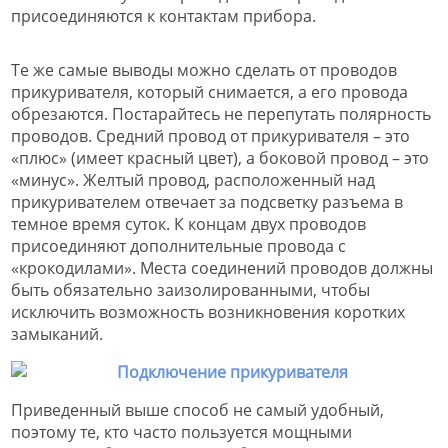
присоединяются к контактам прибора.
Те же самые выводы можно сделать от проводов
прикуривателя, который снимается, а его провода
обрезаются. Постарайтесь не перепутать полярность
проводов. Средний провод от прикуривателя – это
«плюс» (имеет красный цвет), а боковой провод – это
«минус». Желтый провод, расположенный над
прикуривателем отвечает за подсветку разъема в
темное время суток. К концам двух проводов
присоединяют дополнительные провода с
«крокодилами». Места соединений проводов должны
быть обязательно заизолированными, чтобы
исключить возможность возникновения коротких
замыканий.
Приведенный выше способ не самый удобный,
поэтому те, кто часто пользуется мощными