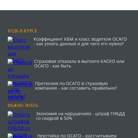
БУДЬ В КУРСЕ
Коэффициент КБМ и класс водителя ОСАГО
- как узнать данные и для чего это нужно?
Страховая отказала в выплате КАСКО или
ОСАГО - как быть
Претензия по ОСАГО в страховую
компанию - как составить правильно?
ВАЖНО ЗНАТЬ
Экономия на нарушениях - штраф ГИБДД
со скидкой в 50%
Неустойка по ОСАГО - рассчитываем