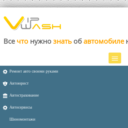
Все
что
нужно
знать
об
автомобиле
Ремонт авто своими руками
Автоюрист
Автострахование
Автосервисы
Шиномонтажи