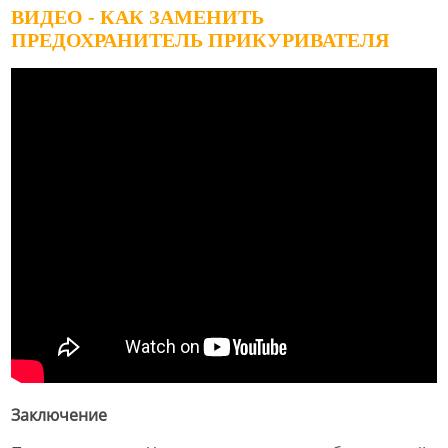
ВИДЕО - КАК ЗАМЕНИТЬ
ПРЕДОХРАНИТЕЛЬ ПРИКУРИВАТЕЛЯ
Заключение