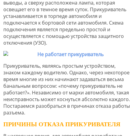
выводы, а сверху расположена лампа, которая
освещает его в темное время суток. Прикуриватель
устанавливается в торпеде автомобиля и
подключается к бортовой сети автомобиля. Схема
подключения является предельно простой и
осуществляется с помощью устройства защитного
отключения (УЗО).
Прикуриватель, являясь простым устройством,
знаком каждому водителю. Однако, через некоторое
время многие из них начинают задаваться весьма
банальным вопросом: «почему прикуриватель не
работает?». Независимо от марки автомобиля, такая
неисправность может коснуться абсолютно каждого.
Постараемся разобраться в причинах отказа работы
разъема.
ПРИЧИНЫ ОТКАЗА ПРИКУРИВАТЕЛЯ