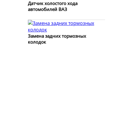
Датчик холостого хода
автомобилей ВАЗ
Замена задних тормозных
колодок