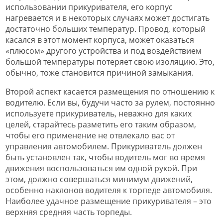
использовании прикуривателя, его корпус
нагревается и в некоторых случаях может достигать
достаточно больших температур. Провод, который
касался в этот момент корпуса, может оказаться
«плюсом» другого устройства и под воздействием
большой температуры потеряет свою изоляцию. Это,
обычно, тоже становится причиной замыкания.
Второй аспект касается размещения по отношению к
водителю. Если вы, будучи часто за рулем, постоянно
используете прикуриватель, неважно для каких
целей, старайтесь разметить его таким образом,
чтобы его применение не отвлекало вас от
управления автомобилем. Прикуриватель должен
быть установлен так, чтобы водитель мог во время
движения воспользоваться им одной рукой. При
этом, должно совершаться минимум движений,
особенно наклонов водителя к торпеде автомобиля.
Наиболее удачное размещение прикуривателя – это
верхняя средняя часть торпеды.