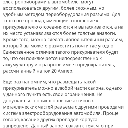
электроприборами в автомобиле, могут
воспользоваться другим, более сложным, но
удобным методом переоборудования разъема. Для
этого все провода, имеющие отношение к
прикуривателю отсоединяются и вытаскиваются, а на
их место устанавливаются более толстые аналоги.
Кроме того, можно сделать дополнительный разъем,
который вы можете разместить почти где угодно.
Единственное отличие такого прикуривателя будет
то, что он подключается непосредственно к
аккумулятору и в разрыве имеет предохранитель,
рассчитанный на ток 20 Ампер.
Еще раз напомним, что размещать такой
прикуриватель можно в любой части салона, однако
у данного пункта есть свои ограничения. Не
допускается соприкосновение активных
металлических частей разъема с другими проводами
система электрооборудования автомобиля. Проще
говоря, касание других проводов корпуса –
запрещено. Данный запрет связан с тем, что при