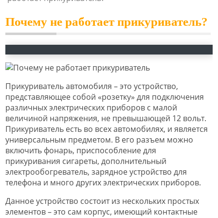
Почему не работает прикуриватель?
Прикуриватель автомобиля – это устройство,
представляющее собой «розетку» для подключения
различных электрических приборов с малой
величиной напряжения, не превышающей 12 вольт.
Прикуриватель есть во всех автомобилях, и является
универсальным предметом. В его разъем можно
включить фонарь, приспособление для
прикуривания сигареты, дополнительный
электрообогреватель, зарядное устройство для
телефона и много других электрических приборов.
Данное устройство состоит из нескольких простых
элементов – это сам корпус, имеющий контактные