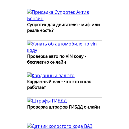
Супротек для двигателя - миф или
реальность?
Проверка авто по VIN коду -
бесплатно онлайн
Карданный вал - что это и как
работает
Проверка штрафов ГИБДД онлайн