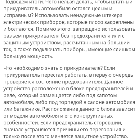
Подведем итоги. Чего нельзя делать, чтобы штатный
прикуриватель автомобиля остался целым и
исправным? Использовать ненадежные штекера
электрических приборов, которые плохо закреплены
и болтаются. Помимо этого, запрещено использовать
разъем прикуривателя без предохранителя или с
защитным устройством, рассчитанным на больший
ток, а также подключать приборы, имеющие слишком
большую мощность.
Что необходимо знать о прикуривателе? Если
прикуриватель перестал работать, в первую очередь
проверяется состояние предохранителя. Данное
устройство расположено в блоке предохранителей и
реле, который размещается либо под капотом
автомобиля, либо под торпедой в салоне автомобиля
или багажнике. Расположение данного блока зависит
от модели автомобиля и его конструктивных
особенностей. Если предохранитель сгоревший,
вначале устраняются причины его перегорания и
только после этого меняется защитное устройство.