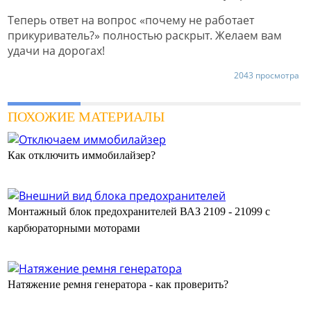
Теперь ответ на вопрос «почему не работает
прикуриватель?» полностью раскрыт. Желаем вам
удачи на дорогах!
2043 просмотра
ПОХОЖИЕ МАТЕРИАЛЫ
Как отключить иммобилайзер?
Монтажный блок предохранителей ВАЗ 2109 - 21099 с
карбюраторными моторами
Натяжение ремня генератора - как проверить?