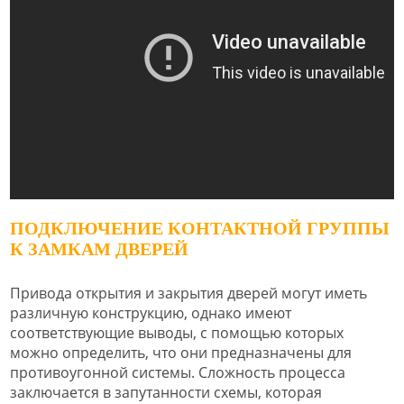
ПОДКЛЮЧЕНИЕ КОНТАКТНОЙ ГРУППЫ
К ЗАМКАМ ДВЕРЕЙ
Привода открытия и закрытия дверей могут иметь
различную конструкцию, однако имеют
соответствующие выводы, с помощью которых
можно определить, что они предназначены для
противоугонной системы. Сложность процесса
заключается в запутанности схемы, которая