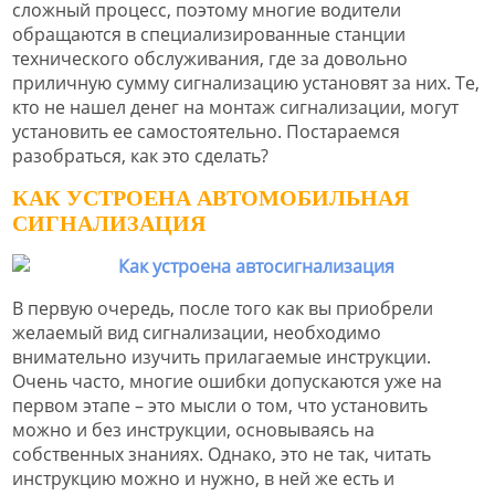
сложный процесс, поэтому многие водители
обращаются в специализированные станции
технического обслуживания, где за довольно
приличную сумму сигнализацию установят за них. Те,
кто не нашел денег на монтаж сигнализации, могут
установить ее самостоятельно. Постараемся
разобраться, как это сделать?
КАК УСТРОЕНА АВТОМОБИЛЬНАЯ
СИГНАЛИЗАЦИЯ
В первую очередь, после того как вы приобрели
желаемый вид сигнализации, необходимо
внимательно изучить прилагаемые инструкции.
Очень часто, многие ошибки допускаются уже на
первом этапе – это мысли о том, что установить
можно и без инструкции, основываясь на
собственных знаниях. Однако, это не так, читать
инструкцию можно и нужно, в ней же есть и