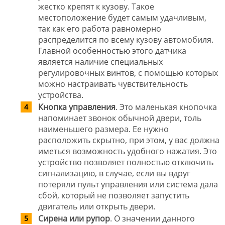
жестко крепят к кузову. Такое
местоположение будет самым удачливым,
так как его работа равномерно
распределится по всему кузову автомобиля.
Главной особенностью этого датчика
является наличие специальных
регулировочных винтов, с помощью которых
можно настраивать чувствительность
устройства.
Кнопка управления
. Это маленькая кнопочка
напоминает звонок обычной двери, толь
наименьшего размера. Ее нужно
расположить скрытно, при этом, у вас должна
иметься возможность удобного нажатия. Это
устройство позволяет полностью отключить
сигнализацию, в случае, если вы вдруг
потеряли пульт управления или система дала
сбой, который не позволяет запустить
двигатель или открыть двери.
Сирена или рупор
. О значении данного