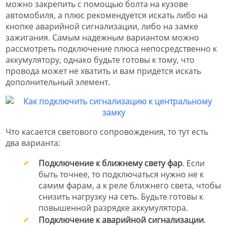
можно закрепить с помощью болта на кузове
автомобиля, а плюс рекомендуется искать либо на
кнопке аварийной сигнализации, либо на замке
зажигания. Самым надежным вариантом можно
рассмотреть подключение плюса непосредственно к
аккумулятору, однако будьте готовы к тому, что
провода может не хватить и вам придется искать
дополнительный элемент.
Что касается светового сопровождения, то тут есть
два варианта:
Подключение к ближнему свету фар
. Если
быть точнее, то подключаться нужно не к
самим фарам, а к реле ближнего света, чтобы
снизить нагрузку на сеть. Будьте готовы к
повышенной разрядке аккумулятора.
Подключение к аварийной сигнализации
.