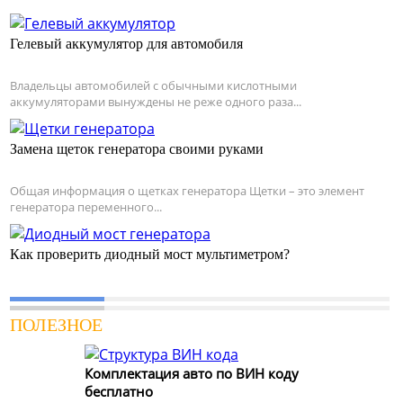
Гелевый аккумулятор для автомобиля
Владельцы автомобилей с обычными кислотными
аккумуляторами вынуждены не реже одного раза...
Замена щеток генератора своими руками
Общая информация о щетках генератора Щетки – это элемент
генератора переменного...
Как проверить диодный мост мультиметром?
ПОЛЕЗНОЕ
Комплектация авто по ВИН коду
бесплатно