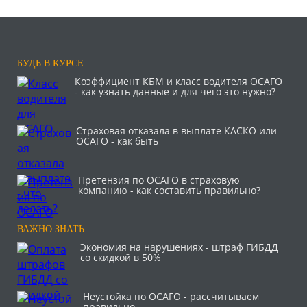
БУДЬ В КУРСЕ
Коэффициент КБМ и класс водителя ОСАГО
- как узнать данные и для чего это нужно?
Страховая отказала в выплате КАСКО или
ОСАГО - как быть
Претензия по ОСАГО в страховую
компанию - как составить правильно?
ВАЖНО ЗНАТЬ
Экономия на нарушениях - штраф ГИБДД
со скидкой в 50%
Неустойка по ОСАГО - рассчитываем
правильно