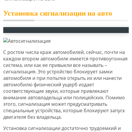
Установка сигнализации на авто
С ростом числа краж автомобилей, сейчас, почти на
каждом втором автомобиле имеется противоугонная
система, или как ее привыкли все называть –
сигнализация. Это устройство блокирует замки
автомобиля и при попытке открыть их или нанести
автомобилю физический ущерб издает
соответствующие звуки, которые привлекают
внимание автовладельца или полицейских. Помимо
этого, сигнализация может предусматривать
специальные устройства, которые блокируют запуск
двигателя без владельца.
Установка сигнализации достаточно трудоемкий и