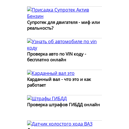
Супротек для двигателя - миф или
реальность?
Проверка авто по VIN коду -
бесплатно онлайн
Карданный вал - что это и как
работает
Проверка штрафов ГИБДД онлайн