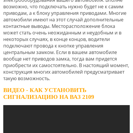
возможно, что подключать нужно будет не к самим
приводам, а к блоку управления приводами. Многие
автомобили имеют на этот случай дополнительные
контактные выводы. Месторасположение блока
может стать очень неожиданным и неудобным и в
некоторых случаях, в конце концов, водители
подключают провода к кнопке управления
центральным замком. Если в вашем автомобиле
вообще нет приводов замка, тогда вам придется
приобрести их самостоятельно. В настоящий момент,
конструкция многих автомобилей предусматривает
такую возможность.
ВИДЕО - КАК УСТАНОВИТЬ
СИГНАЛИЗАЦИЮ НА ВАЗ 2109