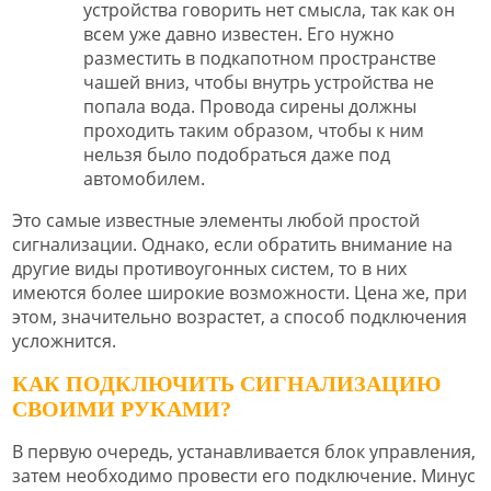
устройства говорить нет смысла, так как он
всем уже давно известен. Его нужно
разместить в подкапотном пространстве
чашей вниз, чтобы внутрь устройства не
попала вода. Провода сирены должны
проходить таким образом, чтобы к ним
нельзя было подобраться даже под
автомобилем.
Это самые известные элементы любой простой
сигнализации. Однако, если обратить внимание на
другие виды противоугонных систем, то в них
имеются более широкие возможности. Цена же, при
этом, значительно возрастет, а способ подключения
усложнится.
КАК ПОДКЛЮЧИТЬ СИГНАЛИЗАЦИЮ
СВОИМИ РУКАМИ?
В первую очередь, устанавливается блок управления,
затем необходимо провести его подключение. Минус