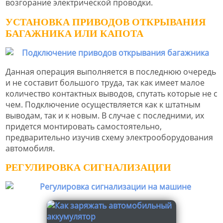
возгорание электрической проводки.
УСТАНОВКА ПРИВОДОВ ОТКРЫВАНИЯ
БАГАЖНИКА ИЛИ КАПОТА
Данная операция выполняется в последнюю очередь
и не составит большого труда, так как имеет малое
количество контактных выводов, спутать которые не с
чем. Подключение осуществляется как к штатным
выводам, так и к новым. В случае с последними, их
придется монтировать самостоятельно,
предварительно изучив схему электрооборудования
автомобиля.
РЕГУЛИРОВКА СИГНАЛИЗАЦИИ