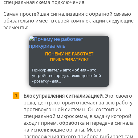
специальная схема подключения.
Самая простейшая сигнализация с обратной связью
обязательно имеет в своей комплектации следующие
элементы:
ПОЧЕМУ НЕ РАБОТАЕТ
ПРИКУРИВАТЕЛЬ?
Прикуриватель автомобиля – это
устройство, представляющее собой
«розетку» для...
Блок управления сигнализацией
. Это, своего
рода, центр, который отвечает за всю работу
противоугонной системы. Он состоит из
специальной микросхемы, в задачу которой
входит прием, обработка и передача сигнала
на исполняющие органы. Место
расположения такого прибора выбирает сам