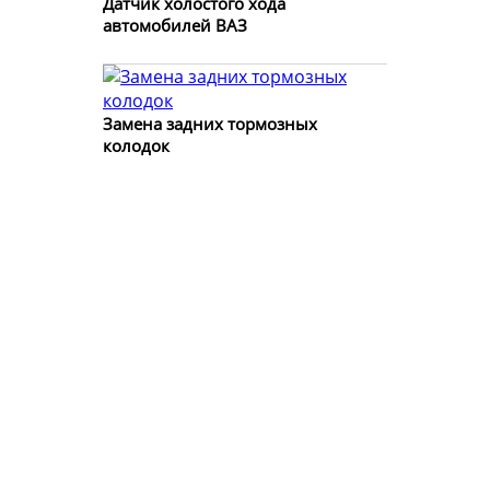
Датчик холостого хода
автомобилей ВАЗ
Замена задних тормозных
колодок