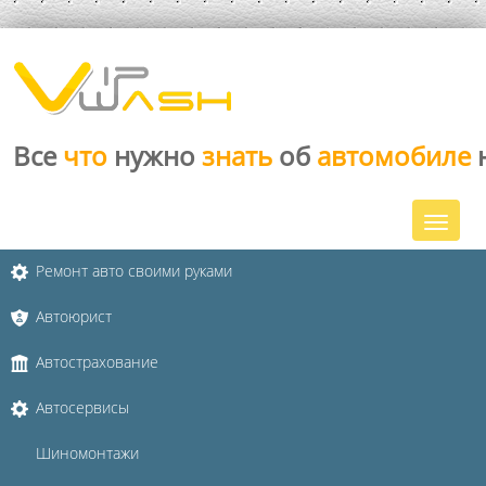
Все
что
нужно
знать
об
автомобиле
Ремонт авто своими руками
Автоюрист
Автострахование
Автосервисы
Шиномонтажи