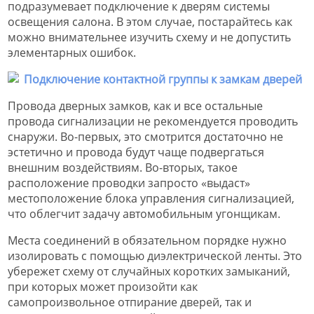
подразумевает подключение к дверям системы
освещения салона. В этом случае, постарайтесь как
можно внимательнее изучить схему и не допустить
элементарных ошибок.
Провода дверных замков, как и все остальные
провода сигнализации не рекомендуется проводить
снаружи. Во-первых, это смотрится достаточно не
эстетично и провода будут чаще подвергаться
внешним воздействиям. Во-вторых, такое
расположение проводки запросто «выдаст»
местоположение блока управления сигнализацией,
что облегчит задачу автомобильным угонщикам.
Места соединений в обязательном порядке нужно
изолировать с помощью диэлектрической ленты. Это
убережет схему от случайных коротких замыканий,
при которых может произойти как
самопроизвольное отпирание дверей, так и