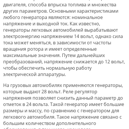
двигателя, способа впрыска топлива и множества
других параметров. Основными характеристиками
любого генератора являются: номинальное
напряжение и выходной ток. Как известно,
генераторы легковых автомобилей вырабатывают
электроэнергию напряжением 14 вольт, однако сила
тока может меняться, в зависимости от частоты
вращения ротора и имеет определенные
максимальные значения. Путем дальнейших
преобразований, напряжение снижается до 12 вольт,
чтобы обеспечить нормальную работу
электрической аппаратуры.
На грузовых автомобилях применяются генераторы,
которые выдают 28 вольт. Реле регулятор
напряжения позволяет снизить данный параметр до
отметок в 24 вольта. Такой генератор имеет большие
размеры и массу, по сравнению с генератором для
легкового автомобиля. Такое напряжение связано с
большим количеством дополнительного