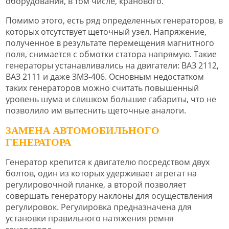
оборудования, в том числе, кранового.
Помимо этого, есть ряд определенных генераторов, в
которых отсутствует щеточный узел. Напряжение,
полученное в результате перемещения магнитного
поля, снимается с обмотки статора напрямую. Такие
генераторы устанавливались на двигатели: ВАЗ 2112,
ВАЗ 2111 и даже ЗМЗ-406. Основным недостатком
таких генераторов можно считать повышенный
уровень шума и слишком большие габариты, что не
позволило им вытеснить щеточные аналоги.
ЗАМЕНА АВТОМОБИЛЬНОГО
ГЕНЕРАТОРА
Генератор крепится к двигателю посредством двух
болтов, один из которых удерживает агрегат на
регулировочной планке, а второй позволяет
совершать генератору наклоны для осуществления
регулировок. Регулировка предназначена для
установки правильного натяжения ремня