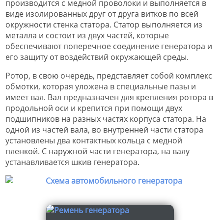
производится с медной проволоки и выполняется в
виде изолированных друг от друга витков по всей
окружности стенка статора. Статор выполняется из
металла и состоит из двух частей, которые
обеспечивают поперечное соединение генератора и
его защиту от воздействий окружающей среды.
Ротор, в свою очередь, представляет собой комплекс
обмотки, которая уложена в специальные пазы и
имеет вал. Вал предназначен для крепления ротора в
продольной оси и крепится при помощи двух
подшипников на разных частях корпуса статора. На
одной из частей вала, во внутренней части статора
установлены два контактных кольца с медной
пленкой. С наружной части генератора, на валу
устанавливается шкив генератора.