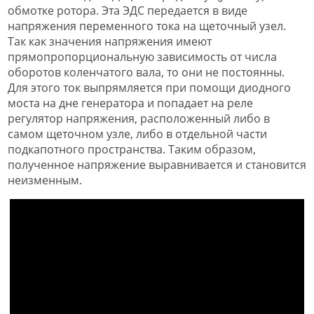
обмотке ротора. Эта ЭДС передается в виде
напряжения переменного тока на щеточный узел.
Так как значения напряжения имеют
прямопропорциональную зависимость от числа
оборотов коленчатого вала, то они не постоянны.
Для этого ток выпрямляется при помощи диодного
моста на дне генератора и попадает на реле
регулятор напряжения, расположенный либо в
самом щеточном узле, либо в отдельной части
подкапотного пространства. Таким образом,
полученное напряжение выравнивается и становится
неизменным.