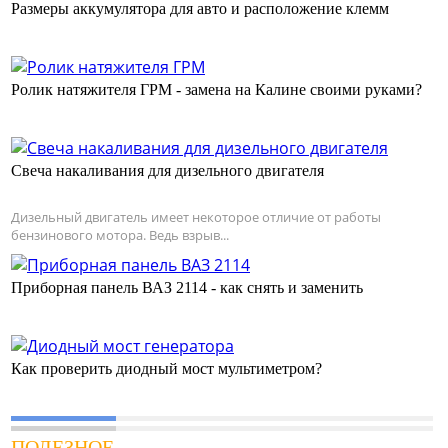
Размеры аккумулятора для авто и расположение клемм
Ролик натяжителя ГРМ - замена на Калине своими руками?
Свеча накаливания для дизельного двигателя
Дизельный двигатель имеет некоторое отличие от работы
бензинового мотора. Ведь взрыв...
Приборная панель ВАЗ 2114 - как снять и заменить
Как проверить диодный мост мультиметром?
ПОЛЕЗНОЕ