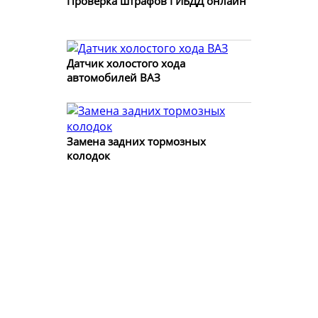
Проверка штрафов ГИБДД онлайн
Датчик холостого хода
автомобилей ВАЗ
Замена задних тормозных
колодок