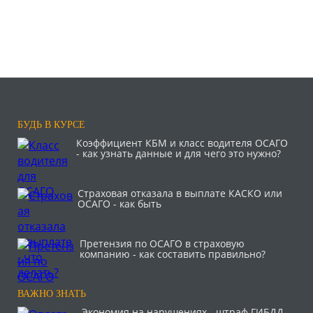
БУДЬ В КУРСЕ
Коэффициент КБМ и класс водителя ОСАГО
- как узнать данные и для чего это нужно?
Страховая отказала в выплате КАСКО или
ОСАГО - как быть
Претензия по ОСАГО в страховую
компанию - как составить правильно?
ВАЖНО ЗНАТЬ
Экономия на нарушениях - штраф ГИБДД