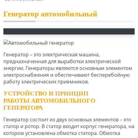
Генератор автомобильный
Генератор – это электрическая машина,
предназначенная для выработки электрической
энергии. Генераторы являются основным элементом
электроснабжения и обеспечивают бесперебойную
работу электрических приемников.
УСТРОЙСТВО И ПРИНЦИП
РАБОТЫ АВТОМОБИЛЬНОГО
ГЕНЕРАТОРА
Генератор состоит из двух основных элементов – это
статор и ротор. В статор входит корпус генератора, на
котором установлена обмотка статора. Обмотка