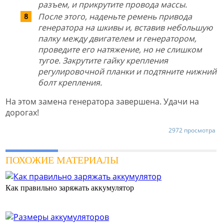
разъем, и прикрутите провода массы.
После этого, наденьте ремень привода
генератора на шкивы и, вставив небольшую
палку между двигателем и генератором,
проведите его натяжение, но не слишком
тугое. Закрутите гайку крепления
регулировочной планки и подтяните нижний
болт крепления.
На этом замена генератора завершена. Удачи на
дорогах!
2972 просмотра
ПОХОЖИЕ МАТЕРИАЛЫ
Как правильно заряжать аккумулятор