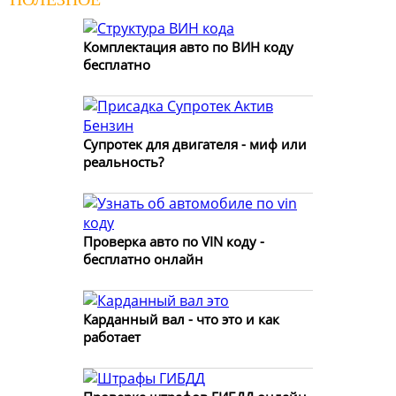
Комплектация авто по ВИН коду
бесплатно
Супротек для двигателя - миф или
реальность?
Проверка авто по VIN коду -
бесплатно онлайн
Карданный вал - что это и как
работает