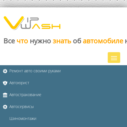
Все
что
нужно
знать
об
автомобиле
Ремонт авто своими руками
Автоюрист
Автострахование
Автосервисы
Шиномонтажи