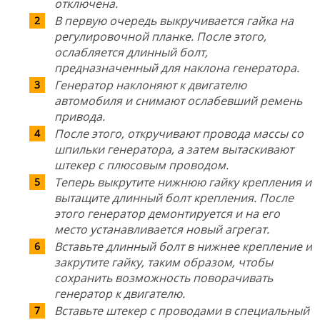
отключена.
В первую очередь выкручивается гайка на
регулировочной планке. После этого,
ослабляется длинный болт,
предназначенный для наклона генератора.
Генератор наклоняют к двигателю
автомобиля и снимают ослабевший ремень
привода.
После этого, откручивают провода массы со
шпильки генератора, а затем вытаскивают
штекер с плюсовым проводом.
Теперь выкрутите нижнюю гайку крепления и
вытащите длинный болт крепления. После
этого генератор демонтируется и на его
место устанавливается новый агрегат.
Вставьте длинный болт в нижнее крепление и
закрутите гайку, таким образом, чтобы
сохранить возможность поворачивать
генератор к двигателю.
Вставьте штекер с проводами в специальный