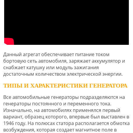
Данный агрегат обеспечивает питание током
бортовую сеть автомобиля, заряжает аккумулятор и
снабжает катушку или модуль зажигания
достаточным количеством электрической энергии.
ТИПЫ И ХАРАКТЕРИСТИКИ ГЕНЕРАТОРА
Все автомобильные генераторы подразделяются на
генераторы постоянного и переменного тока.
Изначально, на автомобилях применялся первый
вариант, образец которого, впервые был выставлен в
1946 году. На полюсах статора располагается обмотка
возбуждения, которая создает магнитное поле в