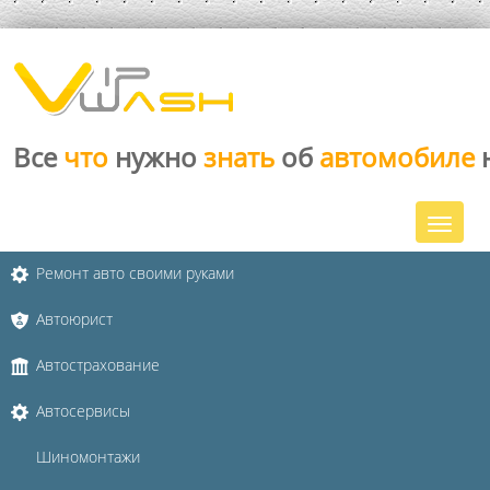
Все
что
нужно
знать
об
автомобиле
Ремонт авто своими руками
Автоюрист
Автострахование
Автосервисы
Шиномонтажи