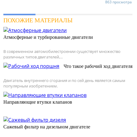
863 просмотра
ПОХОЖИЕ МАТЕРИАЛЫ
Атмосферные и турбированные двигатели
В современном автомобилестроении существует множество
различных типов двигателей,...
Что такое рабочий ход двигателя
Двигатель внутреннего сгорания и по сей день является самым
популярным изобретением.
Направляющие втулки клапанов
Сажевый фильтр на дизельном двигателе