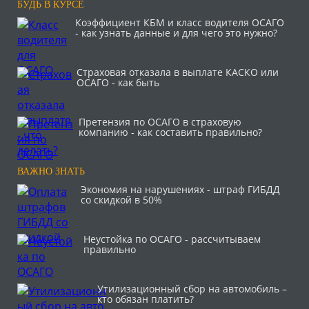
БУДЬ В КУРСЕ
Коэффициент КБМ и класс водителя ОСАГО
- как узнать данные и для чего это нужно?
Страховая отказала в выплате КАСКО или
ОСАГО - как быть
Претензия по ОСАГО в страховую
компанию - как составить правильно?
ВАЖНО ЗНАТЬ
Экономия на нарушениях - штраф ГИБДД
со скидкой в 50%
Неустойка по ОСАГО - рассчитываем
правильно
Утилизационный сбор на автомобиль –
кто обязан платить?