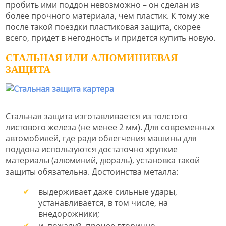
пробить ими поддон невозможно – он сделан из
более прочного материала, чем пластик. К тому же
после такой поездки пластиковая защита, скорее
всего, придет в негодность и придется купить новую.
СТАЛЬНАЯ ИЛИ АЛЮМИНИЕВАЯ
ЗАЩИТА
Стальная защита изготавливается из толстого
листового железа (не менее 2 мм). Для современных
автомобилей, где ради облегчения машины для
поддона используются достаточно хрупкие
материалы (алюминий, дюраль), установка такой
защиты обязательна. Достоинства металла:
выдерживает даже сильные удары,
устанавливается, в том числе, на
внедорожники;
и, пожалуй, прочее вторично.