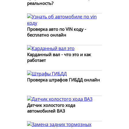
реальность?
Проверка авто по VIN коду -
бесплатно онлайн
Карданный вал - что это и как
работает
Проверка штрафов ГИБДД онлайн
Датчик холостого хода
автомобилей ВАЗ