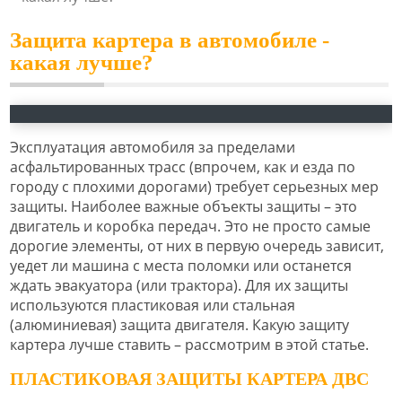
Защита картера в автомобиле -
какая лучше?
Эксплуатация автомобиля за пределами
асфальтированных трасс (впрочем, как и езда по
городу с плохими дорогами) требует серьезных мер
защиты. Наиболее важные объекты защиты – это
двигатель и коробка передач. Это не просто самые
дорогие элементы, от них в первую очередь зависит,
уедет ли машина с места поломки или останется
ждать эвакуатора (или трактора). Для их защиты
используются пластиковая или стальная
(алюминиевая) защита двигателя. Какую защиту
картера лучше ставить – рассмотрим в этой статье.
ПЛАСТИКОВАЯ ЗАЩИТЫ КАРТЕРА ДВС