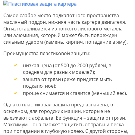
Самое слабое место подкапотного пространства –
масляный поддон, нижняя часть картера двигателя.
Он изготавливается из тонкого листового металла
или алюминия, который может быть поврежден
сильным ударом (камень, кирпич, попадание в яму).
Преимущества пластиковой защиты:
низкая цена (от 500 до 2000 рублей, в
среднем для разных моделей);
защита от грязи (реже придется мыть
подкапотное);
проще снимается и ставится (меньший вес).
Однако пластиковая защита предназначена, в
основном, для городских машин, которые не
выезжают с асфальта. Ее функция – защита от грязи.
Максимум – она сможет защитить от травы и песка
при попадании в глубокую колею. С другой стороны,