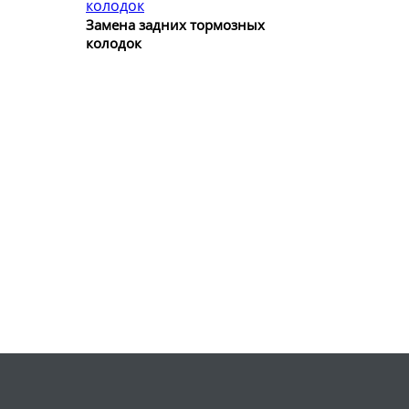
Замена задних тормозных
колодок