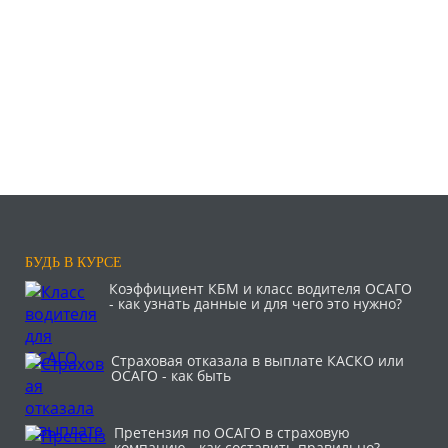
БУДЬ В КУРСЕ
Коэффициент КБМ и класс водителя ОСАГО
- как узнать данные и для чего это нужно?
Страховая отказала в выплате КАСКО или
ОСАГО - как быть
Претензия по ОСАГО в страховую
компанию - как составить правильно?