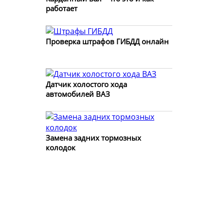
работает
Проверка штрафов ГИБДД онлайн
Датчик холостого хода
автомобилей ВАЗ
Замена задних тормозных
колодок