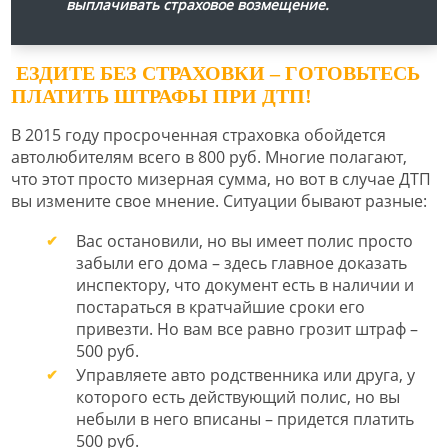
выплачивать страховое возмещение.
ЕЗДИТЕ БЕЗ СТРАХОВКИ – ГОТОВЬТЕСЬ
ПЛАТИТЬ ШТРАФЫ ПРИ ДТП!
В 2015 году просроченная страховка обойдется
автолюбителям всего в 800 руб. Многие полагают,
что этот просто мизерная сумма, но вот в случае ДТП
вы измените свое мнение. Ситуации бывают разные:
Вас остановили, но вы имеет полис просто
забыли его дома – здесь главное доказать
инспектору, что документ есть в наличии и
постараться в кратчайшие сроки его
привезти. Но вам все равно грозит штраф –
500 руб.
Управляете авто родственника или друга, у
которого есть действующий полис, но вы
небыли в него вписаны – придется платить
500 руб.