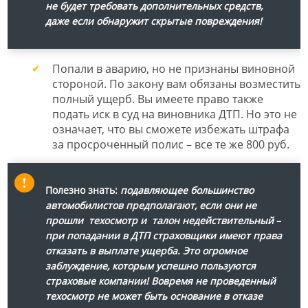
не будет требовать дополнительных средств,
даже если обнаружит скрытые повреждения!
Попали в аварию, но не признаны виновной
стороной. По закону вам обязаны возместить
полный ущерб. Вы имеете право также
подать иск в суд на виновника ДТП. Но это не
означает, что вы сможете избежать штрафа
за просроченный полис – все те же 800 руб.
Полезно знать:
подавляющее большинство
автомобилистов предполагают, если они не
прошли техосмотр и талон недействительный
–
при попадании в ДТП страховщики имеют права
отказать в выплате ущерба. Это огромное
заблуждение, которым успешно пользуются
страховые компании! Вовремя не проведенный
техосмотр не может быть основание в отказе