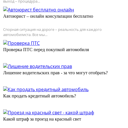
выход – процедура...
Автоюрист – онлайн консультации бесплатно
Спорная ситуация на дороге – реальность для каждого
автомобилиста. Все мы...
Проверка ПТС перед покупкой автомобиля
Лишение водительских прав - за что могут отобрать?
Как продать кредитный автомобиль?
Какой штраф за проезд на красный свет