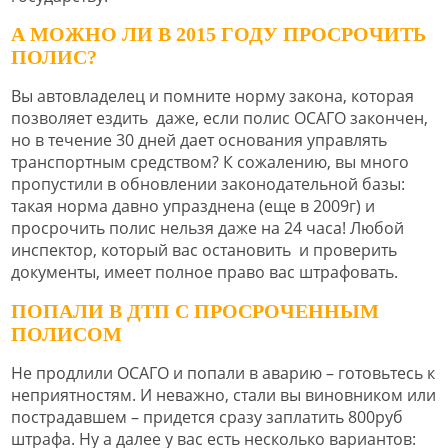
А МОЖНО ЛИ В 2015 ГОДУ ПРОСРОЧИТЬ
ПОЛИС?
Вы автовладелец и помните норму закона, которая
позволяет ездить даже, если полис ОСАГО закончен,
но в течение 30 дней дает основания управлять
транспортным средством? К сожалению, вы много
пропустили в обновлении законодательной базы:
такая норма давно упразднена (еще в 2009г) и
просрочить полис нельзя даже на 24 часа! Любой
инспектор, который вас остановить и проверить
документы, имеет полное право вас штрафовать.
ПОПАЛИ В ДТП С ПРОСРОЧЕННЫМ
ПОЛИСОМ
Не продлили ОСАГО и попали в аварию – готовьтесь к
неприятностям. И неважно, стали вы виновником или
пострадавшем – придется сразу заплатить 800руб
штрафа. Ну а далее у вас есть несколько вариантов: