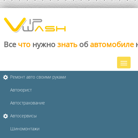
Все
что
нужно
знать
об
автомобиле
Ремонт авто своими руками
Автоюрист
Автострахование
Автосервисы
Шиномонтажи