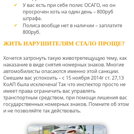
У вас есть при себе полис ОСАГО, но он
просрочен хоть на один день – 800руб
штрафа.
Полиса вообще нет в наличии – заплатите
800руб.
ЖИТЬ НАРУШИТЕЛЯМ СТАЛО ПРОЩЕ?
Хочется затронуть такую животрепещущую тему, как
наказание в виде снятия номерных знаков. Многие
автомобилисты опасаются именно этой санкции.
Смешим вас успокоить – с 15 ноября 2014г ст. 27,13
КоАП была исключена! Так что инспектор просто не
имеет права ограничить вас управлять
транспортным средством, при помощи лишения вас
государственных номерных знаков. Помните об этом
и не позволяйте так действовать.