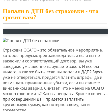
Попали в ДТП без страховки - что
грозит вам?
Страховка ОСАГО – это обязательное мероприятие,
которое предусмотрел законодатель и если вы не
заключили соответствующий договор, вы уже
заведомо умышленно нарушаете закон. И все бы
ничего, а как же быть, если вы попали в ДДП? Здесь
уже не отвертеться, придется платить штрафы, да и
возмещать причиненные убытки, если вы станете
виновником аварии. Считает, что именно на ОСАГО
можно сэкономить? Как вы неправы! Зрите в корень –
при совершении ДТП придется заплатить
кругленькую сумму, как потерпевшему, так и
государству.