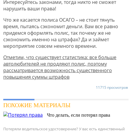
Интересуйтесь законами, тогда никто не сможет
нарушить ваши права!
Что же касается полиса ОСАГО – не стоит тянуть
время, пытаясь сэкономит деньги. Вам все равно
придемся оформлять полис, так почему же не
сэкономить именно на штрафах? Да и займет
мероприятие совсем немного времени.
Отметим, что существует статистика: все больше
автолюбителей не продляют полис, поэтому
рассматривается возможность существенного
повышения суммы штрафов
11715 просмотров
ПОХОЖИЕ МАТЕРИАЛЫ
Что делать, если потерял права
Потеряли водительское удостоверение? У вас есть единственный