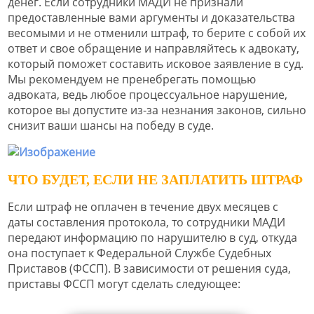
денег. Если сотрудники МАДИ не признали
предоставленные вами аргументы и доказательства
весомыми и не отменили штраф, то берите с собой их
ответ и свое обращение и направляйтесь к адвокату,
который поможет составить исковое заявление в суд.
Мы рекомендуем не пренебрегать помощью
адвоката, ведь любое процессуальное нарушение,
которое вы допустите из-за незнания законов, сильно
снизит ваши шансы на победу в суде.
ЧТО БУДЕТ, ЕСЛИ НЕ ЗАПЛАТИТЬ ШТРАФ
Если штраф не оплачен в течение двух месяцев с
даты составления протокола, то сотрудники МАДИ
передают информацию по нарушителю в суд, откуда
она поступает к Федеральной Службе Судебных
Приставов (ФССП). В зависимости от решения суда,
приставы ФССП могут сделать следующее: