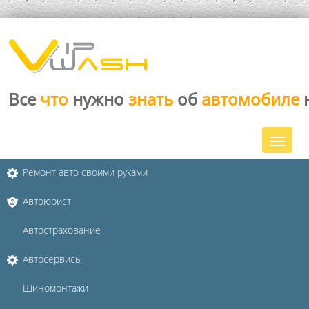
Все
что
нужно
знать
об
автомобиле
Ремонт авто своими руками
Автоюрист
Автострахование
Автосервисы
Шиномонтажи