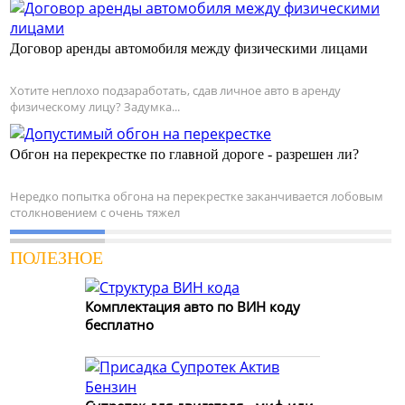
Договор аренды автомобиля между физическими лицами
Хотите неплохо подзаработать, сдав личное авто в аренду
физическому лицу? Задумка...
Обгон на перекрестке по главной дороге - разрешен ли?
Нередко попытка обгона на перекрестке заканчивается лобовым
столкновением с очень тяжел
ПОЛЕЗНОЕ
Комплектация авто по ВИН коду
бесплатно