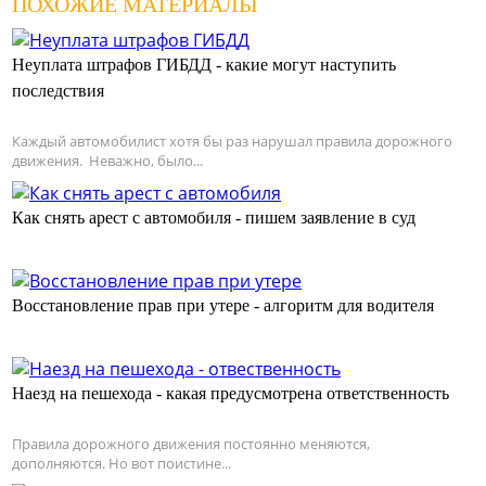
ПОХОЖИЕ МАТЕРИАЛЫ
Неуплата штрафов ГИБДД - какие могут наступить
последствия
Каждый автомобилист хотя бы раз нарушал правила дорожного
движения. Неважно, было...
Как снять арест с автомобиля - пишем заявление в суд
Восстановление прав при утере - алгоритм для водителя
Наезд на пешехода - какая предусмотрена ответственность
Правила дорожного движения постоянно меняются,
дополняются. Но вот поистине...