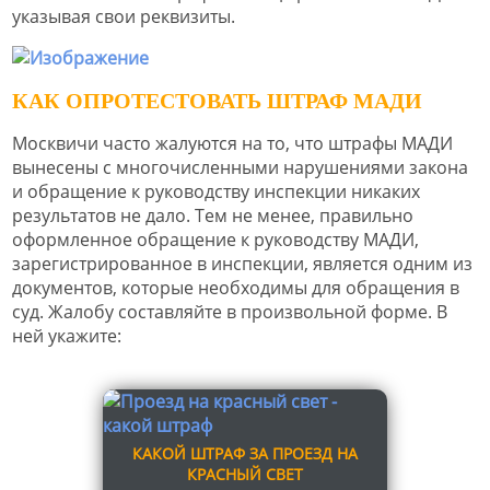
указывая свои реквизиты.
КАК ОПРОТЕСТОВАТЬ ШТРАФ МАДИ
Москвичи часто жалуются на то, что штрафы МАДИ
вынесены с многочисленными нарушениями закона
и обращение к руководству инспекции никаких
результатов не дало. Тем не менее, правильно
оформленное обращение к руководству МАДИ,
зарегистрированное в инспекции, является одним из
документов, которые необходимы для обращения в
суд. Жалобу составляйте в произвольной форме. В
ней укажите:
КАКОЙ ШТРАФ ЗА ПРОЕЗД НА
КРАСНЫЙ СВЕТ