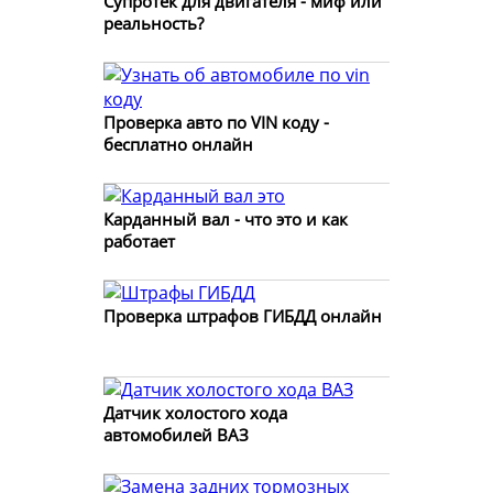
Супротек для двигателя - миф или
реальность?
Проверка авто по VIN коду -
бесплатно онлайн
Карданный вал - что это и как
работает
Проверка штрафов ГИБДД онлайн
Датчик холостого хода
автомобилей ВАЗ