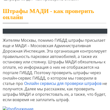
Штрафы МАДИ - как проверить
онлайн
Жителям Москвы, помимо ГИБДД штрафы присылает
еще и МАДИ – Московская Административная
Дорожная Инспекция. Эта организация контролирует
правильность парковки автомобилей, а также их
остановку или стоянку. Штрафы МАДИ обязательны к
оплате, но информация о них не отображается на
портале ГИБДД. Поэтому проверить штрафы через
онлайн-сервис ГИБДД, о котором мы говорили в
статье про
Онлайн сервисы для проверки штрафов
не
получится. Далее мы расскажем, как проверить
штрафы МАДИ и опротестовать их, а также, что будет,
если вовремя не заплатить штраф.