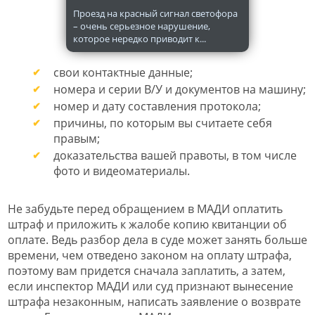
Проезд на красный сигнал светофора
– очень серьезное нарушение,
которое нередко приводит к...
свои контактные данные;
номера и серии В/У и документов на машину;
номер и дату составления протокола;
причины, по которым вы считаете себя
правым;
доказательства вашей правоты, в том числе
фото и видеоматериалы.
Не забудьте перед обращением в МАДИ оплатить
штраф и приложить к жалобе копию квитанции об
оплате. Ведь разбор дела в суде может занять больше
времени, чем отведено законом на оплату штрафа,
поэтому вам придется сначала заплатить, а затем,
если инспектор МАДИ или суд признают вынесение
штрафа незаконным, написать заявление о возврате