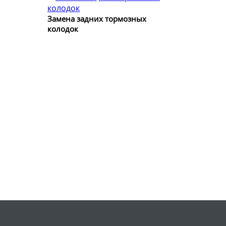
Замена задних тормозных
колодок