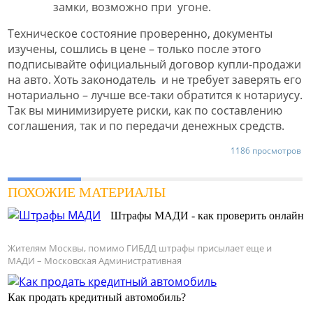
замки, возможно при угоне.
Техническое состояние проверенно, документы
изучены, сошлись в цене – только после этого
подписывайте официальный договор купли-продажи
на авто. Хоть законодатель и не требует заверять его
нотариально – лучше все-таки обратится к нотариусу.
Так вы минимизируете риски, как по составлению
соглашения, так и по передачи денежных средств.
1186 просмотров
ПОХОЖИЕ МАТЕРИАЛЫ
Штрафы МАДИ - как проверить онлайн
Жителям Москвы, помимо ГИБДД штрафы присылает еще и
МАДИ – Московская Административная
Как продать кредитный автомобиль?