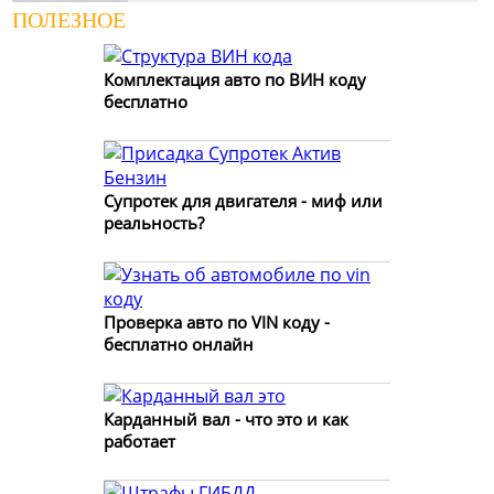
ПОЛЕЗНОЕ
Комплектация авто по ВИН коду
бесплатно
Супротек для двигателя - миф или
реальность?
Проверка авто по VIN коду -
бесплатно онлайн
Карданный вал - что это и как
работает