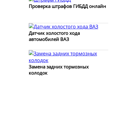
Проверка штрафов ГИБДД онлайн
Датчик холостого хода
автомобилей ВАЗ
Замена задних тормозных
колодок