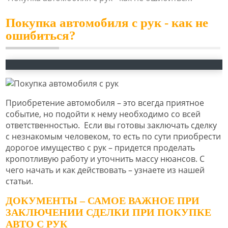
Покупка автомобиля с рук - как не
ошибиться?
Приобретение автомобиля – это всегда приятное
событие, но подойти к нему необходимо со всей
ответственностью. Если вы готовы заключать сделку
с незнакомым человеком, то есть по сути приобрести
дорогое имущество с рук – придется проделать
кропотливую работу и уточнить массу нюансов. С
чего начать и как действовать – узнаете из нашей
статьи.
ДОКУМЕНТЫ – САМОЕ ВАЖНОЕ ПРИ
ЗАКЛЮЧЕНИИ СДЕЛКИ ПРИ ПОКУПКЕ
АВТО С РУК