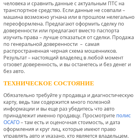
человека и сравнить данные с актуальным ПТС на
транспортное средство. Если данные не совпали –
машина возможно угнана или в прошлом нелегально
переоформлена. Предлагают оформить сделку по
доверенности или предлагают вместо паспорта
изучить права – лучше отказаться от сделки. Продажа
по генеральной доверенности – самая
распространенная черная схема мошенников.
Результат – настоящий владелец в любой момент
отзовет доверенность, и вы останетесь и без денег и
без авто.
ТЕХНИЧЕСКОЕ СОСТОЯНИЕ
Обязательно требуйте у продавца и диагностическую
карту, ведь там содержится много полезной
информации и вы еще раз убедитесь что авто
принадлежит именно продавцу. Просмотрите
полис
ОСАГО
– там есть и оценочная стоимость, и дата
оформления и круг лиц, которые имеют право
управлять авто и указано, кто является владельцем.