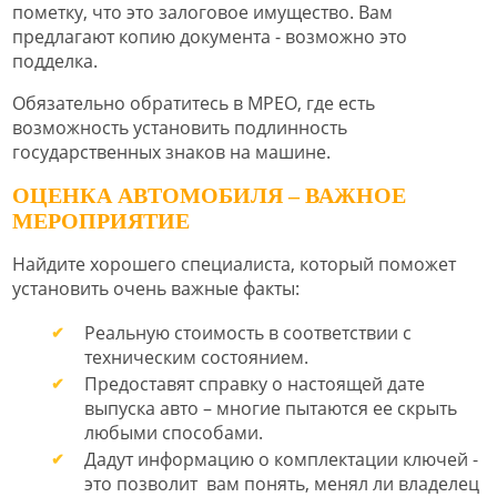
пометку, что это залоговое имущество. Вам
предлагают копию документа - возможно это
подделка.
Обязательно обратитесь в МРЕО, где есть
возможность установить подлинность
государственных знаков на машине.
ОЦЕНКА АВТОМОБИЛЯ – ВАЖНОЕ
МЕРОПРИЯТИЕ
Найдите хорошего специалиста, который поможет
установить очень важные факты:
Реальную стоимость в соответствии с
техническим состоянием.
Предоставят справку о настоящей дате
выпуска авто – многие пытаются ее скрыть
любыми способами.
Дадут информацию о комплектации ключей -
это позволит вам понять, менял ли владелец