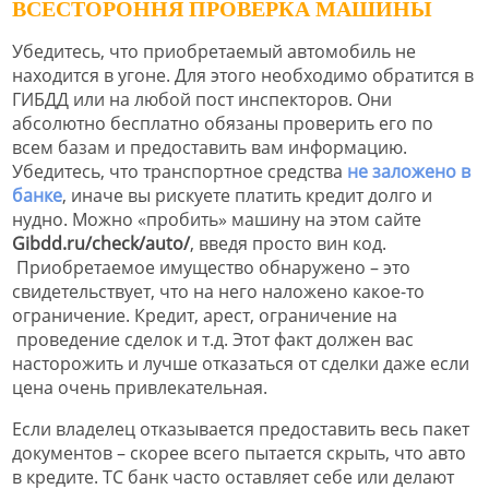
ВСЕСТОРОННЯ ПРОВЕРКА МАШИНЫ
Убедитесь, что приобретаемый автомобиль не
находится в угоне. Для этого необходимо обратится в
ГИБДД или на любой пост инспекторов. Они
абсолютно бесплатно обязаны проверить его по
всем базам и предоставить вам информацию.
Убедитесь, что транспортное средства
не заложено в
банке
, иначе вы рискуете платить кредит долго и
нудно. Можно «пробить» машину на этом сайте
Gibdd.ru/check/auto/
, введя просто вин код.
Приобретаемое имущество обнаружено – это
свидетельствует, что на него наложено какое-то
ограничение. Кредит, арест, ограничение на
проведение сделок и т.д. Этот факт должен вас
насторожить и лучше отказаться от сделки даже если
цена очень привлекательная.
Если владелец отказывается предоставить весь пакет
документов – скорее всего пытается скрыть, что авто
в кредите. ТС банк часто оставляет себе или делают