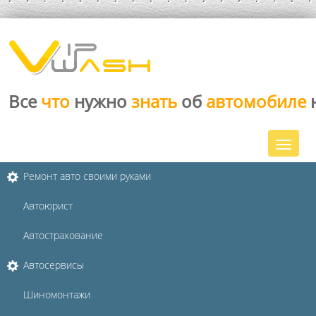
Все
что
нужно
знать
об
автомобиле
Ремонт авто своими руками
Автоюрист
Автострахование
Автосервисы
Шиномонтажи