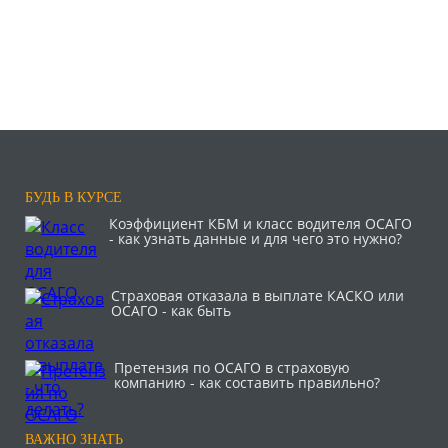
БУДЬ В КУРСЕ
Коэффициент КБМ и класс водителя ОСАГО
- как узнать данные и для чего это нужно?
Страховая отказала в выплате КАСКО или
ОСАГО - как быть
Претензия по ОСАГО в страховую
компанию - как составить правильно?
ВАЖНО ЗНАТЬ