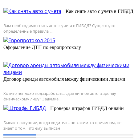
Как снять авто с учета в ГИБДД
Вам необходимо снять авто с учета в ГИБДД? Существуют
определенные правила,...
Оформление ДТП по европротоколу
Договор аренды автомобиля между физическими лицами
Хотите неплохо подзаработать, сдав личное авто в аренду
физическому лицу? Задумка...
Проверка штрафов ГИБДД онлайн
Бывают ситуации, когда водитель, по каким-то причинам, не
знает о том, что ему выписан