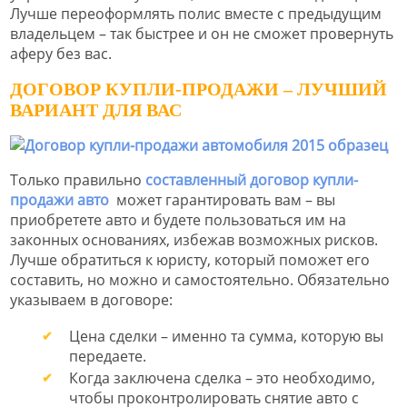
Лучше переоформлять полис вместе с предыдущим
владельцем – так быстрее и он не сможет провернуть
аферу без вас.
ДОГОВОР КУПЛИ-ПРОДАЖИ – ЛУЧШИЙ
ВАРИАНТ ДЛЯ ВАС
Только правильно
составленный договор купли-
продажи авто
может гарантировать вам – вы
приобретете авто и будете пользоваться им на
законных основаниях, избежав возможных рисков.
Лучше обратиться к юристу, который поможет его
составить, но можно и самостоятельно. Обязательно
указываем в договоре:
Цена сделки – именно та сумма, которую вы
передаете.
Когда заключена сделка – это необходимо,
чтобы проконтролировать снятие авто с