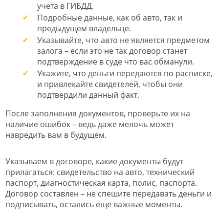
учета в ГИБДД.
Подробные данные, как об авто, так и
предыдущем владельце.
Указывайте, что авто не является предметом
залога – если это не так договор станет
подтверждение в суде что вас обманули.
Укажите, что деньги передаются по расписке,
и привлекайте свидетелей, чтобы они
подтвердили данный факт.
После заполнения документов, проверьте их на
наличие ошибок – ведь даже мелочь может
навредить вам в будущем.
Указываем в договоре, какие документы будут
прилагаться: свидетельство на авто, технический
паспорт, диагностическая карта, полис, паспорта.
Договор составлен – не спешите передавать деньги и
подписывать, остались еще важные моменты.