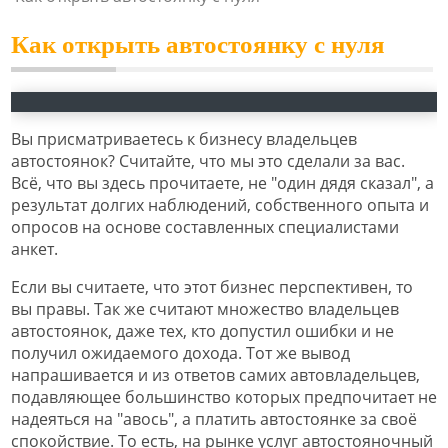
Как открыть автостоянку с нуля
Вы присматриваетесь к бизнесу владельцев
автостоянок? Считайте, что мы это сделали за вас.
Всё, что вы здесь прочитаете, не "один дядя сказал", а
результат долгих наблюдений, собственного опыта и
опросов на основе составленных специалистами
анкет.
Если вы считаете, что этот бизнес перспективен, то
вы правы. Так же считают множество владельцев
автостоянок, даже тех, кто допустил ошибки и не
получил ожидаемого дохода. Тот же вывод
напрашивается и из ответов самих автовладельцев,
подавляющее большинство которых предпочитает не
надеяться на "авось", а платить автостоянке за своё
спокойствие. То есть, на рынке услуг автостояночный