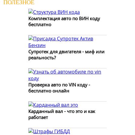
ПОЛЕЗНОЕ
Комплектация авто по ВИН коду
бесплатно
Супротек для двигателя - миф или
реальность?
Проверка авто по VIN коду -
бесплатно онлайн
Карданный вал - что это и как
работает