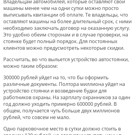
Владельцам автомобилей, которые оставляют свои
машины менее чем на одни сутки можно просто
выписывать квитанции об оплате. Те владельцы, что
оставляют машины на более длительный срок, с ними
необходимо заключать договор на оказанную услугу.
Это удобно обеим сторонам и в случае проверки, на
стоянке будет полный порядок. Для постоянных
клиентов можно предусмотреть некоторые скидки.
Рассчитать, во что выльется устройство автостоянки,
можно таким образом:
300000 рублей уйдет на то, что бы оформить
различные документы. Полтора миллиона уйдет на
устройство стоянки и возведение будки для
работников охраны. На зарплату охранников за один
год должно уходить примерно 600000 рублей. В
общем, получается чуть больше двух миллионов
рублей, что совсем не мало.
Одно парковочное место в сутки должно стоить в