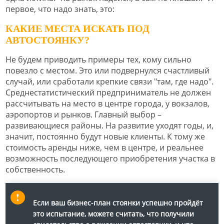
первое, что надо знать, это:
КАКИЕ МЕСТА ИСКАТЬ ПОД
АВТОСТОЯНКУ?
Не будем приводить примеры тех, кому сильно
повезло с местом. Это или подвернулся счастливый
случай, или сработали крепкие связи "там, где надо".
Среднестатистический предприниматель не должен
рассчитывать на место в центре города, у вокзалов,
аэропортов и рынков. Главный выбор –
развивающиеся районы. На развитие уходят годы, и,
значит, постоянно будут новые клиенты. К тому же
стоимость аренды ниже, чем в центре, и реальнее
возможность последующего приобретения участка в
собственность.
Если ваш бизнес-план стоянки успешно пройдёт
это испытание, можете считать, что получили