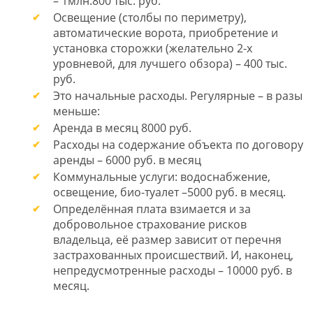
– 1млн.800 тыс. руб.
Освещение (столбы по периметру),
автоматические ворота, приобретение и
установка сторожки (желательно 2-х
уровневой, для лучшего обзора) – 400 тыс.
руб.
Это начальные расходы. Регулярные – в разы
меньше:
Аренда в месяц 8000 руб.
Расходы на содержание объекта по договору
аренды – 6000 руб. в месяц
Коммунальные услуги: водоснабжение,
освещение, био-туалет –5000 руб. в месяц.
Определённая плата взимается и за
добровольное страхование рисков
владельца, её размер зависит от перечня
застрахованных происшествий. И, наконец,
непредусмотренные расходы – 10000 руб. в
месяц.