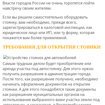
Власти городов России не очень торопятся пойти
навстречу своим жителям.
Если вы решили самостоятельно оборудовать
стоянку, вам необходимо, прежде всего,
зарегистрироваться в налоговой инспекции, как
юридическое лицо или ИП, или ту форму, которая
покажется вам более приемлемой.
ТРЕБОВАНИЯ ДЛЯ ОТКРЫТИЯ СТОЯНКИ
Самым трудным делом будет приобретение или
аренда участка под автостоянку. Для этого нужно
получить разрешение в администрации города.
После того, как разрешение получено, необходимо
начинать оформление документов на открытие
стоянки. А для этого понадобятся такие документы
как разрешение муниципальных органов на
использование выбранного вами участка земли под
автостоянку, и согласовать в Роспотребнадзоре