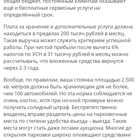
общий бюджет, постоянным клиентам оказывают
ещё и бесплатные сервисные услуги на
определённый срок.
Плата за хранение и дополнительные услуги должна
находиться в пределах 200 тысяч рублей в месяц.
Такая выручка может служить критерием успешной
работы. При чистой прибыли после вычета 6%
налогов по УСН в 31 тысячу рублей в месяц можно
рассчитывать, что вложенные средства вернутся
через 2-3 года.
Вообще, по правилам, ваша стоянка площадью 2.500
кв. метров должна быть хранилищем для не более,
чем 100 автомобилей. Но эта норма соблюдается не
очень охотно, хотя при ночной проверке можно
получить солидный штраф. Беспрепятственно
владелец вправе разделить цены на парковочные
места по степени удобства въезда – выезда. Такие
места могут стать даже лотами аукциона. Многие до
открытия парковки широко оповещают средствами