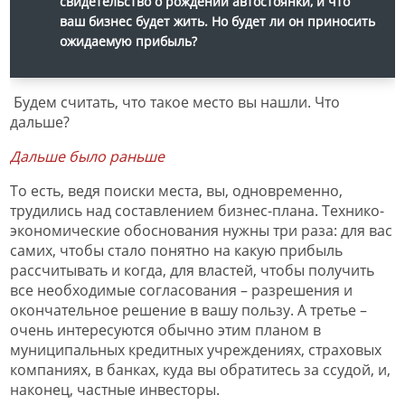
свидетельство о рождении автостоянки, и что
ваш бизнес будет жить. Но будет ли он приносить
ожидаемую прибыль?
Будем считать, что такое место вы нашли. Что
дальше?
Дальше было раньше
То есть, ведя поиски места, вы, одновременно,
трудились над составлением бизнес-плана. Технико-
экономические обоснования нужны три раза: для вас
самих, чтобы стало понятно на какую прибыль
рассчитывать и когда, для властей, чтобы получить
все необходимые согласования – разрешения и
окончательное решение в вашу пользу. А третье –
очень интересуются обычно этим планом в
муниципальных кредитных учреждениях, страховых
компаниях, в банках, куда вы обратитесь за ссудой, и,
наконец, частные инвесторы.