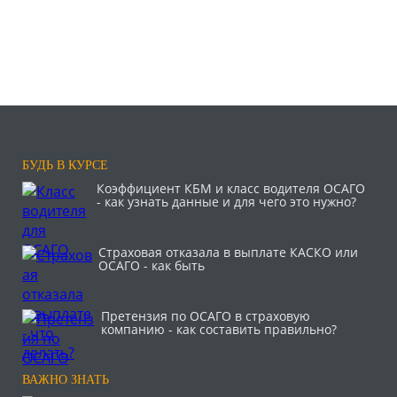
БУДЬ В КУРСЕ
Коэффициент КБМ и класс водителя ОСАГО
- как узнать данные и для чего это нужно?
Страховая отказала в выплате КАСКО или
ОСАГО - как быть
Претензия по ОСАГО в страховую
компанию - как составить правильно?
ВАЖНО ЗНАТЬ