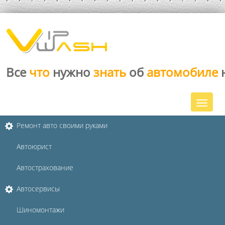
Все
что
нужно
знать
об
автомобиле
Ремонт авто своими руками
Автоюрист
Автострахование
Автосервисы
Шиномонтажи