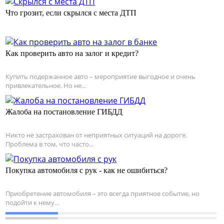
Что грозит, если скрылся с места ДТП
Как проверить авто на залог и кредит?
Купить подержанное авто – мероприятие выгодное и очень
привлекательное. Но не...
Жалоба на постановление ГИБДД
Никто не застрахован от неприятных ситуаций на дороге.
Проблема в том, что часто...
Покупка автомобиля с рук - как не ошибиться?
Приобретение автомобиля – это всегда приятное событие, но
подойти к нему...