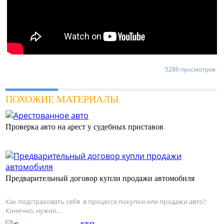
5286 просмотров
ПОХОЖИЕ МАТЕРИАЛЫ
Проверка авто на арест у судебных приставов
Предварительный договор купли продажи автомобиля
Как подстраховать себя в процессе покупки или продажи авто?
Конечно, нужно...