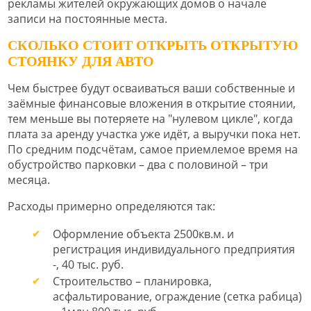
рекламы жителей окружающих домов о начале
записи на постоянные места.
СКОЛЬКО СТОИТ ОТКРЫТЬ ОТКРЫТУЮ
СТОЯНКУ ДЛЯ АВТО
Чем быстрее будут осваиваться ваши собственные и
заёмные финансовые вложения в открытие стоянии,
тем меньше вы потеряете на "нулевом цикле", когда
плата за аренду участка уже идёт, а выручки пока нет.
По средним подсчётам, самое приемлемое время на
обустройство парковки – два с половиной – три
месяца.
Расходы примерно определяются так:
Оформление объекта 2500кв.м. и
регистрация индивидуального предприятия
-, 40 тыс. руб.
Строительство – планировка,
асфальтирование, ограждение (сетка рабица)