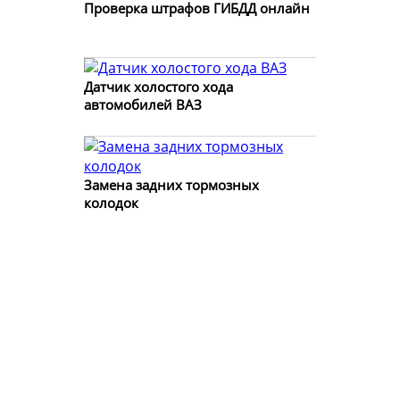
Проверка штрафов ГИБДД онлайн
Датчик холостого хода
автомобилей ВАЗ
Замена задних тормозных
колодок