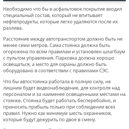
Необходимо что бы в асфальтовое покрытие входил
специальный состав, который не впитывает
нефтепродукты, которые легко удаляются после их
разлива.
Расстояние между автотранспортом должно быть не
менее семи метров. Сама стоянка должна быть
огорожена по всем правилам и установлен шлагбаум
с пультом управления. Парковка должна хорошо
освещаться, а место для охраны должно быть
оборудовано в соответствии с правилами СЭС.
Что бы автостоянка работала в полную силу, не
лишним будет видеонаблюдение, для контроля над
персоналом и за наименее освещенными местами на
стоянке. Стоянка будет работать бесперебойно, и
приносить прибыль только при соблюдении всех
правил. Нужно как минимум шесть охранников,
которые будут дежурить по двое в смену.