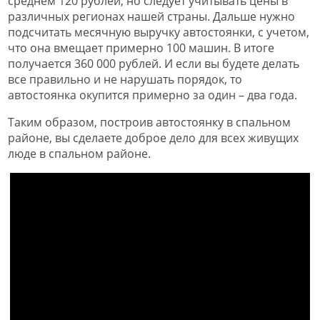
среднем 120 рублей, но следует учитывать цены в
различных регионах нашей страны. Дальше нужно
подсчитать месячную выручку автостоянки, с учетом,
что она вмещает примерно 100 машин. В итоге
получается 360 000 рублей. И если вы будете делать
все правильно и не нарушать порядок, то
автостоянка окупится примерно за один – два года.
Таким образом, построив автостоянку в спальном
районе, вы сделаете доброе дело для всех живущих
люде в спальном районе.