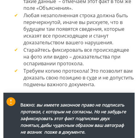
такие данные – отмечаем этот факт в том же
поле «Объяснения».
Любая незаполненная строка должна быть
перечеркнутой, иначе вы рискуете, что в
будущем там появятся сведения, которые
исказят все происходящее и станут
доказательством вашего нарушения.
Старайтесь фиксировать все происходящее
на фото или видео – доказательства при
оспаривании протокола.
Требуем копию протокола! Это позволит вам
доказать свою позицию в суде и не допустить
подмены важного документа.
Важно:
вы имеете законное право не подписать
протокол, с которым не согласны. Но не забудьте
зафиксировать этот факт подписями двух
понятых, дабы чудесным образом ваш автограф
не возник позже в документе.