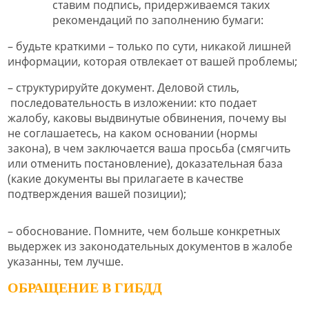
ставим подпись, придерживаемся таких
рекомендаций по заполнению бумаги:
– будьте краткими – только по сути, никакой лишней
информации, которая отвлекает от вашей проблемы;
– структурируйте документ. Деловой стиль,
последовательность в изложении: кто подает
жалобу, каковы выдвинутые обвинения, почему вы
не соглашаетесь, на каком основании (нормы
закона), в чем заключается ваша просьба (смягчить
или отменить постановление), доказательная база
(какие документы вы прилагаете в качестве
подтверждения вашей позиции);
– обоснование. Помните, чем больше конкретных
выдержек из законодательных документов в жалобе
указанны, тем лучше.
ОБРАЩЕНИЕ В ГИБДД