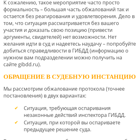
К сожалению, такое мероприятие часто просто
формальность – большая часть обжалований так и
остается без реагирования и удовлетворения. Дело в
том, что ситуация рассматривается без вашего
участия и доказать свою позицию (привести
аргументы, свидетелей) нет возможности. Нет
желания идти в суд и надеетесь наудачу – попробуйте
добиться справедливости в ГИБДД (информацию о
нужном вам подразделении можно получить на
сайте gibdd.ru).
ОБРАЩЕНИЕ В СУДЕБНУЮ ИНСТАНЦИЮ
Мы рассмотрим обжалование протокола (точнее
постановления) в двух вариантах:
Ситуация, требующая оспаривания
незаконные действий инспектора ГИБДД.
Ситуация, при которой вы оспариваете
предыдущее решение суда.