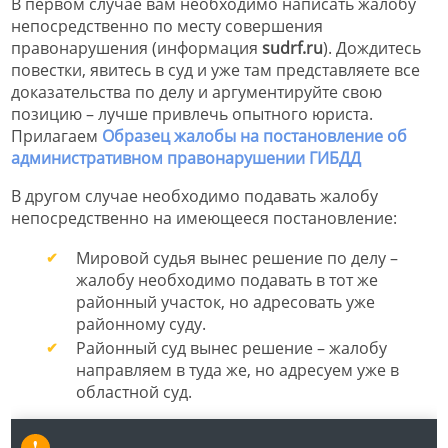
В первом случае вам необходимо написать жалобу
непосредственно по месту совершения
правонарушения (информация
sudrf.ru
). Дождитесь
повестки, явитесь в суд и уже там представляете все
доказательства по делу и аргументируйте свою
позицию – лучше привлечь опытного юриста.
Прилагаем
Образец жалобы на постановление об
административном правонарушении ГИБДД
В другом случае необходимо подавать жалобу
непосредственно на имеющееся постановление:
Мировой судья вынес решение по делу –
жалобу необходимо подавать в тот же
районный участок, но адресовать уже
районному суду.
Районный суд вынес решение – жалобу
направляем в туда же, но адресуем уже в
областной суд.