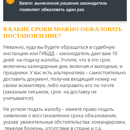
Важно:
вынесенное решение законодатель
позволяет обжаловать один раз.
В КАКИЕ СРОКИ МОЖНО ОБЖАЛОВАТЬ
ПОСТАНОВЛЕНИЕ?
Неважно, куда вы будете обращаться в судебную
инстанцию или ГИБДД – законодатель дает вам 10
дней на подачу жалобы. Учтите, что в это срок
включены календарные дни, включая и выходные, и
праздники. У вас есть альтернатива – самостоятельно
доставить документ, получив входящий номер на
своем экземпляре, либо направить его по почте
(заказным письмом, срок на доставку не
учитывается).
Не успели подать жалобу – имеете право подать
заявление о восстановлении срока обжалования,
указав уважительные обстоятельства: командировка,
тяжелая болезнь, отсутствие в стране и т.д.