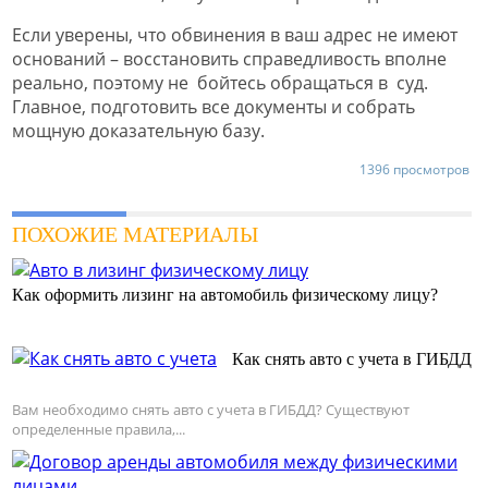
Если уверены, что обвинения в ваш адрес не имеют
оснований – восстановить справедливость вполне
реально, поэтому не бойтесь обращаться в суд.
Главное, подготовить все документы и собрать
мощную доказательную базу.
1396 просмотров
ПОХОЖИЕ МАТЕРИАЛЫ
Как оформить лизинг на автомобиль физическому лицу?
Как снять авто с учета в ГИБДД
Вам необходимо снять авто с учета в ГИБДД? Существуют
определенные правила,...