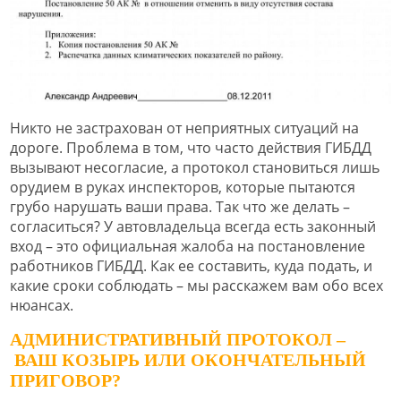
Никто не застрахован от неприятных ситуаций на
дороге. Проблема в том, что часто действия ГИБДД
вызывают несогласие, а протокол становиться лишь
орудием в руках инспекторов, которые пытаются
грубо нарушать ваши права. Так что же делать –
согласиться? У автовладельца всегда есть законный
вход – это официальная жалоба на постановление
работников ГИБДД. Как ее составить, куда подать, и
какие сроки соблюдать – мы расскажем вам обо всех
нюансах.
АДМИНИСТРАТИВНЫЙ ПРОТОКОЛ –
ВАШ КОЗЫРЬ ИЛИ ОКОНЧАТЕЛЬНЫЙ
ПРИГОВОР?