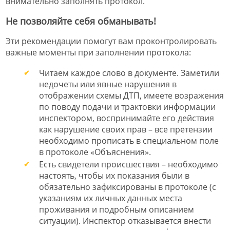
внимательно заполнять протокол.
Не позволяйте себя обманывать!
Эти рекомендации помогут вам проконтролировать
важные моменты при заполнении протокола:
Читаем каждое слово в документе. Заметили
недочеты или явные нарушения в
отображении схемы ДТП, имеете возражения
по поводу подачи и трактовки информации
инспектором, воспринимайте его действия
как нарушение своих прав – все претензии
необходимо прописать в специальном поле
в протоколе «Объяснения».
Есть свидетели происшествия – необходимо
настоять, чтобы их показания были в
обязательно зафиксированы в протоколе (с
указаниям их личных данных места
проживания и подробным описанием
ситуации). Инспектор отказывается внести