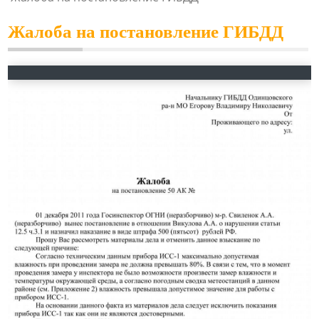
Жалоба на постановление ГИБДД