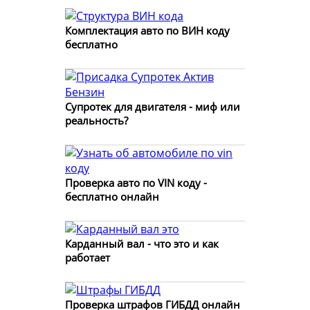
Комплектация авто по ВИН коду
бесплатно
Супротек для двигателя - миф или
реальность?
Проверка авто по VIN коду -
бесплатно онлайн
Карданный вал - что это и как
работает
Проверка штрафов ГИБДД онлайн