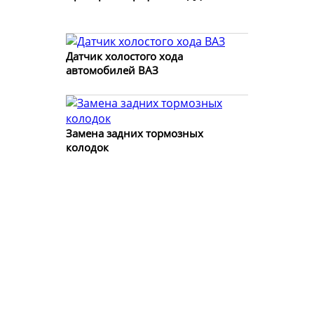
Датчик холостого хода
автомобилей ВАЗ
Замена задних тормозных
колодок