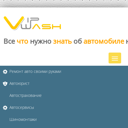
Все
что
нужно
знать
об
автомобиле
Ремонт авто своими руками
Автоюрист
Автострахование
Автосервисы
Шиномонтажи