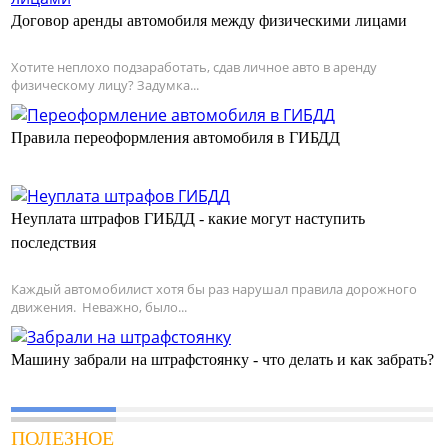
Договор аренды автомобиля между физическими лицами
Хотите неплохо подзаработать, сдав личное авто в аренду
физическому лицу? Задумка...
Правила переоформления автомобиля в ГИБДД
Неуплата штрафов ГИБДД - какие могут наступить
последствия
Каждый автомобилист хотя бы раз нарушал правила дорожного
движения. Неважно, было...
Машину забрали на штрафстоянку - что делать и как забрать?
ПОЛЕЗНОЕ