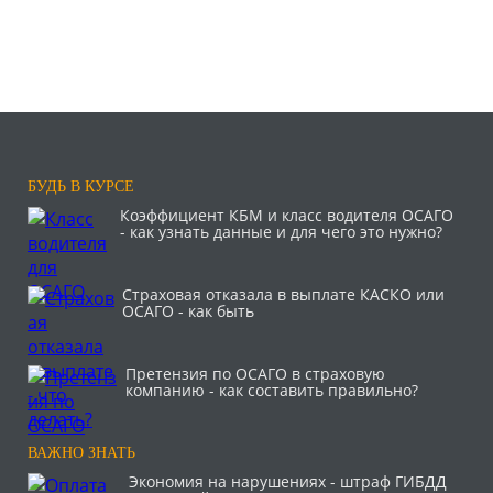
БУДЬ В КУРСЕ
Коэффициент КБМ и класс водителя ОСАГО
- как узнать данные и для чего это нужно?
Страховая отказала в выплате КАСКО или
ОСАГО - как быть
Претензия по ОСАГО в страховую
компанию - как составить правильно?
ВАЖНО ЗНАТЬ
Экономия на нарушениях - штраф ГИБДД