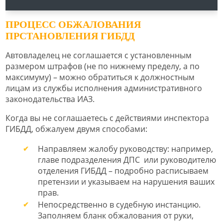
ПРОЦЕСС ОБЖАЛОВАНИЯ
ПРСТАНОВЛЕНИЯ ГИБДД
Автовладелец не соглашается с установленным
размером штрафов (не по нижнему пределу, а по
максимуму) – можно обратиться к должностным
лицам из службы исполнения административного
законодательства ИАЗ.
Когда вы не соглашаетесь с действиями инспектора
ГИБДД, обжалуем двумя способами:
Направляем жалобу руководству: например,
главе подразделения ДПС или руководителю
отделения ГИБДД – подробно расписываем
претензии и указываем на нарушения ваших
прав.
Непосредственно в судебную инстанцию.
Заполняем бланк обжалования от руки,