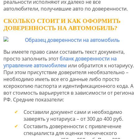
реальности исполняют их далеко не все
автолюбители, получившие авто по доверенности.
СКОЛЬКО СТОИТ И КАК ОФОРМИТЬ
ДОВЕРЕННОСТЬ НА АВТОМОБИЛЬ?
Вы имеете право сами составить текст документа,
просто заполнить этот
бланк доверенности на
управление автомобилем
или обратится к нотариусу.
При этом присутствие доверителя необязательно –
необходимо иметь все его данные либо просто
ксерокопию паспорта и идентификационного кода. А
вот стоимость варьируется в зависимости от региона
РФ. Средние показатели:
Составили документ сами и необходимо
заверять у нотариуса – от 300 до 400 руб.
Составить доверенности с привлечение
специалиста для оценки технического