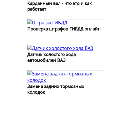
Карданный вал - что это и как
работает
Проверка штрафов ГИБДД онлайн
Датчик холостого хода
автомобилей ВАЗ
Замена задних тормозных
колодок