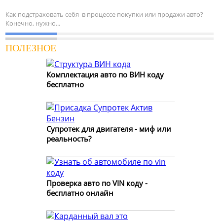
Как подстраховать себя в процессе покупки или продажи авто?
Конечно, нужно...
ПОЛЕЗНОЕ
Комплектация авто по ВИН коду
бесплатно
Супротек для двигателя - миф или
реальность?
Проверка авто по VIN коду -
бесплатно онлайн