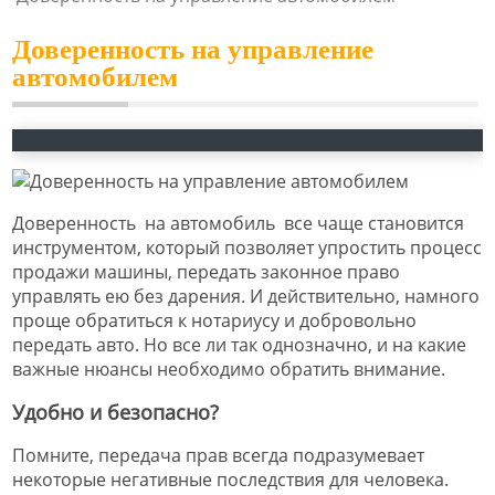
Доверенность на управление
автомобилем
Доверенность на автомобиль все чаще становится
инструментом, который позволяет упростить процесс
продажи машины, передать законное право
управлять ею без дарения. И действительно, намного
проще обратиться к нотариусу и добровольно
передать авто. Но все ли так однозначно, и на какие
важные нюансы необходимо обратить внимание.
Удобно и безопасно?
Помните, передача прав всегда подразумевает
некоторые негативные последствия для человека.