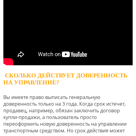
​​ СКОЛЬКО ДЕЙСТВУЕТ ДОВЕРЕННОСТЬ
НА УПРАВЛЕНИЕ?
Вы имеете право выписать генеральную
доверенность только на 3 года. Когда срок истечет,
продавец, например, обязан заключить договор
купли-продажи, а пользователь просто
переоформить новую доверенность на управлении
транспортным средством. Но срок действия может