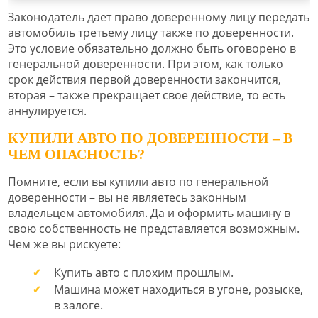
Законодатель дает право доверенному лицу передать
автомобиль третьему лицу также по доверенности.
Это условие обязательно должно быть оговорено в
генеральной доверенности. При этом, как только
срок действия первой доверенности закончится,
вторая – также прекращает свое действие, то есть
аннулируется.
КУПИЛИ АВТО ПО ДОВЕРЕННОСТИ – В
ЧЕМ ОПАСНОСТЬ?
Помните, если вы купили авто по генеральной
доверенности – вы не являетесь законным
владельцем автомобиля. Да и оформить машину в
свою собственность не представляется возможным.
Чем же вы рискуете:
Купить авто с плохим прошлым.
Машина может находиться в угоне, розыске,
в залоге.