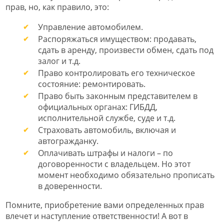
прав, но, как правило, это:
Управление автомобилем.
Распоряжаться имуществом: продавать,
сдать в аренду, произвести обмен, сдать под
залог и т.д.
Право контролировать его техническое
состояние: ремонтировать.
Право быть законным представителем в
официальных органах: ГИБДД,
исполнительной службе, суде и т.д.
Страховать автомобиль, включая и
автогражданку.
Оплачивать штрафы и налоги – по
договоренности с владельцем. Но этот
момент необходимо обязательно прописать
в доверенности.
Помните, приобретение вами определенных прав
влечет и наступление ответственности! А вот в