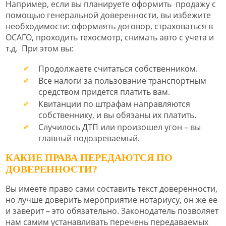
Например, если вы планируете оформить продажу с
помощью генеральной доверенности, вы избежите
необходимости: оформлять договор, страховаться в
ОСАГО, проходить техосмотр, снимать авто с учета и
т.д. При этом вы:
Продолжаете считаться собственником.
Все налоги за пользование транспортным
средством придется платить вам.
Квитанции по штрафам направляются
собственнику, и вы обязаны их платить.
Случилось ДТП или произошел угон – вы
главный подозреваемый.
КАКИЕ ПРАВА ПЕРЕДАЮТСЯ ПО
ДОВЕРЕННОСТИ?
Вы имеете право сами составить текст доверенности,
но лучше доверить мероприятие нотариусу, он же ее
и заверит – это обязательно. Законодатель позволяет
нам самим устанавливать перечень передаваемых