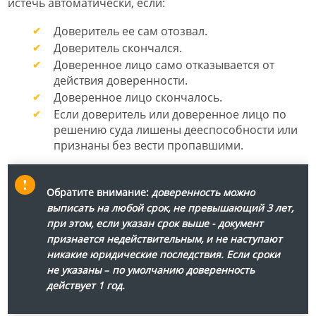
истечь автоматически, если:
Доверитель ее сам отозвал.
Доверитель скончался.
Доверенное лицо само отказывается от
действия доверенности.
Доверенное лицо скончалось.
Если доверитель или доверенное лицо по
решению суда лишены дееспособности или
признаны без вести пропавшими.
Обратите внимание:
доверенность можно
выписать на любой срок, не превышающий 3 лет,
при этом, если указан срок выше - документ
признается недействительным, и не наступают
никакие юридические последствия. Если сроки
не указаны
–
по умолчанию доверенность
действует 1 год.