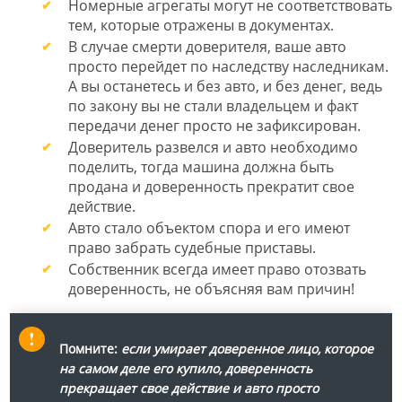
Номерные агрегаты могут не соответствовать
тем, которые отражены в документах.
В случае смерти доверителя, ваше авто
просто перейдет по наследству наследникам.
А вы останетесь и без авто, и без денег, ведь
по закону вы не стали владельцем и факт
передачи денег просто не зафиксирован.
Доверитель развелся и авто необходимо
поделить, тогда машина должна быть
продана и доверенность прекратит свое
действие.
Авто стало объектом спора и его имеют
право забрать судебные приставы.
Собственник всегда имеет право отозвать
доверенность, не объясняя вам причин!
Помните:
если умирает доверенное лицо, которое
на самом деле его купило, доверенность
прекращает свое действие и авто просто