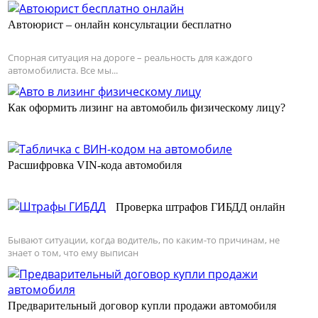
Автоюрист – онлайн консультации бесплатно
Спорная ситуация на дороге – реальность для каждого
автомобилиста. Все мы...
Как оформить лизинг на автомобиль физическому лицу?
Расшифровка VIN-кода автомобиля
Проверка штрафов ГИБДД онлайн
Бывают ситуации, когда водитель, по каким-то причинам, не
знает о том, что ему выписан
Предварительный договор купли продажи автомобиля