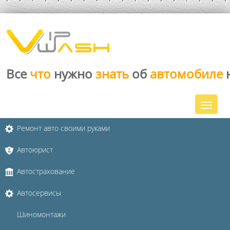
Все
что
нужно
знать
об
автомобиле
Ремонт авто своими руками
Автоюрист
Автострахование
Автосервисы
Шиномонтажи