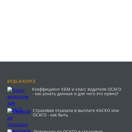
БУДЬ В КУРСЕ
Коэффициент КБМ и класс водителя ОСАГО
- как узнать данные и для чего это нужно?
Страховая отказала в выплате КАСКО или
ОСАГО - как быть
Претензия по ОСАГО в страховую