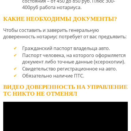
состояния – от 450 до 850 руб. Плюс 300-
400руб работа нотариуса.
КАКИЕ НЕОБХОДИМЫ ДОКУМЕНТЫ?
Чтобы составить и заверить генеральную
доверенность нотариус потребует от вас предъявить:
Гражданский паспорт владельца авто.
Паспорт человека, на которого оформляется
документ либо точные данные (ксерокопии).
Свидетельство регистрационное на авто.
Обязательно наличие ПТС.
ВИДЕО ДОВЕРЕННОСТЬ НА УПРАВЛЕНИЕ
ТС НИКТО НЕ ОТМЕНЯЛ