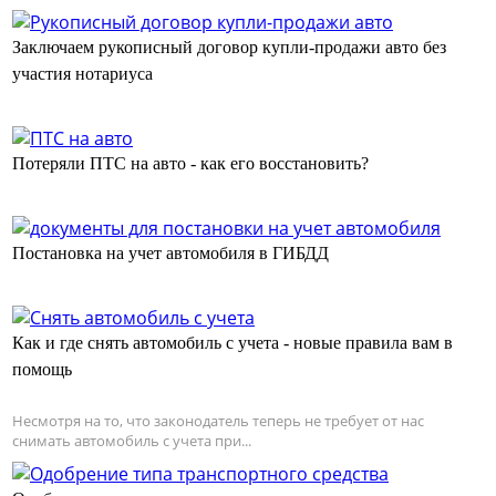
Заключаем рукописный договор купли-продажи авто без
участия нотариуса
Потеряли ПТС на авто - как его восстановить?
Постановка на учет автомобиля в ГИБДД
Как и где снять автомобиль с учета - новые правила вам в
помощь
Несмотря на то, что законодатель теперь не требует от нас
снимать автомобиль с учета при...