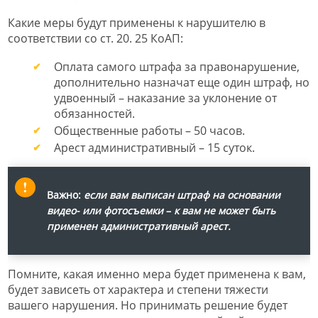
Какие меры будут применены к нарушителю в
соответствии со ст. 20. 25 КоАП:
Оплата самого штрафа за правонарушение,
дополнительно назначат еще один штраф, но
удвоенный – наказание за уклонение от
обязанностей.
Общественные работы – 50 часов.
Арест административный – 15 суток.
Важно:
если вам выписан штраф на основании
видео- или фотосъемки
–
к вам не может быть
применен административный арест.
Помните, какая именно мера будет применена к вам,
будет зависеть от характера и степени тяжести
вашего нарушения. Но принимать решение будет