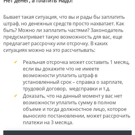
Нет денег, а платить надо!
Бывает такая ситуация, что вы и рады бы заплатить
штраф, но денежных средств просто нахватает. Как
быть? Можно ли заплатить частями? Законодатель
предусматривает такую возможность для вас, еще
предлагает рассрочку или отсрочку. В каких
ситуациях можно на это рассчитывать:
Реальная отсрочка может составить 1 месяц,
если вы докажите что не имеете
возможности уплатить штраф в
установленный срок – справка о зарплате,
трудовой договор, медсправки и т.д.
Доказать, что на данный момент у вас нет
возможности уплатить сумму в полном
объеме и тогда должностное лицо, которое
выносило постановлении, может рассрочить
платежи на 3 месяца.