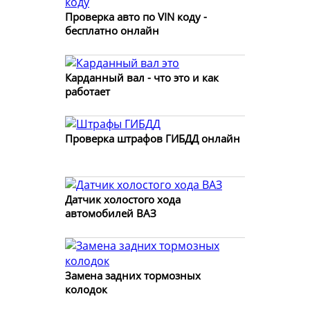
Проверка авто по VIN коду -
бесплатно онлайн
Карданный вал - что это и как
работает
Проверка штрафов ГИБДД онлайн
Датчик холостого хода
автомобилей ВАЗ
Замена задних тормозных
колодок