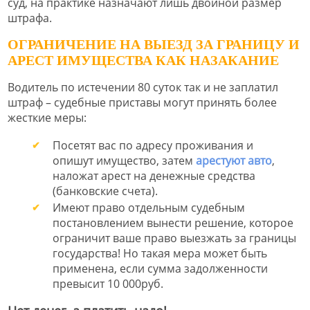
суд, на практике назначают лишь двойной размер
штрафа.
ОГРАНИЧЕНИЕ НА ВЫЕЗД ЗА ГРАНИЦУ И
АРЕСТ ИМУЩЕСТВА КАК НАЗАКАНИЕ
Водитель по истечении 80 суток так и не заплатил
штраф – судебные приставы могут принять более
жесткие меры:
Посетят вас по адресу проживания и
опишут имущество, затем
арестуют авто
,
наложат арест на денежные средства
(банковские счета).
Имеют право отдельным судебным
постановлением вынести решение, которое
ограничит ваше право выезжать за границы
государства! Но такая мера может быть
применена, если сумма задолженности
превысит 10 000руб.