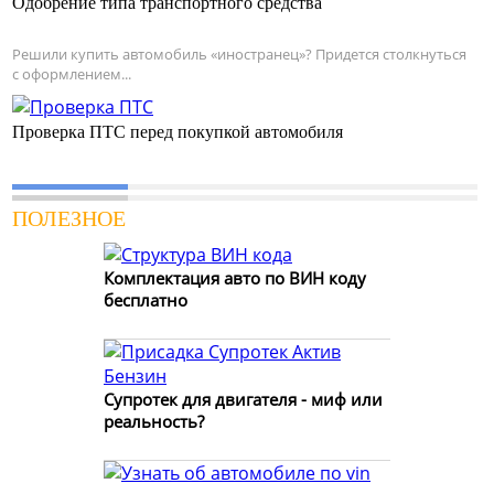
Одобрение типа транспортного средства
Решили купить автомобиль «иностранец»? Придется столкнуться
с оформлением...
Проверка ПТС перед покупкой автомобиля
ПОЛЕЗНОЕ
Комплектация авто по ВИН коду
бесплатно
Супротек для двигателя - миф или
реальность?