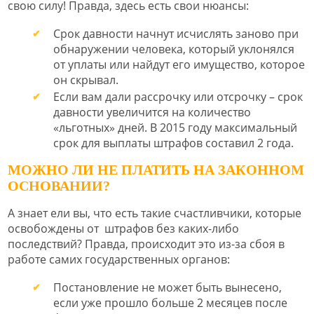
свою силу! Правда, здесь есть свои нюансы:
Срок давности начнут исчислять заново при
обнаружении человека, который уклонялся
от уплаты или найдут его имущество, которое
он скрывал.
Если вам дали рассрочку или отсрочку – срок
давности увеличится на количество
«льготных» дней. В 2015 году максимальный
срок для выплаты штрафов составил 2 года.
МОЖНО ЛИ НЕ ПЛАТИТЬ НА ЗАКОННОМ
ОСНОВАНИИ?
А знает ели вы, что есть такие счастливчики, которые
освобождены от штрафов без каких-либо
последствий? Правда, происходит это из-за сбоя в
работе самих государственных органов:
Постановление не может быть вынесено,
если уже прошло больше 2 месяцев после