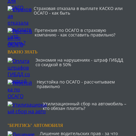
Страховая отказала в выплате КАСКО или
ОСАГО - как быть
Претензия по ОСАГО в страховую
компанию - как составить правильно?
ВАЖНО ЗНАТЬ
Экономия на нарушениях - штраф ГИБДД
со скидкой в 50%
Неустойка по ОСАГО - рассчитываем
правильно
Утилизационный сбор на автомобиль –
кто обязан платить?
"БЕРЕГИСЬ" АВТОМОБИЛЯ
Лишение водительских прав - за что