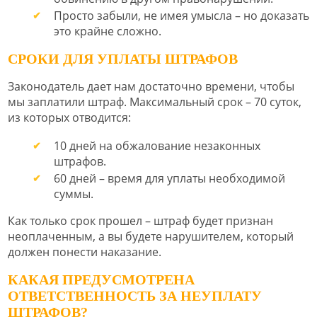
Просто забыли, не имея умысла – но доказать
это крайне сложно.
СРОКИ ДЛЯ УПЛАТЫ ШТРАФОВ
Законодатель дает нам достаточно времени, чтобы
мы заплатили штраф. Максимальный срок – 70 суток,
из которых отводится:
10 дней на обжалование незаконных
штрафов.
60 дней – время для уплаты необходимой
суммы.
Как только срок прошел – штраф будет признан
неоплаченным, а вы будете нарушителем, который
должен понести наказание.
КАКАЯ ПРЕДУСМОТРЕНА
ОТВЕТСТВЕННОСТЬ ЗА НЕУПЛАТУ
ШТРАФОВ?