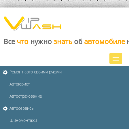
Все
что
нужно
знать
об
автомобиле
Ремонт авто своими руками
Автоюрист
Автострахование
Автосервисы
Шиномонтажи