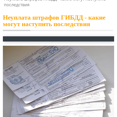
последствия
Неуплата штрафов ГИБДД - какие
могут наступить последствия