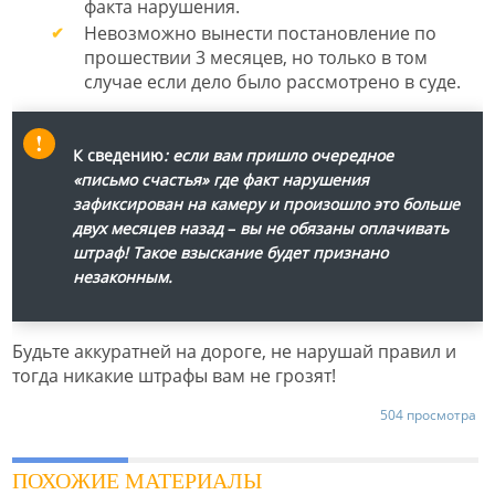
факта нарушения.
Невозможно вынести постановление по
прошествии 3 месяцев, но только в том
случае если дело было рассмотрено в суде.
К сведению
: если вам пришло очередное
«письмо счастья» где факт нарушения
зафиксирован на камеру и произошло это больше
двух месяцев назад
–
вы не обязаны оплачивать
штраф! Такое взыскание будет признано
незаконным.
Будьте аккуратней на дороге, не нарушай правил и
тогда никакие штрафы вам не грозят!
504 просмотра
ПОХОЖИЕ МАТЕРИАЛЫ