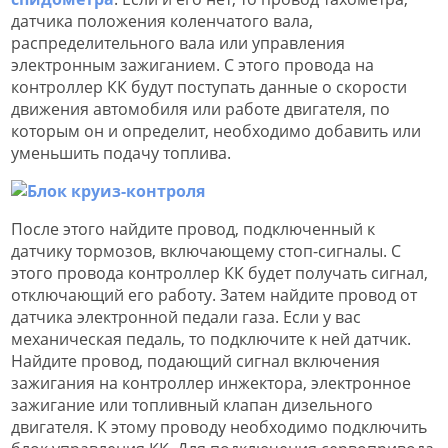
датчика положения коленчатого вала,
распределительного вала или управления
электронным зажиганием. С этого провода на
контроллер КК будут поступать данные о скорости
движения автомобиля или работе двигателя, по
которым он и определит, необходимо добавить или
уменьшить подачу топлива.
После этого найдите провод, подключенный к
датчику тормозов, включающему стоп-сигналы. С
этого провода контроллер КК будет получать сигнал,
отключающий его работу. Затем найдите провод от
датчика электронной педали газа. Если у вас
механическая педаль, то подключите к ней датчик.
Найдите провод, подающий сигнал включения
зажигания на контроллер инжектора, электронное
зажигание или топливный клапан дизельного
двигателя. К этому проводу необходимо подключить