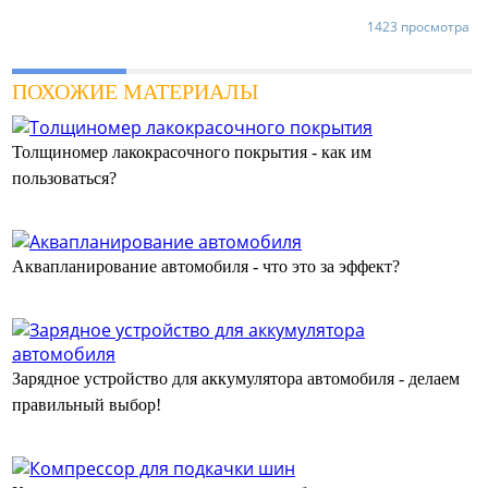
1423 просмотра
ПОХОЖИЕ МАТЕРИАЛЫ
Толщиномер лакокрасочного покрытия - как им
пользоваться?
Аквапланирование автомобиля - что это за эффект?
Зарядное устройство для аккумулятора автомобиля - делаем
правильный выбор!