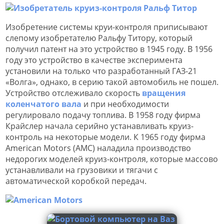
Изобретение системы круи-контроля приписывают
слепому изобретателю Ральфу Титору, который
получил патент на это устройство в 1945 году. В 1956
году это устройство в качестве эксперимента
установили на только что разработанный ГАЗ-21
«Волга», однако, в серию такой автомобиль не пошел.
Устройство отслеживало скорость
вращения
коленчатого вала
и при необходимости
регулировало подачу топлива. В 1958 году фирма
Крайслер начала серийно устанавливать круиз-
контроль на некоторые модели. К 1965 году фирма
American Motors (AMC) наладила производство
недорогих моделей круиз-контроля, которые массово
устанавливали на грузовики и тягачи с
автоматической коробкой передач.