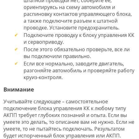
штатной проводки нет, соберите ее,
ориентируясь на схему автомобиля и
распиновку контактов управляющего блока,
а также подключите разъем к штатной
проводке. Установите предохранитель.
Подключите проводку к блоку управления КК
и сервоприводу.
После этого обязательно проверьте, все ли
вы подключили правильно.
Если все нормально, заводите двигатель,
разгоняйте автомобиль и проверяйте работу
круиз-контроля.
Внимание
Учитывайте следующее – самостоятельное
подключение блока управления КК к любому типу
АКПП требует глубоких познаний и опыта. Если вы
умеете это делать, то описание вам не нужно. Если не
умеете, то не пытайтесь подключать. Результатом
будет испорченный блок управления или АКПП.