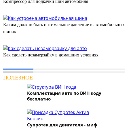
Компрессор для подкачки шин автомобиля
Каким должно быть оптимальное давление в автомобильных
шинах
Как сделать незамерзайку в домашних условиях
ПОЛЕЗНОЕ
Комплектация авто по ВИН коду
бесплатно
Супротек для двигателя - миф