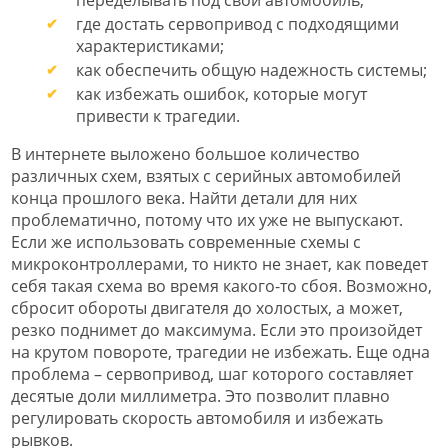
где достать сервопривод с подходящими
характеристиками;
как обеспечить общую надежность системы;
как избежать ошибок, которые могут
привести к трагедии.
В интернете выложено большое количество
различных схем, взятых с серийных автомобилей
конца прошлого века. Найти детали для них
проблематично, потому что их уже не выпускают.
Если же использовать современные схемы с
микроконтроллерами, то никто не знает, как поведет
себя такая схема во время какого-то сбоя. Возможно,
сбросит обороты двигателя до холостых, а может,
резко поднимет до максимума. Если это произойдет
на крутом повороте, трагедии не избежать. Еще одна
проблема – сервопривод, шаг которого составляет
десятые доли миллиметра. Это позволит плавно
регулировать скорость автомобиля и избежать
рывков.