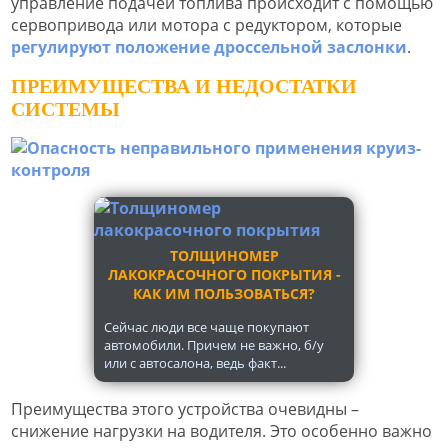
управление подачей топлива происходит с помощью
сервопривода или мотора с редуктором, которые
регулируют положение дроссельной заслонки
.
ПРЕИМУЩЕСТВА И НЕДОСТАТКИ
СИСТЕМЫ
ТОЛЩИНОМЕР
ЛАКОКРАСОЧНОГО ПОКРЫТИЯ -
КАК ИМ ПОЛЬЗОВАТЬСЯ?
Сейчас люди все чаще покупают
автомобили. Причем не важно, б/у
или с автосалона, ведь факт...
Преимущества этого устройства очевидны –
снижение нагрузки на водителя. Это особенно важно