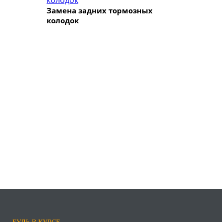
Замена задних тормозных
колодок