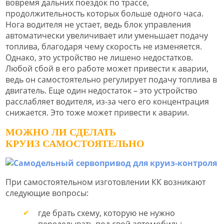
вовремя дальних поездок по трассе,
продолжительность которых больше одного часа.
Нога водителя не устает, ведь блок управления
автоматически увеличивает или уменьшает подачу
топлива, благодаря чему скорость не изменяется.
Однако, это устройство не лишено недостатков.
Любой сбой в его работе может привести к аварии,
ведь он самостоятельно регулирует подачу топлива в
двигатель. Еще один недостаток – это устройство
расслабляет водителя, из-за чего его концентрация
снижается. Это тоже может привести к аварии.
МОЖНО ЛИ СДЕЛАТЬ
КРУИЗ САМОСТОЯТЕЛЬНО
При самостоятельном изготовлении КК возникают
следующие вопросы:
где брать схему, которую не нужно
переделывать под свой автомобиль;