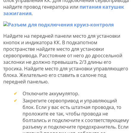
блок управления КК. Для подключения сервопривода
найдите провод генератора или
питания катушек
зажигания
.
Найдите на передней панели место для установки
кнопок и индикатора КК. В подкапотном
пространстве найдите место для установки
сервопривода. Расстояние от него до дроссельной
заслонки не должно превышать 2/3 длины его
тросика. Найдите место для установки управляющего
блока. Желательно его ставить в салоне под
передней панелью.
Отключите аккумулятор.
Закрепите сервопривод и управляющий
блок. Если у вас есть штатная проводка, то
проложите ее так, чтобы провода не
болтались и подключите к соответствующему
разъему и подключите предохранитель. Если