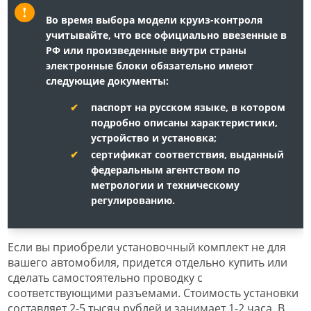
Во время выбора модели круиз-контроля
учитывайте, что все официально ввезенные в
РФ или произведенные внутри страны
электронные блоки обязательно имеют
следующие документы:
паспорт на русском языке, в котором
подробно описаны характеристики,
устройство и установка;
сертификат соответствия, выданный
федеральным агентством по
метрологии и техническому
регулированию.
Если вы приобрели установочный комплект не для
вашего автомобиля, придется отдельно купить или
сделать самостоятельно проводку с
соответствующими разъемами. Стоимость установки
составляет 2-5 тысяч рублей и занимает 1-2 часа. В