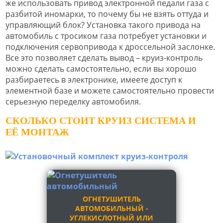
же использовать привод электронной педали газа с
разбитой иномарки, то почему бы не взять оттуда и
управляющий блок? Установка такого привода на
автомобиль с тросиком газа потребует установки и
подключения сервопривода к дроссельной заслонке.
Все это позволяет сделать вывод – круиз-контроль
можно сделать самостоятельно, если вы хорошо
разбираетесь в электронике, имеете доступ к
элементной базе и можете самостоятельно провести
серьезную переделку автомобиля.
СКОЛЬКО СТОИТ КРУИЗ СИСТЕМА И
ЕЁ МОНТАЖ
ОГНЕТУШИТЕЛЬ
АВТОМОБИЛЬНЫЙ -
УГЛЕКИСЛОТНЫЙ ИЛИ