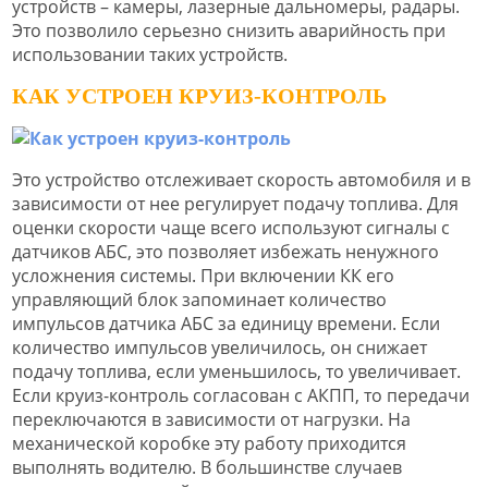
устройств – камеры, лазерные дальномеры, радары.
Это позволило серьезно снизить аварийность при
использовании таких устройств.
КАК УСТРОЕН КРУИЗ-КОНТРОЛЬ
Это устройство отслеживает скорость автомобиля и в
зависимости от нее регулирует подачу топлива. Для
оценки скорости чаще всего используют сигналы с
датчиков АБС, это позволяет избежать ненужного
усложнения системы. При включении КК его
управляющий блок запоминает количество
импульсов датчика АБС за единицу времени. Если
количество импульсов увеличилось, он снижает
подачу топлива, если уменьшилось, то увеличивает.
Если круиз-контроль согласован с АКПП, то передачи
переключаются в зависимости от нагрузки. На
механической коробке эту работу приходится
выполнять водителю. В большинстве случаев