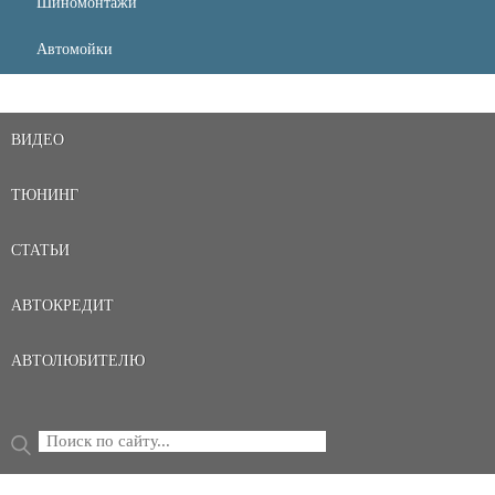
Шиномонтажи
Автомойки
ВИДЕО
ТЮНИНГ
СТАТЬИ
АВТОКРЕДИТ
АВТОЛЮБИТЕЛЮ
Поиск
ФОРМА ПОИСКА