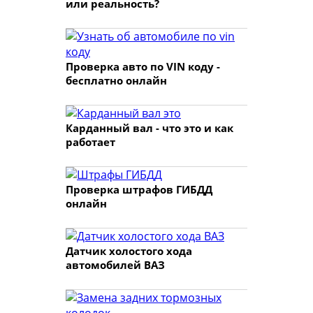
или реальность?
Проверка авто по VIN коду -
бесплатно онлайн
Карданный вал - что это и как
работает
Проверка штрафов ГИБДД
онлайн
Датчик холостого хода
автомобилей ВАЗ