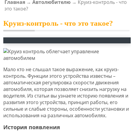
Главная
→
Автолюбителю
→
Круиз-контроль - что
ВЫ ЗДЕСЬ
это такое?
Круиз-контроль - что это такое?
Мало кто не слышал такое выражение, как круиз-
контроль. Функции этого устройства известны –
автоматическая регулировка скорости движения
автомобиля, которая позволяет снизить нагрузку на
водителя. Из статьи вы узнаете историю появления и
развития этого устройства, принцип работы, его
сильные и слабые стороны, особенности установки и
использования на различных автомобилях.
История появления