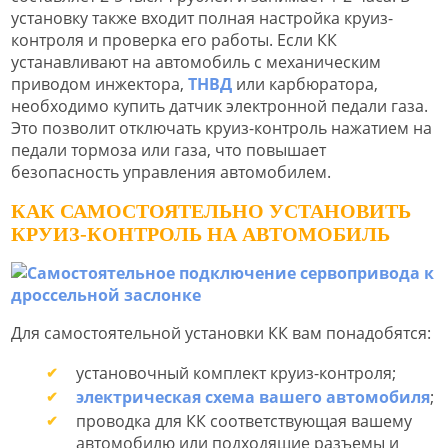
установку также входит полная настройка круиз-
контроля и проверка его работы. Если КК
устанавливают на автомобиль с механическим
приводом инжектора,
ТНВД
или карбюратора,
необходимо купить датчик электронной педали газа.
Это позволит отключать круиз-контроль нажатием на
педали тормоза или газа, что повышает
безопасность управления автомобилем.
КАК САМОСТОЯТЕЛЬНО УСТАНОВИТЬ
КРУИЗ-КОНТРОЛЬ НА АВТОМОБИЛЬ
Для самостоятельной установки КК вам понадобятся:
установочный комплект круиз-контроля;
электрическая схема вашего автомобиля
;
проводка для КК соответствующая вашему
автомобилю или подходящие разъемы и