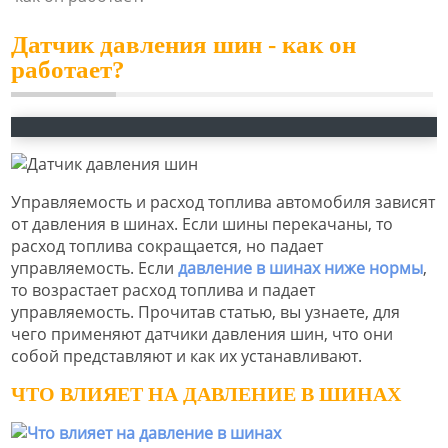
Датчик давления шин - как он
работает?
Управляемость и расход топлива автомобиля зависят
от давления в шинах. Если шины перекачаны, то
расход топлива сокращается, но падает
управляемость. Если
давление в шинах ниже нормы
,
то возрастает расход топлива и падает
управляемость. Прочитав статью, вы узнаете, для
чего применяют датчики давления шин, что они
собой представляют и как их устанавливают.
ЧТО ВЛИЯЕТ НА ДАВЛЕНИЕ В ШИНАХ