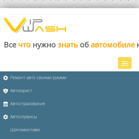
Все
что
нужно
знать
об
автомобиле
Ремонт авто своими руками
Автоюрист
Автострахование
Автосервисы
Шиномонтажи