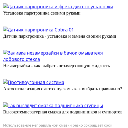
Установка парктроника своими руками
Датчик парктроника - установка и замена своими руками
Незамерзайка - как выбрать незамерзающую жидкость
Автосигнализация с автозапуском - как выбрать правильно?
Высокотемпературная смазка для подшипников и суппортов
Использование неправильной смазки резко сокращает срок