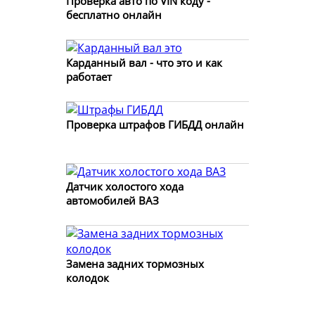
Проверка авто по VIN коду -
бесплатно онлайн
Карданный вал - что это и как
работает
Проверка штрафов ГИБДД онлайн
Датчик холостого хода
автомобилей ВАЗ
Замена задних тормозных
колодок