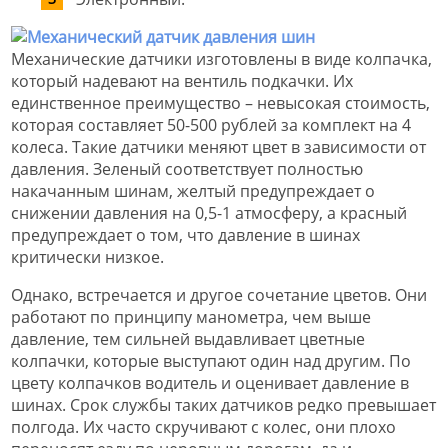
Механические датчики изготовлены в виде колпачка,
который надевают на вентиль подкачки. Их
единственное преимущество – невысокая стоимость,
которая составляет 50-500 рублей за комплект на 4
колеса. Такие датчики меняют цвет в зависимости от
давления. Зеленый соответствует полностью
накачанным шинам, желтый предупреждает о
снижении давления на 0,5-1 атмосферу, а красный
предупреждает о том, что давление в шинах
критически низкое.
Однако, встречается и другое сочетание цветов. Они
работают по принципу манометра, чем выше
давление, тем сильней выдавливает цветные
колпачки, которые выступают один над другим. По
цвету колпачков водитель и оценивает давление в
шинах. Срок службы таких датчиков редко превышает
полгода. Их часто скручивают с колес, они плохо