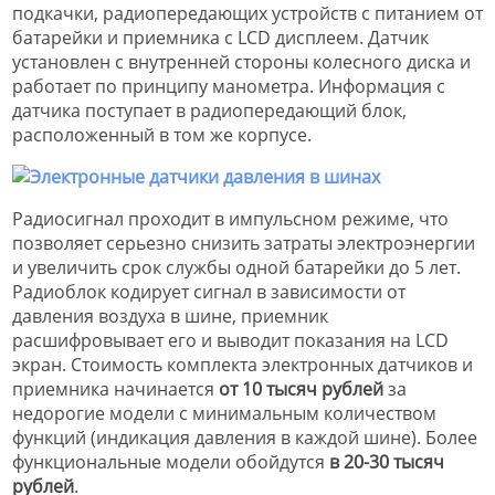
подкачки, радиопередающих устройств с питанием от
батарейки и приемника с LCD дисплеем. Датчик
установлен с внутренней стороны колесного диска и
работает по принципу манометра. Информация с
датчика поступает в радиопередающий блок,
расположенный в том же корпусе.
Радиосигнал проходит в импульсном режиме, что
позволяет серьезно снизить затраты электроэнергии
и увеличить срок службы одной батарейки до 5 лет.
Радиоблок кодирует сигнал в зависимости от
давления воздуха в шине, приемник
расшифровывает его и выводит показания на LCD
экран. Стоимость комплекта электронных датчиков и
приемника начинается
от 10 тысяч рублей
за
недорогие модели с минимальным количеством
функций (индикация давления в каждой шине). Более
функциональные модели обойдутся
в 20-30 тысяч
рублей
.