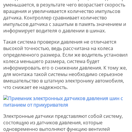
уменьшается, в результате чего возрастает скорость
вращения и увеличивается количество импульсов
датчика. Контроллер сравнивает количество
импульсов датчика с зашитым в память значением и
информирует водителя о давлении в шинах.
Такая система проверки давления не отличается
высокой точностью, ведь рассчитана на колеса
определенного размера. Если же водитель установил
колеса меньшего размера, система будет
информировать его о снижении давления. К тому же,
для монтажа такой системы необходимо серьезное
вмешательство в штатную электронику автомобиля,
что снижает ее надежность.
Электронные датчики представляют собой систему,
состоящую из датчиков давления, которые
одновременно выполняют функцию вентилей