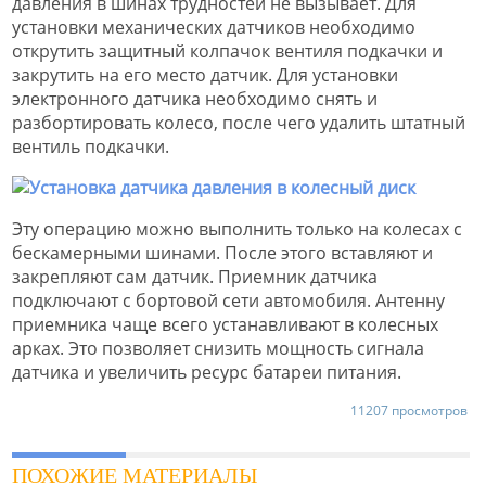
давления в шинах трудностей не вызывает. Для
установки механических датчиков необходимо
открутить защитный колпачок вентиля подкачки и
закрутить на его место датчик. Для установки
электронного датчика необходимо снять и
разбортировать колесо, после чего удалить штатный
вентиль подкачки.
Эту операцию можно выполнить только на колесах с
бескамерными шинами. После этого вставляют и
закрепляют сам датчик. Приемник датчика
подключают с бортовой сети автомобиля. Антенну
приемника чаще всего устанавливают в колесных
арках. Это позволяет снизить мощность сигнала
датчика и увеличить ресурс батареи питания.
11207 просмотров
ПОХОЖИЕ МАТЕРИАЛЫ