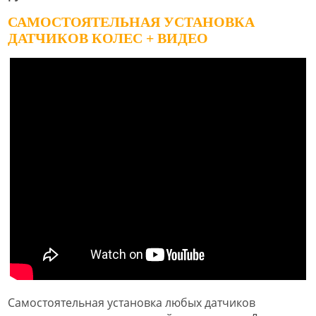
САМОСТОЯТЕЛЬНАЯ УСТАНОВКА
ДАТЧИКОВ КОЛЕС + ВИДЕО
Самостоятельная установка любых датчиков