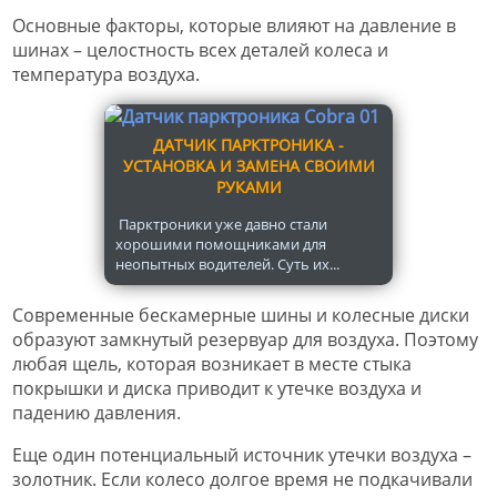
Основные факторы, которые влияют на давление в
шинах – целостность всех деталей колеса и
температура воздуха.
ДАТЧИК ПАРКТРОНИКА -
УСТАНОВКА И ЗАМЕНА СВОИМИ
РУКАМИ
Парктроники уже давно стали
хорошими помощниками для
неопытных водителей. Суть их...
Современные бескамерные шины и колесные диски
образуют замкнутый резервуар для воздуха. Поэтому
любая щель, которая возникает в месте стыка
покрышки и диска приводит к утечке воздуха и
падению давления.
Еще один потенциальный источник утечки воздуха –
золотник. Если колесо долгое время не подкачивали