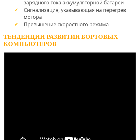
зарядного тока аккумуляторной батареи
Сигнализация, указывающая на перегрев
мотора
Превышение скоростного режима
ТЕНДЕНЦИИ РАЗВИТИЯ БОРТОВЫХ
КОМПЬЮТЕРОВ