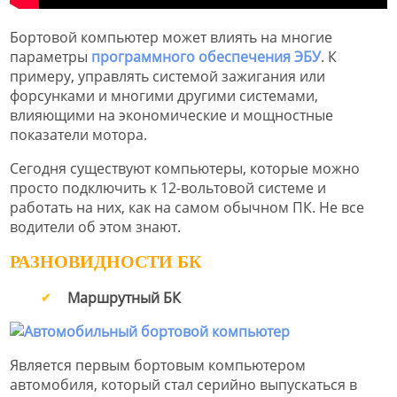
Бортовой компьютер может влиять на многие
параметры
программного обеспечения ЭБУ
. К
примеру, управлять системой зажигания или
форсунками и многими другими системами,
влияющими на экономические и мощностные
показатели мотора.
Сегодня существуют компьютеры, которые можно
просто подключить к 12-вольтовой системе и
работать на них, как на самом обычном ПК. Не все
водители об этом знают.
РАЗНОВИДНОСТИ БК
Маршрутный БК
Является первым бортовым компьютером
автомобиля, который стал серийно выпускаться в