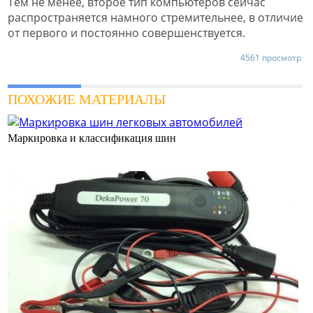
Тем не менее, второе тип компьютеров сейчас
распространяется намного стремительнее, в отличие
от первого и постоянно совершенствуется.
4561 просмотр
ПОХОЖИЕ МАТЕРИАЛЫ
Маркировка и классификация шин