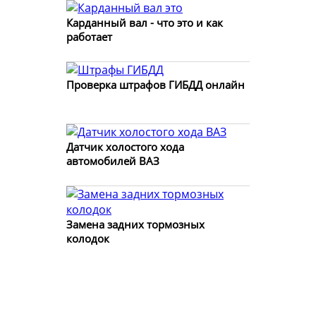
Карданный вал - что это и как
работает
Проверка штрафов ГИБДД онлайн
Датчик холостого хода
автомобилей ВАЗ
Замена задних тормозных
колодок