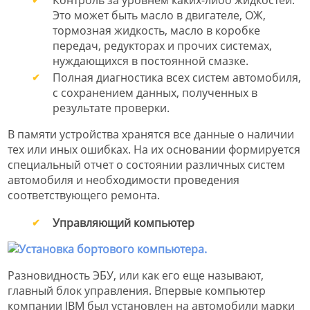
Это может быть масло в двигателе, ОЖ,
тормозная жидкость, масло в коробке
передач, редукторах и прочих системах,
нуждающихся в постоянной смазке.
Полная диагностика всех систем автомобиля,
с сохранением данных, полученных в
результате проверки.
В памяти устройства хранятся все данные о наличии
тех или иных ошибках. На их основании формируется
специальный отчет о состоянии различных систем
автомобиля и необходимости проведения
соответствующего ремонта.
Управляющий компьютер
Разновидность ЭБУ, или как его еще называют,
главный блок управления. Впервые компьютер
компании IBM был установлен на автомобили марки