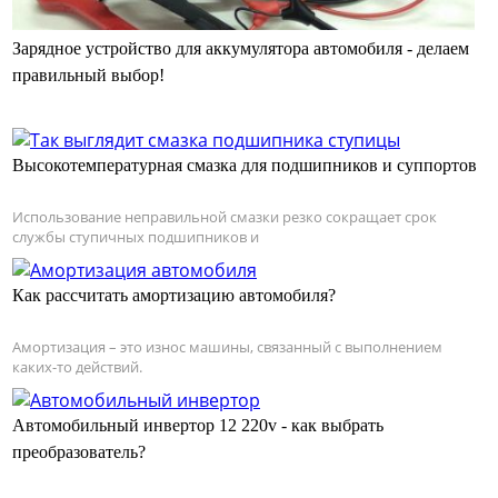
Зарядное устройство для аккумулятора автомобиля - делаем
правильный выбор!
Высокотемпературная смазка для подшипников и суппортов
Использование неправильной смазки резко сокращает срок
службы ступичных подшипников и
Как рассчитать амортизацию автомобиля?
Амортизация – это износ машины, связанный с выполнением
каких-то действий.
Автомобильный инвертор 12 220v - как выбрать
преобразователь?