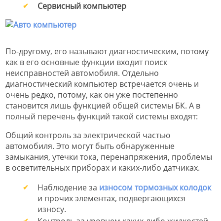
Сервисный компьютер
По-другому, его называют диагностическим, потому
как в его основные функции входит поиск
неисправностей автомобиля. Отдельно
диагностический компьютер встречается очень и
очень редко, потому, как он уже постепенно
становится лишь функцией общей системы БК. А в
полный перечень функций такой системы входят:
Общий контроль за электрической частью
автомобиля. Это могут быть обнаруженные
замыкания, утечки тока, перенапряжения, проблемы
в осветительных приборах и каких-либо датчиках.
Наблюдение за
износом тормозных колодок
и прочих элементах, подвергающихся
износу.
Контроль за уровнем каких-либо жидкостей.