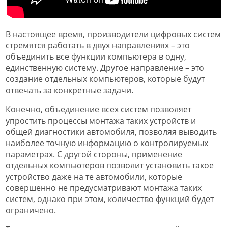
В настоящее время, производители цифровых систем
стремятся работать в двух направлениях – это
объединить все функции компьютера в одну,
единственную систему. Другое направление – это
создание отдельных компьютеров, которые будут
отвечать за конкретные задачи.
Конечно, объединение всех систем позволяет
упростить процессы монтажа таких устройств и
общей диагностики автомобиля, позволяя выводить
наиболее точную информацию о контролируемых
параметрах. С другой стороны, применение
отдельных компьютеров позволит установить такое
устройство даже на те автомобили, которые
совершенно не предусматривают монтажа таких
систем, однако при этом, количество функций будет
ограничено.