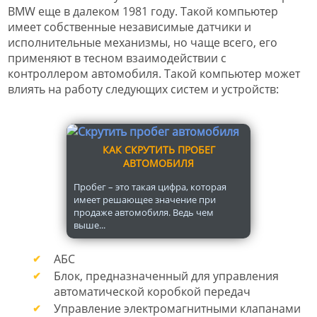
BMW еще в далеком 1981 году. Такой компьютер
имеет собственные независимые датчики и
исполнительные механизмы, но чаще всего, его
применяют в тесном взаимодействии с
контроллером автомобиля. Такой компьютер может
влиять на работу следующих систем и устройств:
КАК СКРУТИТЬ ПРОБЕГ
АВТОМОБИЛЯ
Пробег – это такая цифра, которая
имеет решающее значение при
продаже автомобиля. Ведь чем
выше...
АБС
Блок, предназначенный для управления
автоматической коробкой передач
Управление электромагнитными клапанами