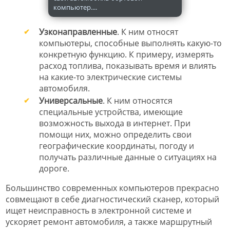
компьютер....
Узконаправленные
. К ним относят
компьютеры, способные выполнять какую-то
конкретную функцию. К примеру, измерять
расход топлива, показывать время и влиять
на какие-то электрические системы
автомобиля.
Универсальные
. К ним относятся
специальные устройства, имеющие
возможность выхода в интернет. При
помощи них, можно определить свои
географические координаты, погоду и
получать различные данные о ситуациях на
дороге.
Большинство современных компьютеров прекрасно
совмещают в себе диагностический сканер, который
ищет неисправность в электронной системе и
ускоряет ремонт автомобиля, а также маршрутный