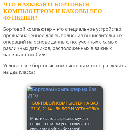
ЧТО НАЗЫВАЮТ БОРТОВЫМ
КОМПЬЮТЕРОМ И КАКОВЫ ЕГО
ФУНКЦИИ?
Бортовой компьютер – это специальное устройство,
предназначенное для выполнения вычислительных
операций на основе данных, полученных с самых
различных датчиков, расположенных в важных
частях автомобиля.
Условно все бортовые компьютеры можно разделить
на два класса:
БОРТОВОЙ КОМПЬЮТЕР НА ВАЗ
2110, 2114 - ВЫБОР И УСТАНОВКА
Многих автовладельцев мучает
вопрос, стоит ли устанавливать на
свой автомобиль бортовой