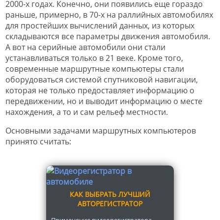
2000-х годах. Конечно, они появились еще гораздо
раньше, примерно, в 70-х на раллийных автомобилях
для простейших вычислений данных, из которых
складываются все параметры движения автомобиля.
А вот на серийные автомобили они стали
устанавливаться только в 21 веке. Кроме того,
современные маршрутные компьютеры стали
оборудоваться системой спутниковой навигации,
которая не только предоставляет информацию о
передвижении, но и выводит информацию о месте
нахождения, а то и сам рельеф местности.
Основными задачами маршрутных компьютеров
принято считать:
КАК ВЫБРАТЬ ЛУЧШИЙ
АВТОРЕГИСТРАТОР
Применение видеорегистратора