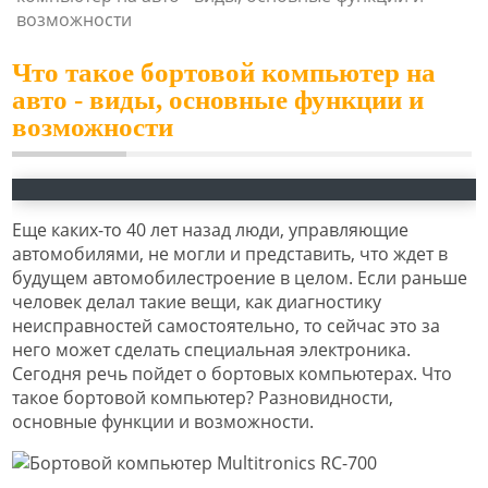
возможности
Что такое бортовой компьютер на
авто - виды, основные функции и
возможности
Еще каких-то 40 лет назад люди, управляющие
автомобилями, не могли и представить, что ждет в
будущем автомобилестроение в целом. Если раньше
человек делал такие вещи, как диагностику
неисправностей самостоятельно, то сейчас это за
него может сделать специальная электроника.
Сегодня речь пойдет о бортовых компьютерах. Что
такое бортовой компьютер? Разновидности,
основные функции и возможности.