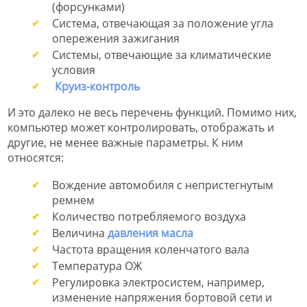
(форсунками)
Система, отвечающая за положение угла
опережения зажигания
Системы, отвечающие за климатические
условия
Круиз-контроль
И это далеко не весь перечень функций. Помимо них,
компьютер может контролировать, отображать и
другие, не менее важные параметры. К ним
относятся:
Вождение автомобиля с непристегнутым
ремнем
Количество потребляемого воздуха
Величина
давления масла
Частота вращения коленчатого вала
Температура ОЖ
Регулировка электросистем, например,
изменение напряжения бортовой сети и