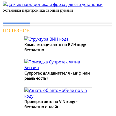
Установка парктроника своими руками
ПОЛЕЗНОЕ
Комплектация авто по ВИН коду
бесплатно
Супротек для двигателя - миф или
реальность?
Проверка авто по VIN коду -
бесплатно онлайн