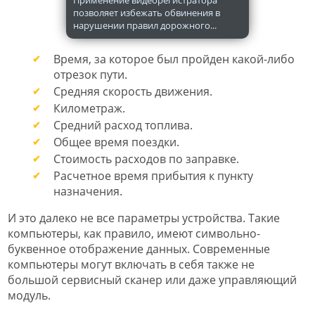
позволяет избежать обвинения в
нарушении правил дорожного...
Время, за которое был пройден какой-либо
отрезок пути.
Средняя скорость движения.
Километраж.
Средний расход топлива.
Общее время поездки.
Стоимость расходов по заправке.
Расчетное время прибытия к пункту
назначения.
И это далеко не все параметры устройства. Такие
компьютеры, как правило, имеют символьно-
буквенное отображение данных. Современные
компьютеры могут включать в себя также не
большой сервисный сканер или даже управляющий
модуль.