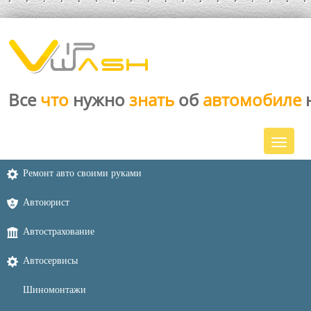
Все
что
нужно
знать
об
автомобиле
Ремонт авто своими руками
Автоюрист
Автострахование
Автосервисы
Шиномонтажи