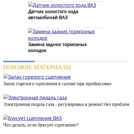
Датчик холостого хода
автомобилей ВАЗ
Замена задних тормозных
колодок
ПОХОЖИЕ МАТЕРИАЛЫ
Запах горелого сцепления в салоне при пробуксовке
Электронная педаль газа - регулировка и ремонт без проблем
Что делать, если буксует сцепление?