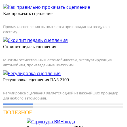
Как прокачать сцепление
Прокачка сцепления выполняется при попадании воздуха в
систему.
Скрипит педаль сцепления
Многим отечественным автомобилистам, эксплуатирующим
автомобили, произведенные Волжским
Регулировка сцепления ВАЗ 2109
Регулировка сцепления является одной из важнейших процедур
для любого автомобиля.
ПОЛЕЗНОЕ