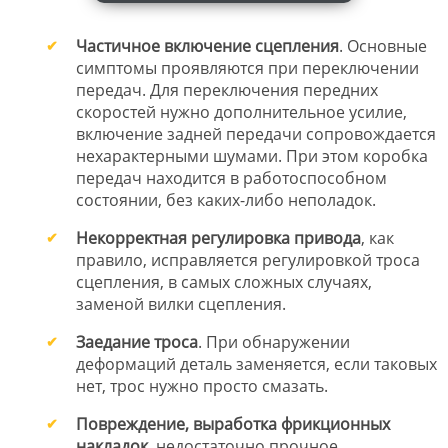
Частичное включение сцепления
. Основные
симптомы проявляются при переключении
передач. Для переключения передних
скоростей нужно дополнительное усилие,
включение задней передачи сопровождается
нехарактерными шумами. При этом коробка
передач находится в работоспособном
состоянии, без каких-либо неполадок.
Некорректная регулировка привода
, как
правило, исправляется регулировкой троса
сцепления, в самых сложных случаях,
заменой вилки сцепления.
Заедание троса
. При обнаружении
деформаций деталь заменяется, если таковых
нет, трос нужно просто смазать.
Повреждение, выработка фрикционных
накладок
, недостаточно прочное