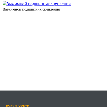
Выжимной подшипник сцепления
БУДЬ В КУРСЕ