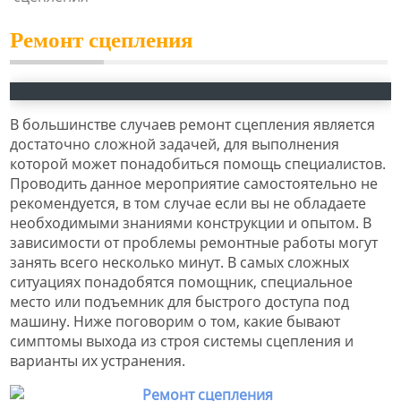
Ремонт сцепления
В большинстве случаев ремонт сцепления является
достаточно сложной задачей, для выполнения
которой может понадобиться помощь специалистов.
Проводить данное мероприятие самостоятельно не
рекомендуется, в том случае если вы не обладаете
необходимыми знаниями конструкции и опытом. В
зависимости от проблемы ремонтные работы могут
занять всего несколько минут. В самых сложных
ситуациях понадобятся помощник, специальное
место или подъемник для быстрого доступа под
машину. Ниже поговорим о том, какие бывают
симптомы выхода из строя системы сцепления и
варианты их устранения.