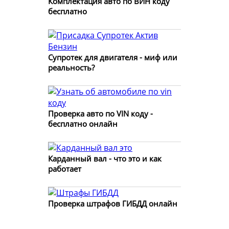
Комплектация авто по ВИН коду
бесплатно
Супротек для двигателя - миф или
реальность?
Проверка авто по VIN коду -
бесплатно онлайн
Карданный вал - что это и как
работает
Проверка штрафов ГИБДД онлайн