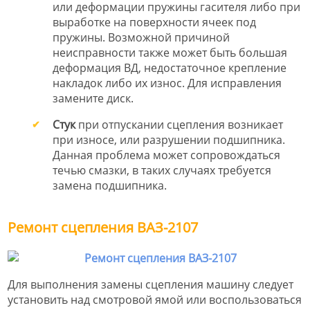
или деформации пружины гасителя либо при
выработке на поверхности ячеек под
пружины. Возможной причиной
неисправности также может быть большая
деформация ВД, недостаточное крепление
накладок либо их износ. Для исправления
замените диск.
Стук
при отпускании сцепления возникает
при износе, или разрушении подшипника.
Данная проблема может сопровождаться
течью смазки, в таких случаях требуется
замена подшипника.
Ремонт сцепления ВАЗ-2107
Для выполнения замены сцепления машину следует
установить над смотровой ямой или воспользоваться