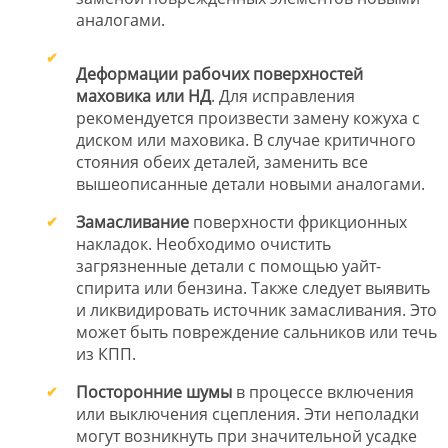
аналогами.
Деформации рабочих поверхностей
маховика или НД
. Для исправления
рекомендуется произвести замену кожуха с
диском или маховика. В случае критичного
стояния обеих деталей, заменить все
вышеописанные детали новыми аналогами.
Замасливание
поверхности фрикционных
накладок. Необходимо очистить
загрязненные детали с помощью уайт-
спирита или бензина. Также следует выявить
и ликвидировать источник замасливания. Это
может быть повреждение сальников или течь
из КПП.
Посторонние шумы
в процессе включения
или выключения сцепления. Эти неполадки
могут возникнуть при значительной усадке