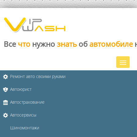
Все
что
нужно
знать
об
автомобиле
Ремонт авто своими руками
Автоюрист
Автострахование
Автосервисы
Шиномонтажи