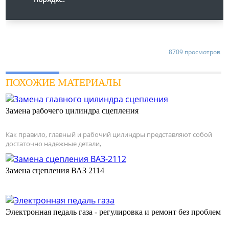
8709 просмотров
ПОХОЖИЕ МАТЕРИАЛЫ
Замена рабочего цилиндра сцепления
Как правило, главный и рабочий цилиндры представляют собой
достаточно надежные детали,
Замена сцепления ВАЗ 2114
Электронная педаль газа - регулировка и ремонт без проблем