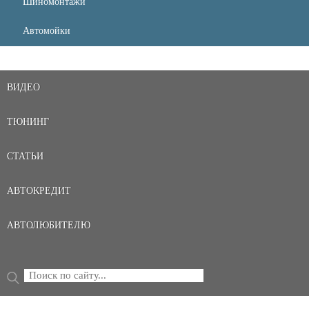
Шиномонтажи
Автомойки
ВИДЕО
ТЮНИНГ
СТАТЬИ
АВТОКРЕДИТ
АВТОЛЮБИТЕЛЮ
Поиск
ФОРМА ПОИСКА