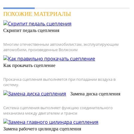
ПОХОЖИЕ МАТЕРИАЛЫ
Скрипит педаль сцепления
Многим отечественным автомобилистам, эксплуатирующим
автомобили, произведенные Волжским
Как прокачать сцепление
Прокачка сцепления выполняется при попадании воздуха в
систему.
Замена диска сцепления
Система сцепления выполняет функцию соединительного
механизма между двигателем и трансм
Замена рабочего цилиндра сцепления