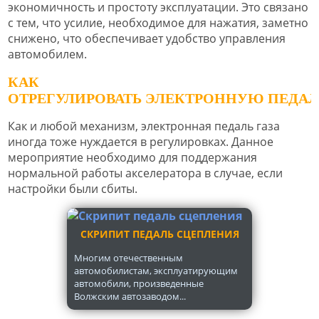
экономичность и простоту эксплуатации. Это связано
с тем, что усилие, необходимое для нажатия, заметно
снижено, что обеспечивает удобство управления
автомобилем.
КАК
ОТРЕГУЛИРОВАТЬ ЭЛЕКТРОННУЮ ПЕДАЛ
Как и любой механизм, электронная педаль газа
иногда тоже нуждается в регулировках. Данное
мероприятие необходимо для поддержания
нормальной работы акселератора в случае, если
настройки были сбиты.
СКРИПИТ ПЕДАЛЬ СЦЕПЛЕНИЯ
Многим отечественным
автомобилистам, эксплуатирующим
автомобили, произведенные
Волжским автозаводом...