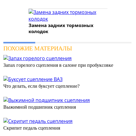
Замена задних тормозных
колодок
ПОХОЖИЕ МАТЕРИАЛЫ
Запах горелого сцепления в салоне при пробуксовке
Что делать, если буксует сцепление?
Выжимной подшипник сцепления
Скрипит педаль сцепления