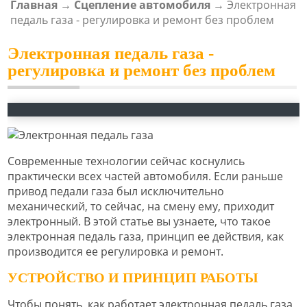
Главная
→
Сцепление автомобиля
→
Электронная
ВЫ ЗДЕСЬ
педаль газа - регулировка и ремонт без проблем
Электронная педаль газа -
регулировка и ремонт без проблем
Современные технологии сейчас коснулись
практически всех частей автомобиля. Если раньше
привод педали газа был исключительно
механический, то сейчас, на смену ему, приходит
электронный. В этой статье вы узнаете, что такое
электронная педаль газа, принцип ее действия, как
производится ее регулировка и ремонт.
УСТРОЙСТВО И ПРИНЦИП РАБОТЫ
Чтобы понять, как работает электронная педаль газа,