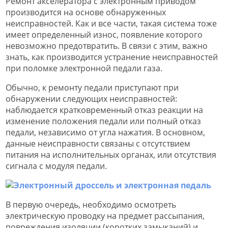
Ремонт акселератора с электронным приводом
производится на основе обнаруженных
неисправностей. Как и все части, такая система тоже
имеет определенный износ, появление которого
невозможно предотвратить. В связи с этим, важно
знать, как производится устранение неисправностей
при поломке электронной педали газа.
Обычно, к ремонту педали приступают при
обнаружении следующих неисправностей:
наблюдается кратковременный отказ реакции на
изменение положения педали или полный отказ
педали, независимо от угла нажатия. В основном,
данные неисправности связаны с отсутствием
питания на исполнительных органах, или отсутствия
сигнала с модуля педали.
В первую очередь, необходимо осмотреть
электрическую проводку на предмет рассыпания,
повреждения изоляции (коротких замыканий) и