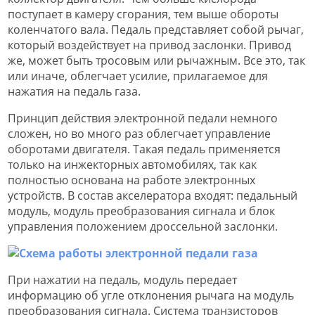
поступает в камеру сгорания, тем выше обороты
коленчатого вала. Педаль представляет собой рычаг,
который воздействует на привод заслонки. Привод
же, может быть тросовым или рычажным. Все это, так
или иначе, облегчает усилие, прилагаемое для
нажатия на педаль газа.
Принцип действия электронной педали немного
сложен, но во много раз облегчает управление
оборотами двигателя. Такая педаль применяется
только на инжекторных автомобилях, так как
полностью основана на работе электронных
устройств. В состав акселератора входят: педальный
модуль, модуль преобразования сигнала и блок
управления положением дроссельной заслонки.
При нажатии на педаль, модуль передает
информацию об угле отклонения рычага на модуль
преобразования сигнала. Система транзисторов