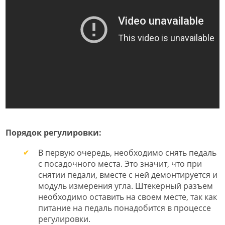
Порядок регулировки:
В первую очередь, необходимо снять педаль
с посадочного места. Это значит, что при
снятии педали, вместе с ней демонтируется и
модуль измерения угла. Штекерный разъем
необходимо оставить на своем месте, так как
питание на педаль понадобится в процессе
регулировки.