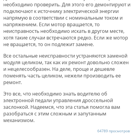
необходимо проверить. Для этого его демонтируют и
подключают к источнику электрической энергии
напрямую в соответствии с номинальным током и
напряжением. Если мотор вращается, то
неисправность необходимо искать в другом месте,
хотя такие случаи встречаются редко. Если же мотор
не вращается, то он подлежит замене.
Все остальные неисправности устраняются заменой
модуля целиком, так как их ремонт довольно сложен
и нецелесообразен. На деле, проще и дешевле
поменять часть целиком, нежели производить ее
ремонт.
Это все, что необходимо знать водителю об
электронной педали управления дроссельной
заслонкой. Надеемся, что эта статья помогла вам
разобраться с этим сложным и запутанным
механизмом.
64789 просмотров