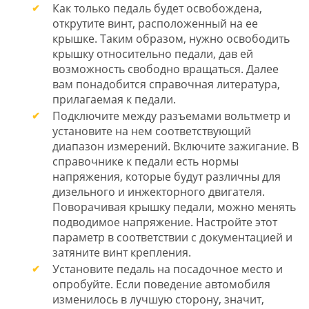
Как только педаль будет освобождена,
открутите винт, расположенный на ее
крышке. Таким образом, нужно освободить
крышку относительно педали, дав ей
возможность свободно вращаться. Далее
вам понадобится справочная литература,
прилагаемая к педали.
Подключите между разъемами вольтметр и
установите на нем соответствующий
диапазон измерений. Включите зажигание. В
справочнике к педали есть нормы
напряжения, которые будут различны для
дизельного и инжекторного двигателя.
Поворачивая крышку педали, можно менять
подводимое напряжение. Настройте этот
параметр в соответствии с документацией и
затяните винт крепления.
Установите педаль на посадочное место и
опробуйте. Если поведение автомобиля
изменилось в лучшую сторону, значит,