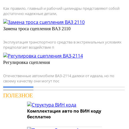
Как правило, главный и рабочий цилиндры представляют собой
достаточно надежные детали,
Замена троса сцепления ВАЗ 2110
Эксплуатация транспортного средства в экстремальных условиях
предполагает воздействие п
Регулировка сцепления
Отечественные автомобили ВАЗ-2114 далеки от идеала, но по
своему качеству они могут пос
ПОЛЕЗНОЕ
Комплектация авто по ВИН коду
бесплатно