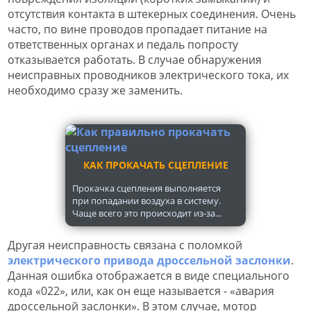
отсутствия контакта в штекерных соединения. Очень
часто, по вине проводов пропадает питание на
ответственных органах и педаль попросту
отказывается работать. В случае обнаружения
неисправных проводников электрического тока, их
необходимо сразу же заменить.
КАК ПРОКАЧАТЬ СЦЕПЛЕНИЕ
Прокачка сцепления выполняется
при попадании воздуха в систему.
Чаще всего это происходит из-за...
Другая неисправность связана с поломкой
электрического привода дроссельной заслонки
.
Данная ошибка отображается в виде специального
кода «022», или, как он еще называется - «авария
дроссельной заслонки». В этом случае, мотор