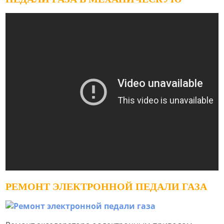
РЕМОНТ ЭЛЕКТРОННОЙ ПЕДАЛИ ГАЗА