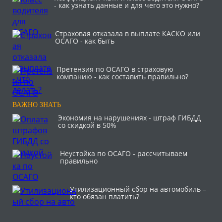
- как узнать данные и для чего это нужно?
Страховая отказала в выплате КАСКО или
ОСАГО - как быть
Претензия по ОСАГО в страховую
компанию - как составить правильно?
ВАЖНО ЗНАТЬ
Экономия на нарушениях - штраф ГИБДД
со скидкой в 50%
Неустойка по ОСАГО - рассчитываем
правильно
Утилизационный сбор на автомобиль –
кто обязан платить?