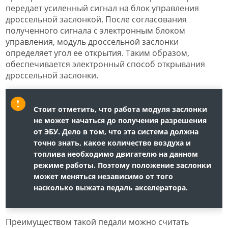
передает усиленный сигнал на блок управления
дроссельной заслонкой. После согласования
полученного сигнала с электронным блоком
управления, модуль дроссельной заслонки
определяет угол ее открытия. Таким образом,
обеспечивается электронный способ открывания
дроссельной заслонки.
Стоит отметить, что работа модуля заслонки
не может начаться до получения разрешения
от ЭБУ. Дело в том, что эта система должна
точно знать, какое количество воздуха и
топлива необходимо двигателю на данном
режиме работы. Поэтому положение заслонки
может меняться независимо от того
насколько выжата педаль акселератора.
Преимуществом такой педали можно считать