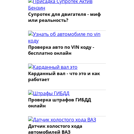
Супротек для двигателя - миф
или реальность?
Проверка авто по VIN коду -
бесплатно онлайн
Карданный вал - что это и как
работает
Проверка штрафов ГИБДД
онлайн
Датчик холостого хода
автомобилей ВАЗ