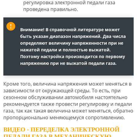
регулировка электронной педали газа
проведена правильно.
Внимание!
В справочной литературе может
быть указан диапазон напряжений. Два числа
определяют величину напряженности при не
нажатой педали и полностью выжатой.
Поэтому настройка производится по первому
напряжению при не выжатой педали газа.
Кроме того, величина напряжения может меняться в
зависимости от окружающей среды. То есть, при
сезонном обслуживании автомобиля настоятельно
рекомендуется также провести регулировку и педали
газа, так как такая величина может меняться, обратно
пропорционально меняющемуся сопротивлению.
ВИДЕО - ПЕРЕДЕЛКА ЭЛЕКТРОННОЙ
ПЕДАЛИ ГАЗА В МЕХАНИЧЕСКУЮ