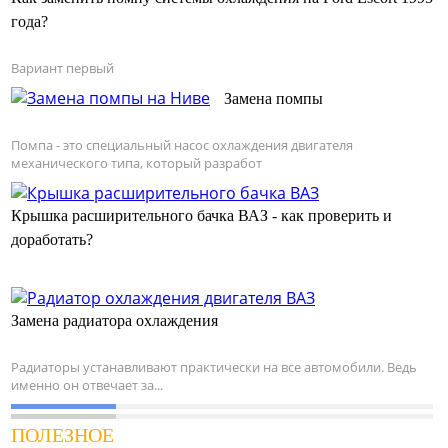
года?
Вариант первый
Замена помпы
Помпа - это специальный насос охлаждения двигателя
механического типа, который разработ
Крышка расширительного бачка ВАЗ - как проверить и
доработать?
Замена радиатора охлаждения
Радиаторы устанавливают практически на все автомобили. Ведь
именно он отвечает за...
ПОЛЕЗНОЕ