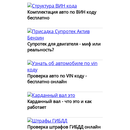
Комплектация авто по ВИН коду
бесплатно
Супротек для двигателя - миф или
реальность?
Проверка авто по VIN коду -
бесплатно онлайн
Карданный вал - что это и как
работает
Проверка штрафов ГИБДД онлайн