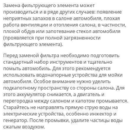
Замена фильтрующего элемента может
производиться и в ряде других случаев: появление
неприятных запахов в салоне автомобиля, плохая
работа вентиляции и отопления салона, в частности,
плохой обдув или запотевание стекол автомобиля
(проявляется при полной загрязненности
фильтрующего элемента).
Перед заменой фильтра необходимо подготовить
стандартный набор инструментов и тщательно
помыть автомобиль. Для этого рекомендуется
использовать водонапорные устройства для мойки
автомобиля. Особое внимание нужно уделить
подкапотному пространству со стороны салона. Для
этого аккумулятор снимается, а двигатель и
перегородка между салоном и капотом промывается.
Старайтесь не направлять прямую струю воды на
электрические устройства, особенно инжектор и
генератор. После промывки, удалите частицы воды
сжатым воздухом.