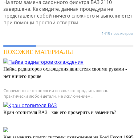
На этом замена салонного фильтра ВАЗ 2110
завершена. Как видите, данная процедура не
представляет собой ничего сложного и выполняется
при помощи простой отвертки.
1419 просмотров
ПОХОЖИЕ МАТЕРИАЛЫ
Пайка радиаторов охлаждения двигателя своими руками -
нет ничего проще
Современные технологии позволяют продлить жизнь
практически любой детали. Не исключением...
Кран отопителя ВАЗ - как его проверить и заменить?
Как заменить помпу системы охлаждения на Ford Escort 1995