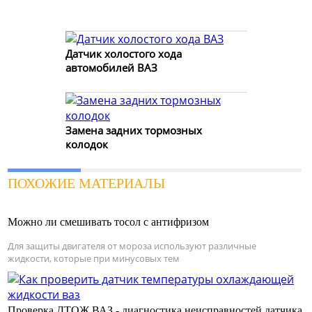
Датчик холостого хода
автомобилей ВАЗ
Замена задних тормозных
колодок
ПОХОЖИЕ МАТЕРИАЛЫ
Можно ли смешивать тосол с антифризом
Для защиты двигателя от мороза используют различные
жидкости, которые при минусовых тем
Проверка ДТОЖ ВАЗ - диагностика неисправностей датчика