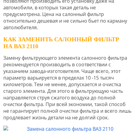
позволяют производить его установку даже на
автомобили, в которых такая деталь не
предусмотрена. Цена на салонный фильтр
относительно дешевая и не сильно бьет по карману
автолюбителя.
КАК ЗАМЕНИТЬ САЛОННЫЙ ФИЛЬТР
НА ВАЗ 2110
Замену фильтрующего элемента салонного фильтра
рекомендуется производить в соответствии с
указанием завода-изготовителя. Чаще всего, этот
параметр варьируется в пределах 10 -15 тысяч
километров. Тем не менее, допускается и очистка
старого элемента. Для этого в фильтрующую часть
направляется струя сжатого воздуха до полной
очистки фильтра. При всей экономии, такой способ
не гарантирует полной очистки фильтра и всего лишь
продлевает жизнь детали на не долгий срок.