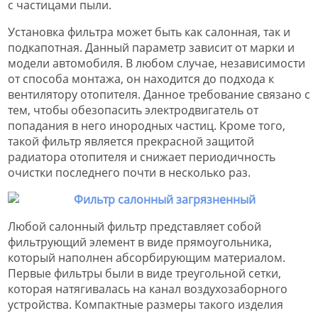
с частицами пыли.
Установка фильтра может быть как салонная, так и
подкапотная. Данный параметр зависит от марки и
модели автомобиля. В любом случае, независимости
от способа монтажа, он находится до подхода к
вентилятору отопителя. Данное требование связано с
тем, чтобы обезопасить электродвигатель от
попадания в него инородных частиц. Кроме того,
такой фильтр является прекрасной защитой
радиатора отопителя и снижает периодичность
очистки последнего почти в несколько раз.
Любой салонный фильтр представляет собой
фильтрующий элемент в виде прямоугольника,
который наполнен абсорбирующим материалом.
Первые фильтры были в виде треугольной сетки,
которая натягивалась на канал воздухозаборного
устройства. Компактные размеры такого изделия