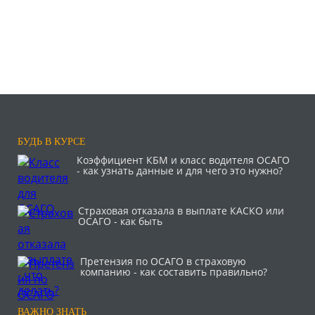
БУДЬ В КУРСЕ
Коэффициент КБМ и класс водителя ОСАГО
- как узнать данные и для чего это нужно?
Страховая отказала в выплате КАСКО или
ОСАГО - как быть
Претензия по ОСАГО в страховую
компанию - как составить правильно?
ВАЖНО ЗНАТЬ