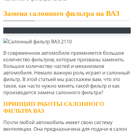
Замена салонного фильтра на ВАЗ
В современном автомобиле применяется большое
количество фильтров, которые призваны заменить
большое количество частей и механизмов
автомобиля. Немало важную роль играет и салонный
фильтр. В этой статьей мы расскажем вам, что это
такое, как часто нужно менять такой фильтр и как
производится замена салонного фильтра?
ПРИНЦИП РАБОТЫ САЛОННОГО
ФИЛЬТРА ВАЗ
Почти любой автомобиль имеет свою систему
вентиляции. Она предназначена для подачи в салон