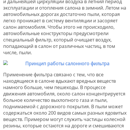
и дальнейшей циркуляции воздуха в летний период
эксплуатации и отопления салона в зимний. Летом на
автомобильных дорогах достаточно пыли, которая
легко проникает в систему вентиляции и засоряет
салон автомобиля. Чтобы этого не происходило,
автомобильные конструкторы предусмотрели
специальный фильтр, который очищает воздух,
попадающий в салон от различных частиц, в том
числе, пыли.
Применение фильтра связано с тем, что все
находящиеся в салоне вдыхают вредных веществ
намного больше, чем пешеходы. В процессе
движения автомобиля, около салон концентрируется
больное количество выхлопного газа и пыли,
поднимаемой с дорожного покрытия. В пыли может
содержаться около 200 видов самых разных ядовитых
веществ. Примером могут служить частицы колесной
резины, которые остаются на дороге и смешиваются