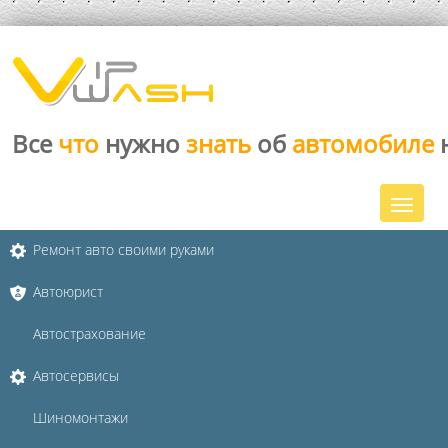
Все
что
нужно
знать
об
автомобиле
Ремонт авто своими руками
Автоюрист
Автострахование
Автосервисы
Шиномонтажи