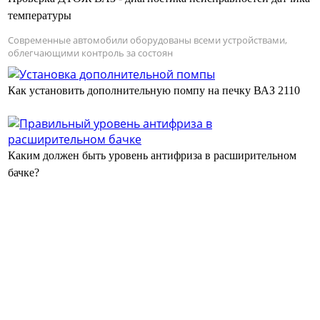
температуры
Современные автомобили оборудованы всеми устройствами,
облегчающими контроль за состоян
Как установить дополнительную помпу на печку ВАЗ 2110
Каким должен быть уровень антифриза в расширительном
бачке?