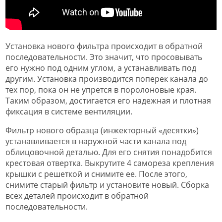
Установка нового фильтра происходит в обратной
последовательности. Это значит, что просовывать
его нужно под одним углом, а устанавливать под
другим. Установка производится поперек канала до
тех пор, пока он не упрется в поролоновые края.
Таким образом, достигается его надежная и плотная
фиксация в системе вентиляции.
Фильтр нового образца (инжекторный «десятки»)
устанавливается в наружной части канала под
облицовочной деталью. Для его снятия понадобится
крестовая отвертка. Выкрутите 4 самореза крепления
крышки с решеткой и снимите ее. После этого,
снимите старый фильтр и установите новый. Сборка
всех деталей происходит в обратной
последовательности.