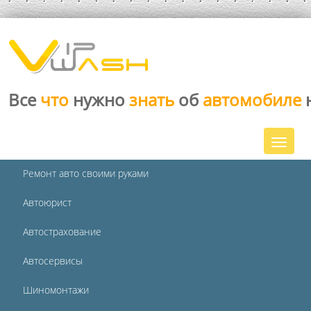
Все
что
нужно
знать
об
автомобиле
Ремонт авто своими руками
Автоюрист
Автострахование
Автосервисы
Шиномонтажи