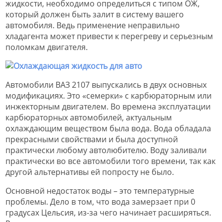
жидкости, необходимо определиться с типом ОЖ,
который должен быть залит в систему вашего
автомобиля. Ведь применение неправильно
хладагента может привести к перегреву и серьезным
поломкам двигателя.
Автомобили ВАЗ 2107 выпускались в двух основных
модификациях. Это «семерки» с карбюраторным или
инжекторным двигателем. Во времена эксплуатации
карбюраторных автомобилей, актуальным
охлаждающим веществом была вода. Вода обладала
прекрасными свойствами и была доступной
практически любому автолюбителю. Воду заливали
практически во все автомобили того времени, так как
другой альтернативы ей попросту не было.
Основной недостаток воды – это температурные
проблемы. Дело в том, что вода замерзает при 0
градусах Цельсия, из-за чего начинает расширяться.