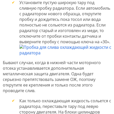
Установите пустую широкую тару под
сливную пробку радиатора. Если автомобиль
с радиатором нового образца, открутите
пробку и дождитесь пока тосол или вода
полностью не сольются из радиатора. Если
радиатор старый и изготовлен из меди, то
отключите от пробки контакты датчика и
выверните пробку с помощью ключа на «30».
Бывают случаи, когда в нижней части моторного
отсека устанавливается дополнительная
металлическая защита двигателя. Одна будет
серьезно препятствовать замене ОЖ, поэтому
открутите ее крепления и только после этого
проводите слив.
Как только охлаждающая жидкость сольется с
радиатора, переставьте тару под левую
сторону двигателя. На блоки цилиндров