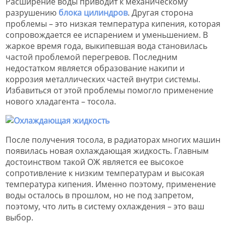
Расширение воды приводит к механическому
разрушению
блока цилиндров
. Другая сторона
проблемы – это низкая температура кипения, которая
сопровождается ее испарением и уменьшением. В
жаркое время года, выкипевшая вода становилась
частой проблемой перегревов. Последним
недостатком является образование накипи и
коррозия металлических частей внутри системы.
Избавиться от этой проблемы помогло применение
нового хладагента – тосола.
После получения тосола, в радиаторах многих машин
появилась новая охлаждающая жидкость. Главным
достоинством такой ОЖ является ее высокое
сопротивление к низким температурам и высокая
температура кипения. Именно поэтому, применение
воды осталось в прошлом, но не под запретом,
поэтому, что лить в систему охлаждения – это ваш
выбор.