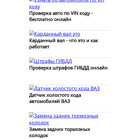
Проверка авто по VIN коду -
бесплатно онлайн
Карданный вал - что это и как
работает
Проверка штрафов ГИБДД онлайн
Датчик холостого хода
автомобилей ВАЗ
Замена задних тормозных
колодок