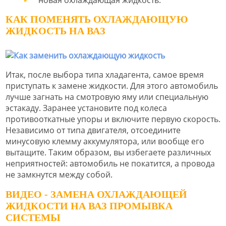
КАК ПОМЕНЯТЬ ОХЛАЖДАЮЩУЮ
ЖИДКОСТЬ НА ВАЗ
Итак, после выбора типа хладагента, самое время
приступать к замене жидкости. Для этого автомобиль
лучше загнать на смотровую яму или специальную
эстакаду. Заранее установите под колеса
противооткатные упоры и включите первую скорость.
Независимо от типа двигателя, отсоедините
минусовую клемму аккумулятора, или вообще его
вытащите. Таким образом, вы избегаете различных
неприятностей: автомобиль не покатится, а провода
не замкнутся между собой.
ВИДЕО - ЗАМЕНА ОХЛАЖДАЮЩЕЙ
ЖИДКОСТИ НА ВАЗ ПРОМЫВКА
СИСТЕМЫ