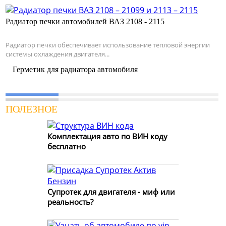
Радиатор печки автомобилей ВАЗ 2108 - 2115
Радиатор печки обеспечивает использование тепловой энергии
системы охлаждения двигателя...
Герметик для радиатора автомобиля
ПОЛЕЗНОЕ
Комплектация авто по ВИН коду
бесплатно
Супротек для двигателя - миф или
реальность?