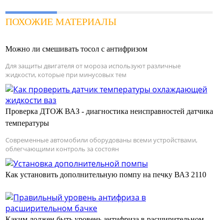
ПОХОЖИЕ МАТЕРИАЛЫ
Можно ли смешивать тосол с антифризом
Для защиты двигателя от мороза используют различные
жидкости, которые при минусовых тем
Проверка ДТОЖ ВАЗ - диагностика неисправностей датчика
температуры
Современные автомобили оборудованы всеми устройствами,
облегчающими контроль за состоян
Как установить дополнительную помпу на печку ВАЗ 2110
Каким должен быть уровень антифриза в расширительном