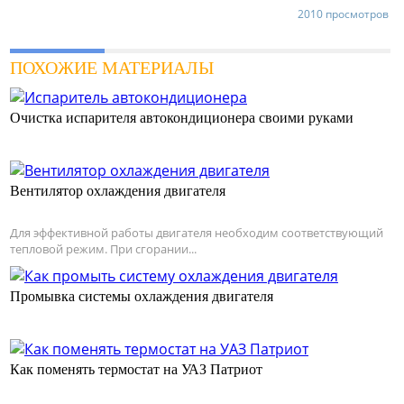
2010 просмотров
ПОХОЖИЕ МАТЕРИАЛЫ
Очистка испарителя автокондиционера своими руками
Вентилятор охлаждения двигателя
Для эффективной работы двигателя необходим соответствующий
тепловой режим. При сгорании...
Промывка системы охлаждения двигателя
Как поменять термостат на УАЗ Патриот