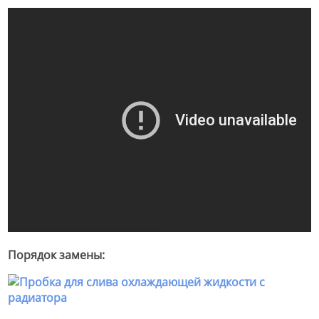
Порядок замены: