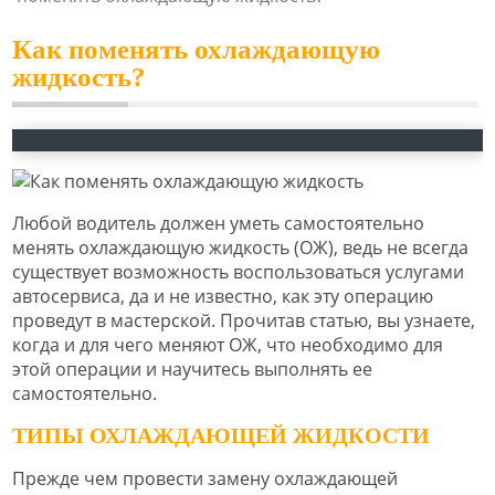
Как поменять охлаждающую
жидкость?
Любой водитель должен уметь самостоятельно
менять охлаждающую жидкость (ОЖ), ведь не всегда
существует возможность воспользоваться услугами
автосервиса, да и не известно, как эту операцию
проведут в мастерской. Прочитав статью, вы узнаете,
когда и для чего меняют ОЖ, что необходимо для
этой операции и научитесь выполнять ее
самостоятельно.
ТИПЫ ОХЛАЖДАЮЩЕЙ ЖИДКОСТИ
Прежде чем провести замену охлаждающей