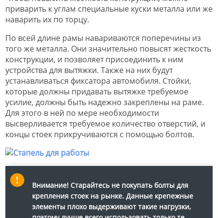
приварить к углам специальные куски металла или же
наварить их по торцу.
По всей длине рамы навариваются поперечины из
того же металла. Они значительно повысят жесткость
конструкции, и позволяет присоединить к ним
устройства для вытяжки. Также на них будут
устанавливаться фиксатора автомобиля. Стойки,
которые должны придавать вытяжке требуемое
усилие, должны быть надежно закреплены на раме.
Для этого в ней по мере необходимости
высверливается требуемое количество отверстий, и
концы стоек прикручиваются с помощью болтов.
Внимание!
Старайтесь не покупать болты для
крепления стоек на рынке. Данные крепежные
элементы плохо выдерживают такие нагрузки,
поэтому лучше всего использовать только те