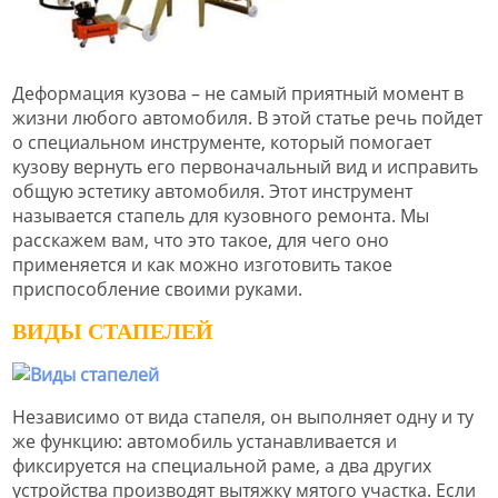
Деформация кузова – не самый приятный момент в
жизни любого автомобиля. В этой статье речь пойдет
о специальном инструменте, который помогает
кузову вернуть его первоначальный вид и исправить
общую эстетику автомобиля. Этот инструмент
называется стапель для кузовного ремонта. Мы
расскажем вам, что это такое, для чего оно
применяется и как можно изготовить такое
приспособление своими руками.
ВИДЫ СТАПЕЛЕЙ
Независимо от вида стапеля, он выполняет одну и ту
же функцию: автомобиль устанавливается и
фиксируется на специальной раме, а два других
устройства производят вытяжку мятого участка. Если