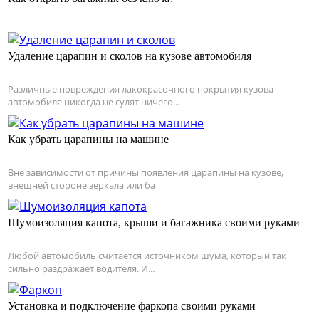
Удаление царапин и сколов на кузове автомобиля
Различные повреждения лакокрасочного покрытия кузова
автомобиля никогда не сулят ничего...
Как убрать царапины на машине
Вне зависимости от причины появления царапины на кузове,
внешней стороне зеркала или ба
Шумоизоляция капота, крыши и багажника своими руками
Любой автомобиль считается источником шума, который так
сильно раздражает водителя. И...
Установка и подключение фаркопа своими руками