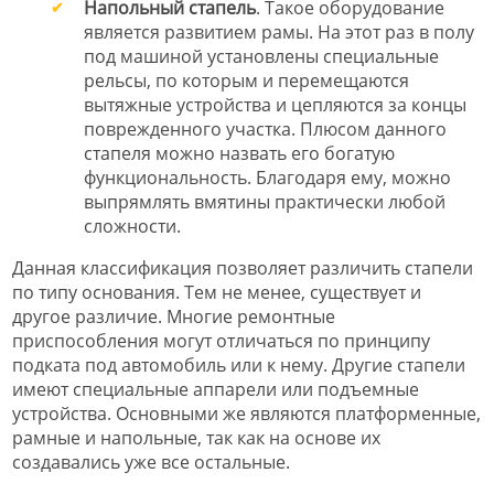
Напольный стапель
. Такое оборудование
является развитием рамы. На этот раз в полу
под машиной установлены специальные
рельсы, по которым и перемещаются
вытяжные устройства и цепляются за концы
поврежденного участка. Плюсом данного
стапеля можно назвать его богатую
функциональность. Благодаря ему, можно
выпрямлять вмятины практически любой
сложности.
Данная классификация позволяет различить стапели
по типу основания. Тем не менее, существует и
другое различие. Многие ремонтные
приспособления могут отличаться по принципу
подката под автомобиль или к нему. Другие стапели
имеют специальные аппарели или подъемные
устройства. Основными же являются платформенные,
рамные и напольные, так как на основе их
создавались уже все остальные.