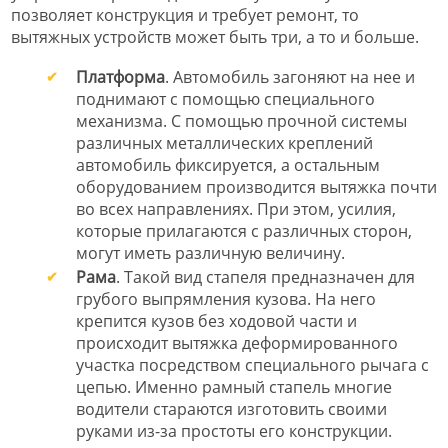
позволяет конструкция и требует ремонт, то
вытяжных устройств может быть три, а то и больше.
Платформа
. Автомобиль загоняют на нее и
поднимают с помощью специального
механизма. С помощью прочной системы
различных металлических креплений
автомобиль фиксируется, а остальным
оборудованием производится вытяжка почти
во всех направлениях. При этом, усилия,
которые прилагаются с различных сторон,
могут иметь различную величину.
Рама
. Такой вид стапеля предназначен для
грубого выпрямления кузова. На него
крепится кузов без ходовой части и
происходит вытяжка деформированного
участка посредством специального рычага с
цепью. Именно рамный стапель многие
водители стараются изготовить своими
руками из-за простоты его конструкции.