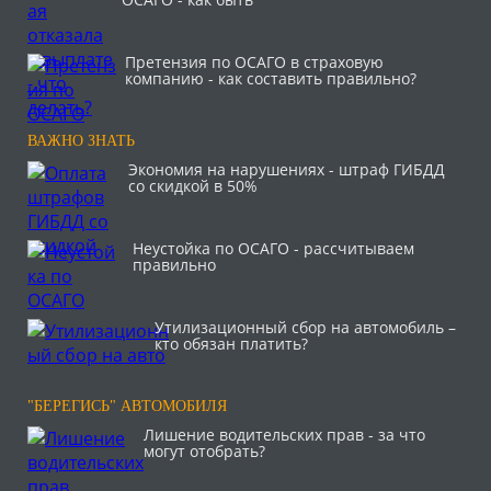
Претензия по ОСАГО в страховую
компанию - как составить правильно?
ВАЖНО ЗНАТЬ
Экономия на нарушениях - штраф ГИБДД
со скидкой в 50%
Неустойка по ОСАГО - рассчитываем
правильно
Утилизационный сбор на автомобиль –
кто обязан платить?
"БЕРЕГИСЬ" АВТОМОБИЛЯ
Лишение водительских прав - за что
могут отобрать?