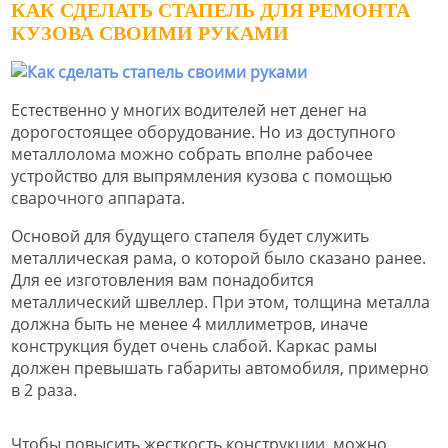
КАК СДЕЛАТЬ СТАПЕЛЬ ДЛЯ РЕМОНТА
КУЗОВА СВОИМИ РУКАМИ
Естественно у многих водителей нет денег на
дорогостоящее оборудование. Но из доступного
металлолома можно собрать вполне рабочее
устройство для выпрямления кузова с помощью
сварочного аппарата.
Основой для будущего стапеля будет служить
металлическая рама, о которой было сказано ранее.
Для ее изготовления вам понадобится
металлический швеллер. При этом, толщина металла
должна быть не менее 4 миллиметров, иначе
конструкция будет очень слабой. Каркас рамы
должен превышать габариты автомобиля, примерно
в 2 раза.
Чтобы повысить жесткость конструкции, можно