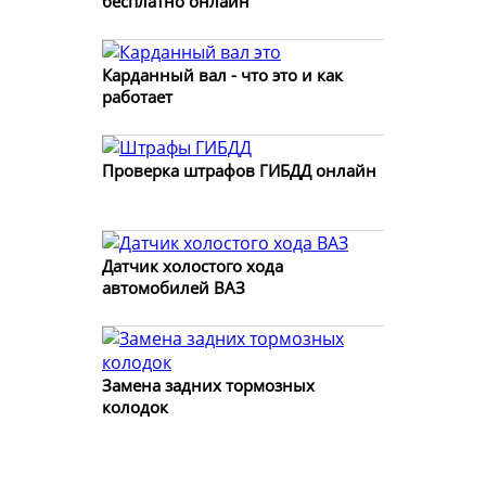
бесплатно онлайн
Карданный вал - что это и как
работает
Проверка штрафов ГИБДД онлайн
Датчик холостого хода
автомобилей ВАЗ
Замена задних тормозных
колодок