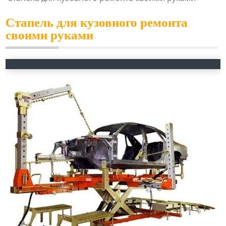
Стапель для кузовного ремонта
своими руками