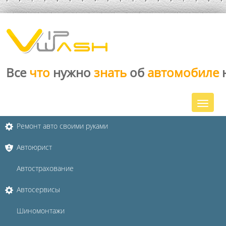
Все
что
нужно
знать
об
автомобиле
Ремонт авто своими руками
Автоюрист
Автострахование
Автосервисы
Шиномонтажи