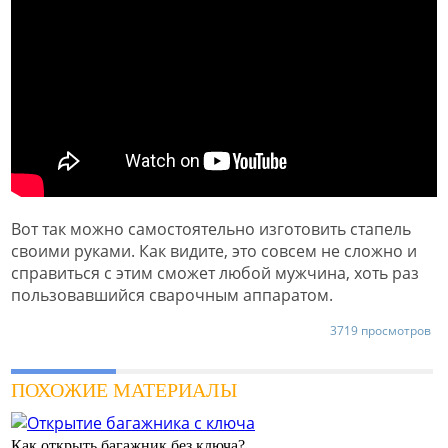
Вот так можно самостоятельно изготовить стапель
своими руками. Как видите, это совсем не сложно и
справиться с этим сможет любой мужчина, хоть раз
пользовавшийся сварочным аппаратом.
3719 просмотров
ПОХОЖИЕ МАТЕРИАЛЫ
Как открыть багажник без ключа?