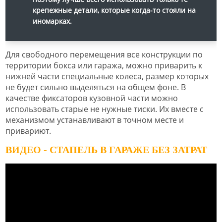
крепежные детали, которые когда-то стояли на
иномарках.
Для свободного перемещения все конструкции по
территории бокса или гаража, можно приварить к
нижней части специальные колеса, размер которых
не будет сильно выделяться на общем фоне. В
качестве фиксаторов кузовной части можно
использовать старые не нужные тиски. Их вместе с
механизмом устанавливают в точном месте и
привариют.
ВИДЕО - СТАПЕЛЬ В ГАРАЖЕ БЕЗ ЗАТРАТ