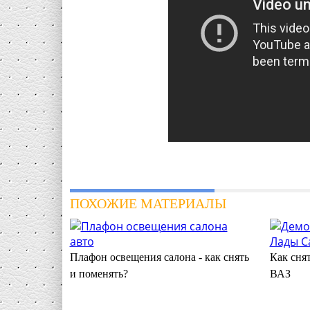
ПОХОЖИЕ МАТЕРИАЛЫ
Плафон освещения салона - как снять
Как сня
и поменять?
ВАЗ