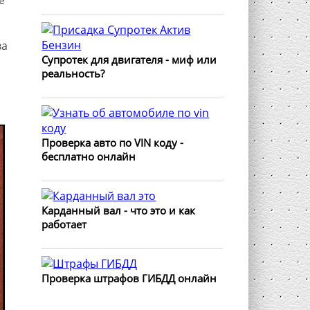
ва
Супротек для двигателя - миф или
реальность?
Проверка авто по VIN коду -
бесплатно онлайн
Карданный вал - что это и как
работает
Проверка штрафов ГИБДД онлайн