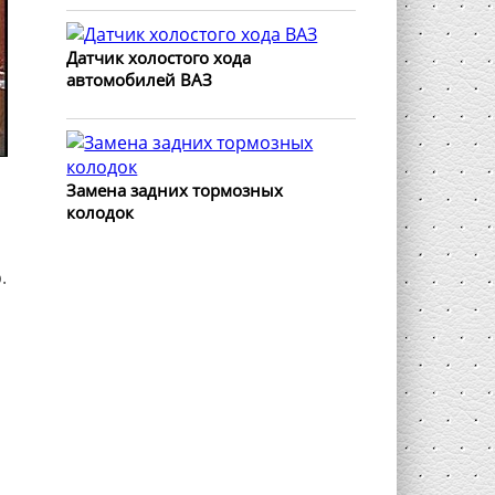
Датчик холостого хода
автомобилей ВАЗ
Замена задних тормозных
колодок
.