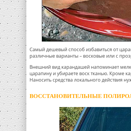
Самый дешевый способ избавиться от цара
различные варианты – восковые или с проз
Внешний вид карандашей напоминает мелки
царапину и убираете воск тканью. Кроме к
Наносить средства локального действия нуж
ВОССТАНОВИТЕЛЬНЫЕ ПОЛИРОЛ