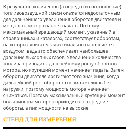
В результате количество (а нередко и соотношение)
топливовоздушной смеси окажется недостаточным
для дальнейшего увеличения оборотов двигателя и
мощность мотора начнет падать. Поэтому
максимальный вращающий момент, указанный в
справочниках и каталогах, соответствует оборотам,
на которых двигатель максимально наполняется
воздухом, ведь это обеспечивает наибольшее
давление выхлопных газов. Увеличение количества
топлива приводит к дальнейшему росту оборотов
мотора, но крутящий момент начинает падать. Затем
обороты двигателя достигают того значения, когда
дальнейший рост оборотов возможет лишь без
нагрузки, поэтому мощность мотора начинает
снижаться. Поэтому максимальный крутящий момент
большинства моторов приходится на средние
обороты, а пик мощности на высокие.
СТЕНД ДЛЯ ИЗМЕРЕНИЯ