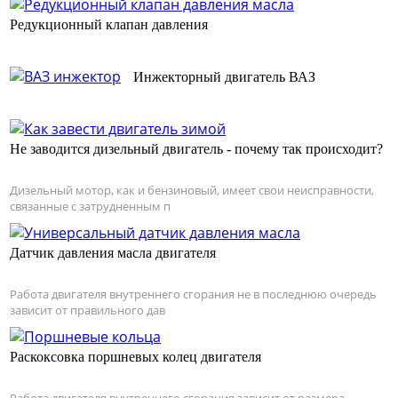
Редукционный клапан давления
Инжекторный двигатель ВАЗ
Не заводится дизельный двигатель - почему так происходит?
Дизельный мотор, как и бензиновый, имеет свои неисправности,
связанные с затрудненным п
Датчик давления масла двигателя
Работа двигателя внутреннего сгорания не в последнюю очередь
зависит от правильного дав
Раскоксовка поршневых колец двигателя