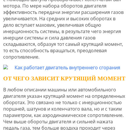
мотора. По мере набора оборотов двигателя
эффективность передачи энергии расширения газов
увеличивается. На средних и высоких оборотах в
дело вступает маховик, увеличивая общую
инерционность системы, в результате чего энергия
инерции системы и сила давления газов
складываются, образуя тот самый крутящий момент,
то есть способность вращаться, преодолевая
сопротивление.
ОТ ЧЕГО ЗАВИСИТ КРУТЯЩИЙ МОМЕНТ
В любом описании машины или автомобильного
двигателя указан крутящий момент на определенных
оборотах. Это связано не только с инерционностью
поршней, шатунов и коленчатого вала, но и с таким
параметром, как аэродинамическое сопротивление.
Чем выше обороты двигателя и сильней нажата
педаль газа, тем больше воздуха проходит через