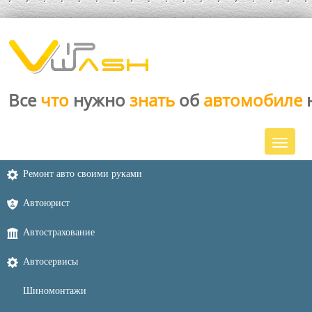
Все
что
нужно
знать
об
автомобиле
Ремонт авто своими руками
Автоюрист
Автострахование
Автосервисы
Шиномонтажи