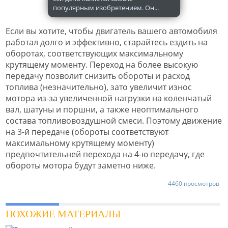
популярным изобретением. Он...
Если вы хотите, чтобы двигатель вашего автомобиля
работал долго и эффективно, старайтесь ездить на
оборотах, соответствующих максимальному
крутящему моменту. Переход на более высокую
передачу позволит снизить обороты и расход
топлива (незначительно), зато увеличит износ
мотора из-за увеличенной нагрузки на коленчатый
вал, шатуны и поршни, а также неоптимального
состава топливовоздушной смеси. Поэтому движение
на 3-й передаче (обороты соответствуют
максимальному крутящему моменту)
предпочтительней перехода на 4-ю передачу, где
обороты мотора будут заметно ниже.
4460 просмотров
ПОХОЖИЕ МАТЕРИАЛЫ