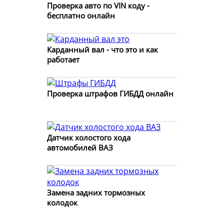
Проверка авто по VIN коду -
бесплатно онлайн
Карданный вал - что это и как
работает
Проверка штрафов ГИБДД онлайн
Датчик холостого хода
автомобилей ВАЗ
Замена задних тормозных
колодок