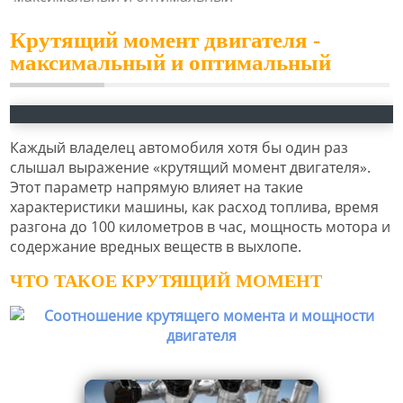
Крутящий момент двигателя -
максимальный и оптимальный
Каждый владелец автомобиля хотя бы один раз
слышал выражение «крутящий момент двигателя».
Этот параметр напрямую влияет на такие
характеристики машины, как расход топлива, время
разгона до 100 километров в час, мощность мотора и
содержание вредных веществ в выхлопе.
ЧТО ТАКОЕ КРУТЯЩИЙ МОМЕНТ