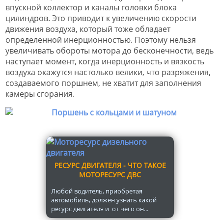
впускной коллектор и каналы головки блока
цилиндров. Это приводит к увеличению скорости
движения воздуха, который тоже обладает
определенной инерционностью. Поэтому нельзя
увеличивать обороты мотора до бесконечности, ведь
наступает момент, когда инерционность и вязкость
воздуха окажутся настолько велики, что разряжения,
создаваемого поршнем, не хватит для заполнения
камеры сгорания.
РЕСУРС ДВИГАТЕЛЯ - ЧТО ТАКОЕ
МОТОРЕСУРС ДВС
Любой водитель, приобретая
автомобиль, должен узнать какой
ресурс двигателя и от чего он...