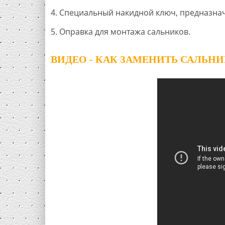
4. Специальный накидной ключ, предназна
5. Оправка для монтажа сальников.
ВИДЕО - КАК ЗАМЕНИТЬ САЛЬН