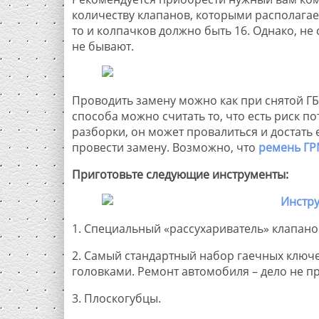
количеству клапанов, которыми располагает
то и колпачков должно быть 16. Однако, не
не бывают.
Проводить замену можно как при снятой ГБ
способа можно считать то, что есть риск п
разборки, он может провалиться и достать 
провести замену. Возможно, что
ремень ГР
Приготовьте следующие инструменты:
1. Специальный «рассухариватель» клапано
2. Самый стандартный набор гаечных ключе
головками. Ремонт автомобиля – дело не пр
3. Плоскогубцы.