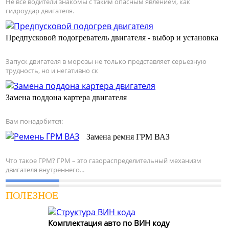
Не все водители знакомы с таким опасным явлением, как
гидроудар двигателя.
Предпусковой подогреватель двигателя - выбор и установка
Запуск двигателя в морозы не только представляет серьезную
трудность, но и негативно ск
Замена поддона картера двигателя
Вам понадобится:
Замена ремня ГРМ ВАЗ
Что такое ГРМ? ГРМ – это газораспределительный механизм
двигателя внутреннего...
ПОЛЕЗНОЕ
Комплектация авто по ВИН коду