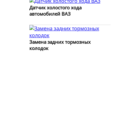
Датчик холостого хода
автомобилей ВАЗ
Замена задних тормозных
колодок