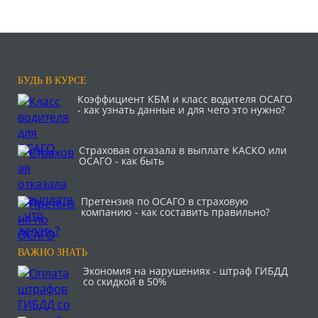
БУДЬ В КУРСЕ
Коэффициент КБМ и класс водителя ОСАГО
- как узнать данные и для чего это нужно?
Страховая отказала в выплате КАСКО или
ОСАГО - как быть
Претензия по ОСАГО в страховую
компанию - как составить правильно?
ВАЖНО ЗНАТЬ
Экономия на нарушениях - штраф ГИБДД
со скидкой в 50%