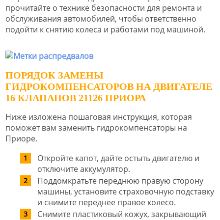
прочитайте о технике безопасности для ремонта и
обслуживания автомобилей, чтобы ответственно
подойти к снятию колеса и работами под машиной.
ПОРЯДОК ЗАМЕНЫ
ГИДРОКОМПЕНСАТОРОВ НА ДВИГАТЕЛЕ
16 КЛАПАНОВ 21126 ПРИОРА
Ниже изложена пошаговая инструкция, которая
поможет вам заменить гидрокомпенсаторы на
Приоре.
Откройте капот, дайте остыть двигателю и
отключите аккумулятор.
Поддомкратьте переднюю правую сторону
машины, установите страховочную подставку
и снимите переднее правое колесо.
Снимите пластиковый кожух, закрывающий