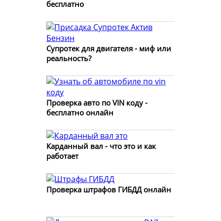
бесплатно
Супротек для двигателя - миф или
реальность?
Проверка авто по VIN коду -
бесплатно онлайн
Карданный вал - что это и как
работает
Проверка штрафов ГИБДД онлайн