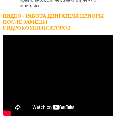
ошиблись.
ВИДЕО - РАБОТА ДВИГАТЕЛЯ ПРИОРЫ
ПОСЛЕ ЗАМЕНЫ
ГИДРОКОМПЕНСАТОРОВ