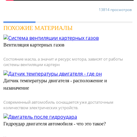
13814 просмотров
ПОХОЖИЕ МАТЕРИАЛЫ
Вентиляция картерных газов
Состояние масла, а значит и ресурс мотора, зависят от работы
системы вентиляции картерн
Датчик температуры двигателя - расположение и
назаначение
Современный автомобиль оснащается уже достаточным
количеством электрических устройств.
Гидроудар двигателя автомобиля - что это такое?