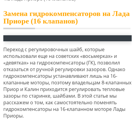
Замена гидрокомпенсаторов на Лада
Приоре (16 клапанов)
Переход с регулировочных шайб, которые
использовали еще на советских «восьмерках» и
«девятках» на гидрокомпенсаторы (ГК), позволил
отказаться от ручной регулировки зазоров. Однако
гидрокомпенсаторы устанавливают лишь на 16-
клапанные моторы, поэтому владельцам 8-клапанных
Приор и Калин приходится регулировать тепловые
зазоры по старинке, шайбами. В этой статье мы
расскажем о том, как самостоятельно поменять
гидрокомпенсаторы на 16-клапанном моторе Лады
Приоры.