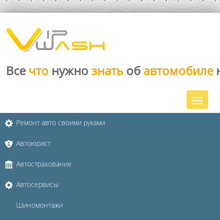
Все
что
нужно
знать
об
автомобиле
Ремонт авто своими руками
Автоюрист
Автострахование
Автосервисы
Шиномонтажи