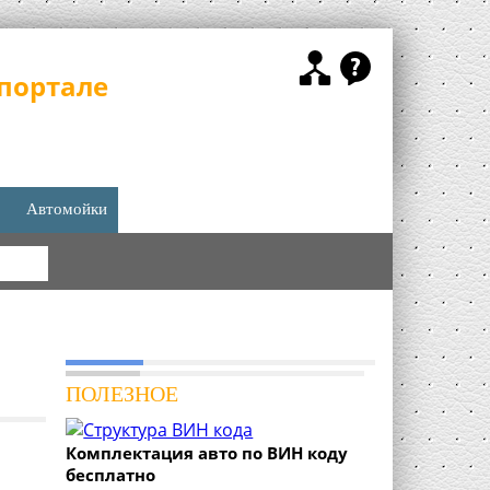
портале
Автомойки
КА
ПОЛЕЗНОЕ
Комплектация авто по ВИН коду
бесплатно