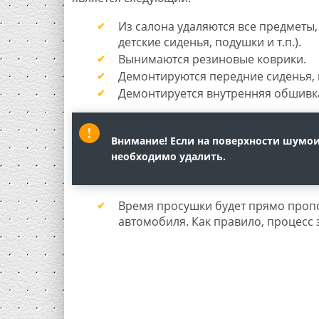
Из салона удаляются все предметы,
детские сиденья, подушки и т.п.).
Вынимаются резиновые коврики.
Демонтируются передние сиденья, 
Демонтируется внутренняя обшивк
Внимание! Если на поверхности шумои
необходимо удалить.
Время просушки будет прямо проп
автомобиля. Как правило, процесс з