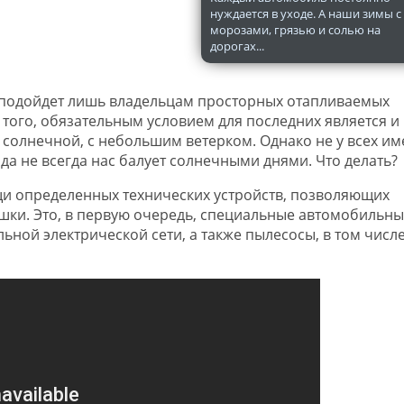
нуждается в уходе. А наши зимы с
морозами, грязью и солью на
дорогах...
, подойдет лишь владельцам просторных отапливаемых
того, обязательным условием для последних является и
 солнечной, с небольшим ветерком. Однако не у всех им
да не всегда нас балует солнечными днями. Что делать?
щи определенных технических устройств, позволяющих
ки. Это, в первую очередь, специальные автомобильны
ной электрической сети, а также пылесосы, в том числе