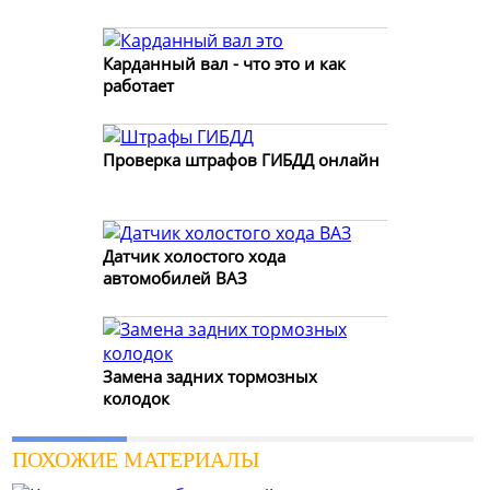
Карданный вал - что это и как
работает
Проверка штрафов ГИБДД онлайн
Датчик холостого хода
автомобилей ВАЗ
Замена задних тормозных
колодок
ПОХОЖИЕ МАТЕРИАЛЫ