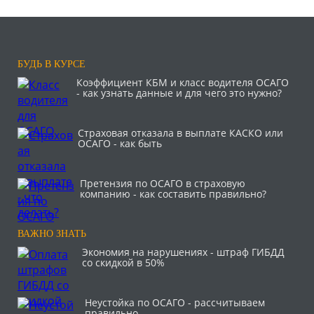
БУДЬ В КУРСЕ
Коэффициент КБМ и класс водителя ОСАГО
- как узнать данные и для чего это нужно?
Страховая отказала в выплате КАСКО или
ОСАГО - как быть
Претензия по ОСАГО в страховую
компанию - как составить правильно?
ВАЖНО ЗНАТЬ
Экономия на нарушениях - штраф ГИБДД
со скидкой в 50%
Неустойка по ОСАГО - рассчитываем
правильно