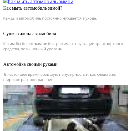
Как мыть автомобиль зимой?
Каждый автомобиль постоянно нуждается в уходе.
Сушка салона автомобиля
Каким бы бережным не был режим эксплуатации транспортного
средства, повышенный уровень
Автомойка своими руками
В настоящее время большую популярность и, как следствие,
широкое распространение