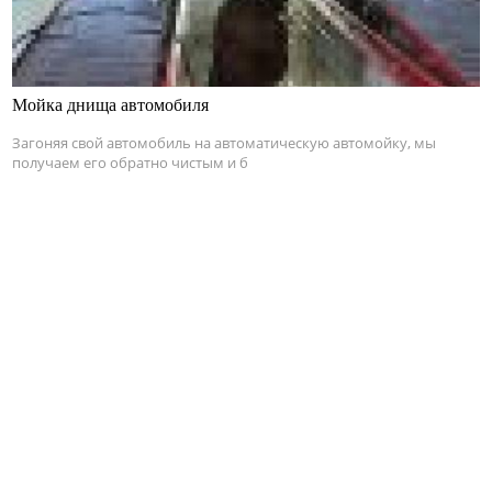
Мойка днища автомобиля
Загоняя свой автомобиль на автоматическую автомойку, мы
получаем его обратно чистым и б