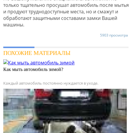
только тщательно просушат автомобиль после мытья
и продуют труднодоступные места, но и смажут и
обработают защитными составами замки Вашей
машины.
5903 просмотра
ПОХОЖИЕ МАТЕРИАЛЫ
Как мыть автомобиль зимой?
Каждый автомобиль постоянно нуждается в уходе.