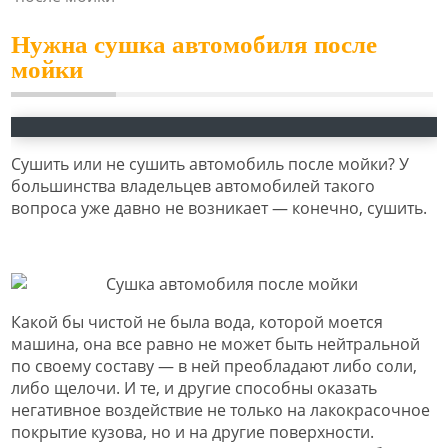
Нужна сушка автомобиля после
мойки
Сушить или не сушить автомобиль после мойки? У
большинства владельцев автомобилей такого
вопроса уже давно не возникает — конечно, сушить.
Какой бы чистой не была вода, которой моется
машина, она все равно не может быть нейтральной
по своему составу — в ней преобладают либо соли,
либо щелочи. И те, и другие способны оказать
негативное воздействие не только на лакокрасочное
покрытие кузова, но и на другие поверхности.