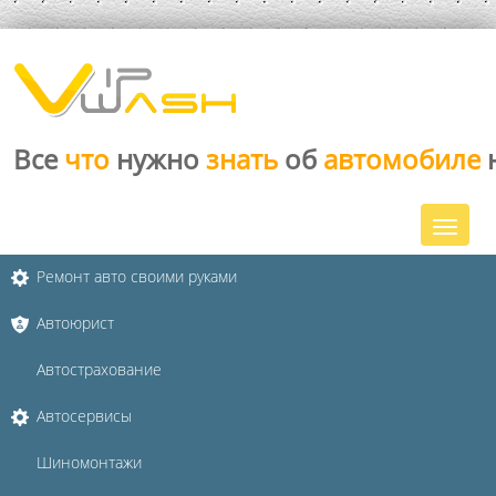
Все
что
нужно
знать
об
автомобиле
Ремонт авто своими руками
Автоюрист
Автострахование
Автосервисы
Шиномонтажи