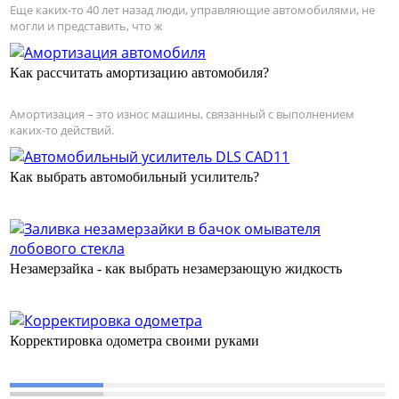
Еще каких-то 40 лет назад люди, управляющие автомобилями, не
могли и представить, что ж
Как рассчитать амортизацию автомобиля?
Амортизация – это износ машины, связанный с выполнением
каких-то действий.
Как выбрать автомобильный усилитель?
Незамерзайка - как выбрать незамерзающую жидкость
Корректировка одометра своими руками