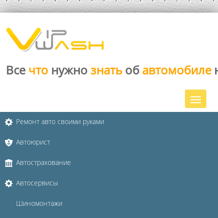
Все
что
нужно
знать
об
автомобиле
Ремонт авто своими руками
Автоюрист
Автострахование
Автосервисы
Шиномонтажи