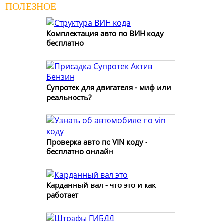
ПОЛЕЗНОЕ
Комплектация авто по ВИН коду
бесплатно
Супротек для двигателя - миф или
реальность?
Проверка авто по VIN коду -
бесплатно онлайн
Карданный вал - что это и как
работает