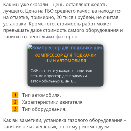
Как мы уже сказали – цены оставляют желать
лучшего. Цена на ГБО среднего качества находится
на отметке, примерно, 20 тысяч рублей, не считая
установки. Кроме того, стоимость работ может
превышать даже стоимость самого оборудования и
зависит от нескольких факторов:
КОМПРЕССОР ДЛЯ ПОДКАЧКИ
ШИН АВТОМОБИЛЯ
Сейчас почти у каждого водителя
есть компрессор для подкачки
автомобильных шин. В...
Тип автомобиля.
Характеристики двигателя.
Тип оборудования.
Как вы заметили, установка газового оборудования –
занятие не из дешевых, поэтому рекомендуем