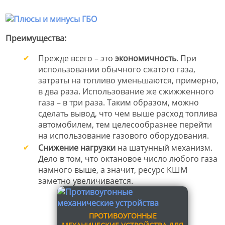
Преимущества:
Прежде всего – это
экономичность
. При
использовании обычного сжатого газа,
затраты на топливо уменьшаются, примерно,
в два раза. Использование же сжижженного
газа – в три раза. Таким образом, можно
сделать вывод, что чем выше расход топлива
автомобилем, тем целесообразнее перейти
на использование газового оборудования.
Снижение нагрузки
на шатунный механизм.
Дело в том, что октановое число любого газа
намного выше, а значит, ресурс КШМ
заметно увеличивается.
ПРОТИВОУГОННЫЕ