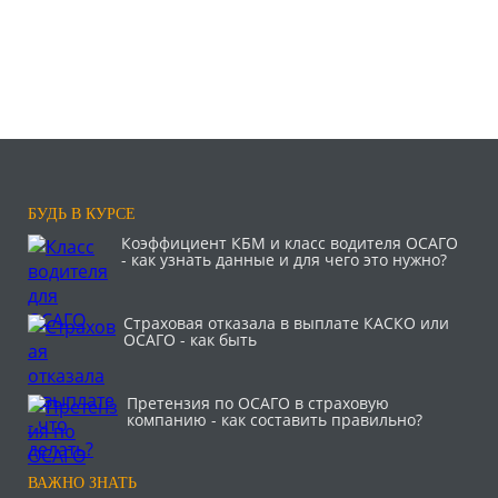
БУДЬ В КУРСЕ
Коэффициент КБМ и класс водителя ОСАГО
- как узнать данные и для чего это нужно?
Страховая отказала в выплате КАСКО или
ОСАГО - как быть
Претензия по ОСАГО в страховую
компанию - как составить правильно?
ВАЖНО ЗНАТЬ