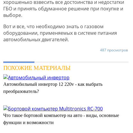
хорошенько взвесить все достоинства и недостатки
ГБО и принять обдуманное решение при покупке и
выборе.
Вот и все, что необходимо знать о газовом
оборудовании, применяемых в системе питания
автомобильных двигателей.
487 просмотров
ПОХОЖИЕ МАТЕРИАЛЫ
Автомобильный инвертор 12 220v - как выбрать
преобразователь?
Что такое бортовой компьютер на авто - виды, основные
функции и возможности