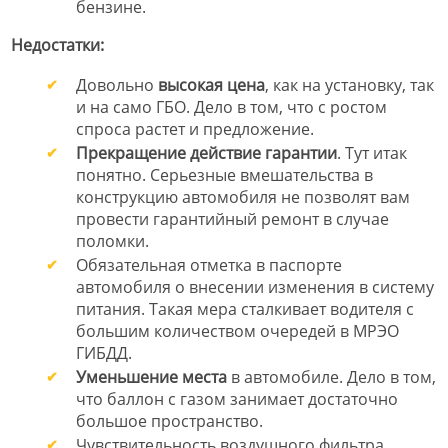
бензине.
Недостатки:
Довольно
высокая цена
, как на установку, так
и на само ГБО. Дело в том, что с ростом
спроса растет и предложение.
Прекращение действие гарантии
. Тут итак
понятно. Серьезные вмешательства в
конструкцию автомобиля не позволят вам
провести гарантийный ремонт в случае
поломки.
Обязательная отметка в паспорте
автомобиля о внесении изменения в систему
питания. Такая мера сталкивает водителя с
большим количеством очередей в МРЭО
ГИБДД.
Уменьшение места
в автомобиле. Дело в том,
что баллон с газом занимает достаточно
большое пространство.
Чувствительность воздушного фильтра