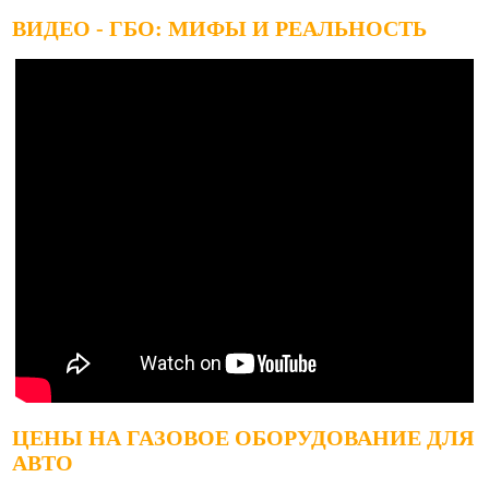
ВИДЕО - ГБО: МИФЫ И РЕАЛЬНОСТЬ
ЦЕНЫ НА ГАЗОВОЕ ОБОРУДОВАНИЕ ДЛЯ
АВТО