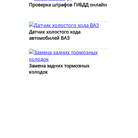
Проверка штрафов ГИБДД онлайн
Датчик холостого хода
автомобилей ВАЗ
Замена задних тормозных
колодок