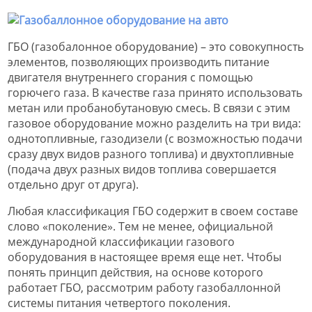
ГБО (газобалонное оборудование) – это совокупность
элементов, позволяющих производить питание
двигателя внутреннего сгорания с помощью
горючего газа. В качестве газа принято использовать
метан или пробанобутановую смесь. В связи с этим
газовое оборудование можно разделить на три вида:
однотопливные, газодизели (с возможностью подачи
сразу двух видов разного топлива) и двухтопливные
(подача двух разных видов топлива совершается
отдельно друг от друга).
Любая классификация ГБО содержит в своем составе
слово «поколение». Тем не менее, официальной
международной классификации газового
оборудования в настоящее время еще нет. Чтобы
понять принцип действия, на основе которого
работает ГБО, рассмотрим работу газобаллонной
системы питания четвертого поколения.