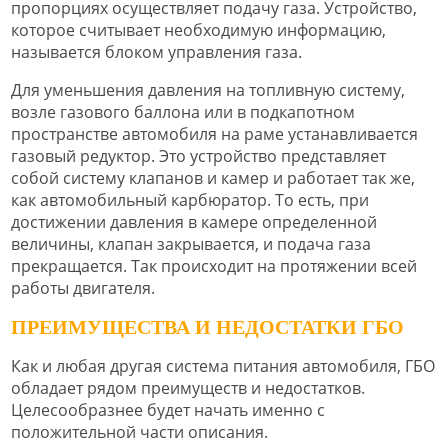
пропорциях осуществляет подачу газа. Устройство,
которое считывает необходимую информацию,
называется блоком управления газа.
Для уменьшения давления на топливную систему,
возле газового баллона или в подкапотном
пространстве автомобиля на раме устанавливается
газовый редуктор. Это устройство представляет
собой систему клапанов и камер и работает так же,
как автомобильный карбюратор. То есть, при
достижении давления в камере определенной
величины, клапан закрывается, и подача газа
прекращается. Так происходит на протяжении всей
работы двигателя.
ПРЕИМУЩЕСТВА И НЕДОСТАТКИ ГБО
Как и любая другая система питания автомобиля, ГБО
обладает рядом преимуществ и недостатков.
Целесообразнее будет начать именно с
положительной части описания.