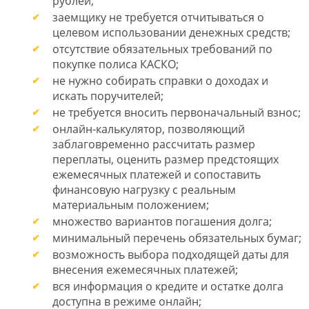
рублей;
заемщику не требуется отчитываться о
целевом использовании денежных средств;
отсутствие обязательных требований по
покупке полиса КАСКО;
не нужно собирать справки о доходах и
искать поручителей;
не требуется вносить первоначальный взнос;
онлайн-калькулятор, позволяющий
заблаговременно рассчитать размер
переплаты, оценить размер предстоящих
ежемесячных платежей и сопоставить
финансовую нагрузку с реальным
материальным положением;
множество вариантов погашения долга;
минимальный перечень обязательных бумаг;
возможность выбора подходящей даты для
внесения ежемесячных платежей;
вся информация о кредите и остатке долга
доступна в режиме онлайн;