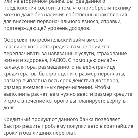
или на вторичном рынке. Выгода данного
предложения состоит в том, что приобрести технику
можно даже без наличия собственных накопления
для внесения первоначального взноса, справки,
подтверждающей уровень доходов.
Оформляя потребительский займ вместо
классического автокредита вам не придется
переплачивать за навязанные услуги, страхование
жизни и здоровья, КАСКО. С помощью онлайн-
калькулятора, размещенного на веб-странице
кредитора, вы быстро оцените размер переплаты,
размер выплат на весь срок действия договора,
размер ежемесячных перечислений. Чтобы
выполнить расчет, вам нужно ввести размер кредита
и срок, в течение которого вы планируете вернуть
долг.
Кредитный продукт от данного банка позволяет
быстро решить проблему покупки авто в кратчайшие
сроки и без лишних переплат.