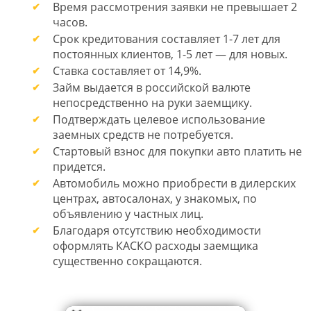
Время рассмотрения заявки не превышает 2
часов.
Срок кредитования составляет 1-7 лет для
постоянных клиентов, 1-5 лет — для новых.
Ставка составляет от 14,9%.
Займ выдается в российской валюте
непосредственно на руки заемщику.
Подтверждать целевое использование
заемных средств не потребуется.
Стартовый взнос для покупки авто платить не
придется.
Автомобиль можно приобрести в дилерских
центрах, автосалонах, у знакомых, по
объявлению у частных лиц.
Благодаря отсутствию необходимости
оформлять КАСКО расходы заемщика
существенно сокращаются.