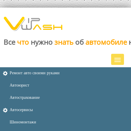
Все
что
нужно
знать
об
автомобиле
Ремонт авто своими руками
Автоюрист
Автострахование
Автосервисы
Шиномонтажи