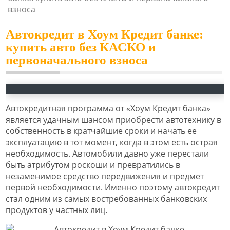
взноса
Автокредит в Хоум Кредит банке:
купить авто без КАСКО и
первоначального взноса
Автокредитная программа от «Хоум Кредит банка»
является удачным шансом приобрести автотехнику в
собственность в кратчайшие сроки и начать ее
эксплуатацию в тот момент, когда в этом есть острая
необходимость. Автомобили давно уже перестали
быть атрибутом роскоши и превратились в
незаменимое средство передвижения и предмет
первой необходимости. Именно поэтому автокредит
стал одним из самых востребованных банковских
продуктов у частных лиц.