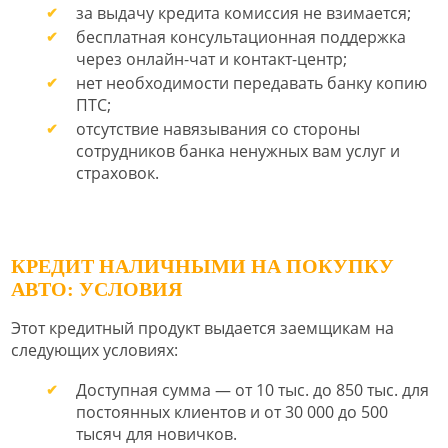
за выдачу кредита комиссия не взимается;
бесплатная консультационная поддержка
через онлайн-чат и контакт-центр;
нет необходимости передавать банку копию
ПТС;
отсутствие навязывания со стороны
сотрудников банка ненужных вам услуг и
страховок.
КРЕДИТ НАЛИЧНЫМИ НА ПОКУПКУ
АВТО: УСЛОВИЯ
Этот кредитный продукт выдается заемщикам на
следующих условиях:
Доступная сумма — от 10 тыс. до 850 тыс. для
постоянных клиентов и от 30 000 до 500
тысяч для новичков.