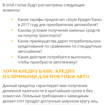
В этой статье будут рассмотрены следующие
моменты:
Какие тарифы предлагает «Хоум Кредит банк»
в 2017 году для приобретения автомобиля?
Каковы условия получения заемных средств
на покупку транспорта?
Какие преимущества дарит потребительское
кредитование по сравнению по стандартным
автозаймом?
Какие действия потребуется выполнить,
чтобы приобрести автотехнику?
ХОУМ КРЕДИТ БАНК: КРЕДИТ
НАЛИЧНЫМИ ДЛЯ ПОКУПКИ АВТО
Данный кредитор гарантирует вам получение
денежной наличности в кратчайшие сроки и без
комиссии. Лояльные требования к заемщикам
делают этот продукт доступным широком кругу лиц.