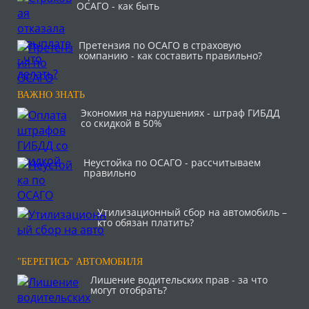
ОСАГО - как быть
Претензия по ОСАГО в страховую
компанию - как составить правильно?
ВАЖНО ЗНАТЬ
Экономия на нарушениях - штраф ГИБДД
со скидкой в 50%
Неустойка по ОСАГО - рассчитываем
правильно
Утилизационный сбор на автомобиль –
кто обязан платить?
"БЕРЕГИСЬ" АВТОМОБИЛЯ
Лишение водительских прав - за что
могут отобрать?