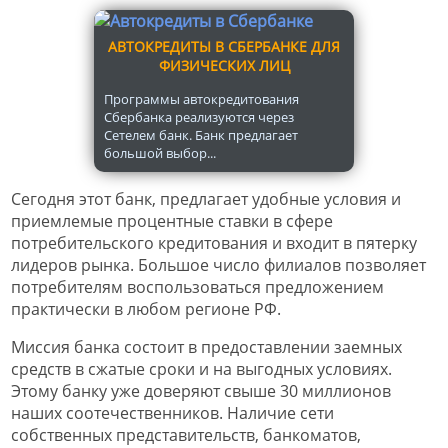
АВТОКРЕДИТЫ В СБЕРБАНКЕ ДЛЯ
ФИЗИЧЕСКИХ ЛИЦ
Программы автокредитования
Сбербанка реализуются через
Сетелем банк. Банк предлагает
большой выбор...
Сегодня этот банк, предлагает удобные условия и
приемлемые процентные ставки в сфере
потребительского кредитования и входит в пятерку
лидеров рынка. Большое число филиалов позволяет
потребителям воспользоваться предложением
практически в любом регионе РФ.
Миссия банка состоит в предоставлении заемных
средств в сжатые сроки и на выгодных условиях.
Этому банку уже доверяют свыше 30 миллионов
наших соотечественников. Наличие сети
собственных представительств, банкоматов,