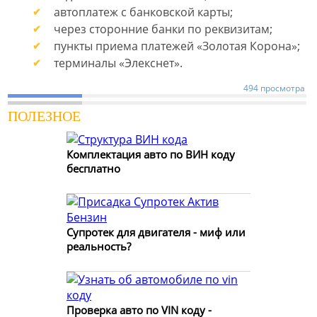
автоплатеж с банковской карты;
через сторонние банки по реквизитам;
пункты приема платежей «Золотая Корона»;
терминалы «Элекснет».
494 просмотра
ПОЛЕЗНОЕ
Комплектация авто по ВИН коду
бесплатно
Супротек для двигателя - миф или
реальность?
Проверка авто по VIN коду -