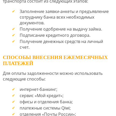
транспорта состоит из следующих этапов:
Заполнение заявки-анкеты и предъявление
сотруднику банка всех необходимых
документов.
Получение одобрение на выдачу займа.
Подписание кредитного договора.
Получение денежных средств на личный
счет.
СПОСОБЫ ВНЕСЕНИЯ ЕЖЕМЕСЯЧНЫХ
ПЛАТЕЖЕЙ
Для оплаты задолженности можно использовать
следующие способы:
интернет-банкинг;
сервис «Мой кредит»;
офисы и отделения банка;
платежные системы Qiwi;
отделения «Почты России»;