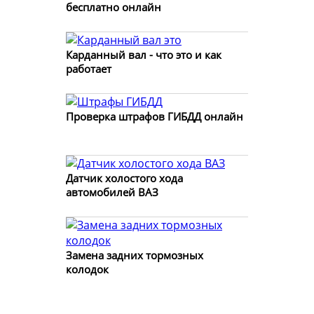
бесплатно онлайн
Карданный вал - что это и как
работает
Проверка штрафов ГИБДД онлайн
Датчик холостого хода
автомобилей ВАЗ
Замена задних тормозных
колодок