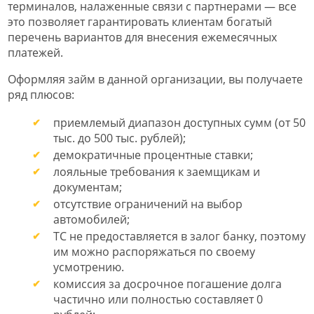
терминалов, налаженные связи с партнерами — все
это позволяет гарантировать клиентам богатый
перечень вариантов для внесения ежемесячных
платежей.
Оформляя займ в данной организации, вы получаете
ряд плюсов:
приемлемый диапазон доступных сумм (от 50
тыс. до 500 тыс. рублей);
демократичные процентные ставки;
лояльные требования к заемщикам и
документам;
отсутствие ограничений на выбор
автомобилей;
ТС не предоставляется в залог банку, поэтому
им можно распоряжаться по своему
усмотрению.
комиссия за досрочное погашение долга
частично или полностью составляет 0