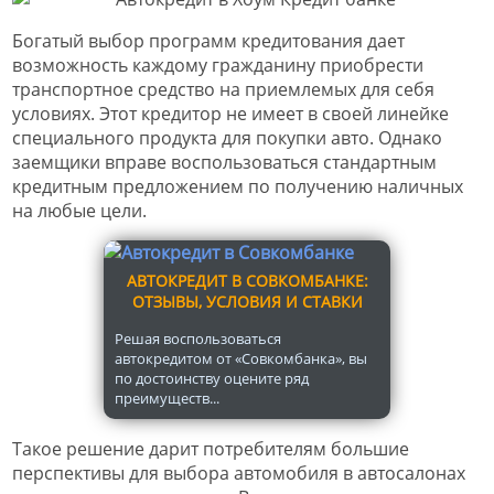
Богатый выбор программ кредитования дает
возможность каждому гражданину приобрести
транспортное средство на приемлемых для себя
условиях. Этот кредитор не имеет в своей линейке
специального продукта для покупки авто. Однако
заемщики вправе воспользоваться стандартным
кредитным предложением по получению наличных
на любые цели.
АВТОКРЕДИТ В СОВКОМБАНКЕ:
ОТЗЫВЫ, УСЛОВИЯ И СТАВКИ
Решая воспользоваться
автокредитом от «Совкомбанка», вы
по достоинству оцените ряд
преимуществ...
Такое решение дарит потребителям большие
перспективы для выбора автомобиля в автосалонах