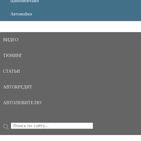
Шиномонтажи
Автомойки
ВИДЕО
ТЮНИНГ
СТАТЬИ
АВТОКРЕДИТ
АВТОЛЮБИТЕЛЮ
Поиск
ФОРМА ПОИСКА