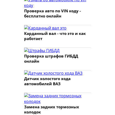
Проверка авто по VIN коду -
бесплатно онлайн
Карданный вал - что это и как
работает
Проверка штрафов ГИБДД
онлайн
Датчик холостого хода
автомобилей ВАЗ
Замена задних тормозных
колодок