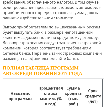
требования, обеспеченного налогом. В том случае,
если требования превышают стоимость автомобиля,
приобретенного в кредит, страховая сумма должна
равняться действительной стоимости.
Выгодоприобретателем по вышеуказанным рискам
будет выступать банк, в размере непогашенной
клиентом задолженности по кредитному договору.
Договор страхования следует заключен в страховой
компании, которая соответствует требованиям
Сетелем банка. Перечень таких страховых компаний
размещен на официальном сайте банка.
ПОЛНАЯ ТАБЛИЦА ПРОГРАММ
АВТОКРЕДИТОВАНИЯ 2017 ГОДА
Процентная
Сумма
Срок
Название
ставка
кредита
кредита
программы
миним. (%
(тыс.
(лет)
в год)
руб.)