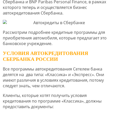
Сбербанка и BNP Paribas Personal Finance, в рамках
которого теперь и осуществляется бизнес
автокредитования Сбербанка.
Рассмотрим подробнее кредитные программы для
приобретения автомобиля, которые предлагает это
банковское учреждение.
УСЛОВИЯ АВТОКРЕДИТОВАНИЯ
СБЕРБАНКА РОССИИ
Все программы автокредитования Сетелем банка
делятся на два типа: «Классика» и «Экспресс». Они
имеют различия в условиях кредитования, потому
следует знать, чем отличаются.
Клиенты, которые хотят получить условия
кредитования по программе «Классика», должны
предоставить документы: