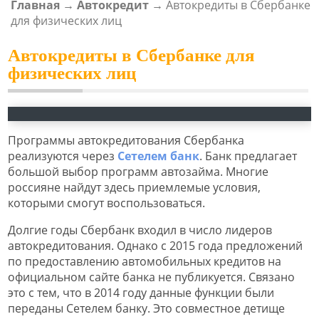
Главная
→
Автокредит
→
Автокредиты в Сбербанке
ВЫ ЗДЕСЬ
для физических лиц
Автокредиты в Сбербанке для
физических лиц
Программы автокредитования Сбербанка
реализуются через
Сетелем банк
. Банк предлагает
большой выбор программ автозайма. Многие
россияне найдут здесь приемлемые условия,
которыми смогут воспользоваться.
Долгие годы Сбербанк входил в число лидеров
автокредитования. Однако с 2015 года предложений
по предоставлению автомобильных кредитов на
официальном сайте банка не публикуется. Связано
это с тем, что в 2014 году данные функции были
переданы Сетелем банку. Это совместное детище