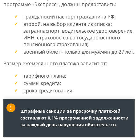
программе «Экспресс», должны предоставить:
гражданский паспорт гражданина РФ;
второй, на выбор клиента из списка:
загранпаспорт, водительское удостоверение,
ИНН, страховое св-во государственного
пенсионного страхования;
военный билет - только для мужчин до 27 лет.
Размер ежемесячного платежа зависит от:
тарифного плана;
суммы кредита;
срока кредитования.
Штрафные санкции за просрочку платежей
составляют 0,1% просроченной задолженности
за каждый день нарушения обязательств.