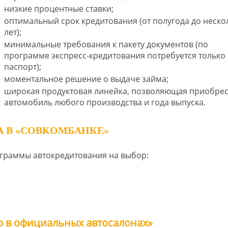
низкие процентные ставки;
оптимальный срок кредитования (от полугода до неско
лет);
минимальные требования к пакету документов (по
программе экспресс-кредитования потребуется только
паспорт);
моментальное решение о выдаче займа;
широкая продуктовая линейка, позволяющая приобрес
автомобиль любого производства и года выпуска.
 В «СОВКОМБАНКЕ»
граммы автокредитования на выбор:
о в официальных автосалонах»