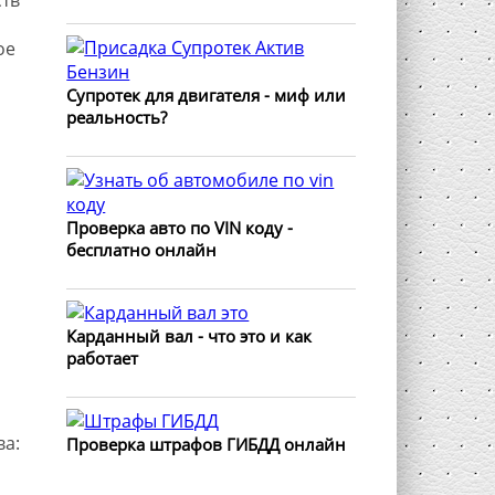
ое
Супротек для двигателя - миф или
реальность?
Проверка авто по VIN коду -
бесплатно онлайн
Карданный вал - что это и как
работает
а:
Проверка штрафов ГИБДД онлайн