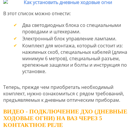
В этот список можно отнести:
Два светодиодных блока со специальными
проводами и штекерами.
Электронный блок управление лампами.
Комплект для монтажа, который состоит из:
нажимных скоб, специальных кабелей (длина
минимум 6 метров), специальный разъем,
крепежные защелки и болты и инструкция по
установке.
Теперь, прежде чем приобретать необходимый
комплект, нужно ознакомиться с рядом требований,
предъявляемых к дневным оптическим приборам.
ВИДЕО - ПОДКЛЮЧЕНИЕ ДХО (ДНЕВНЫЕ
ХОДОВЫЕ ОГНИ) НА ВАЗ ЧЕРЕЗ 5
КОНТАКТНОЕ РЕЛЕ