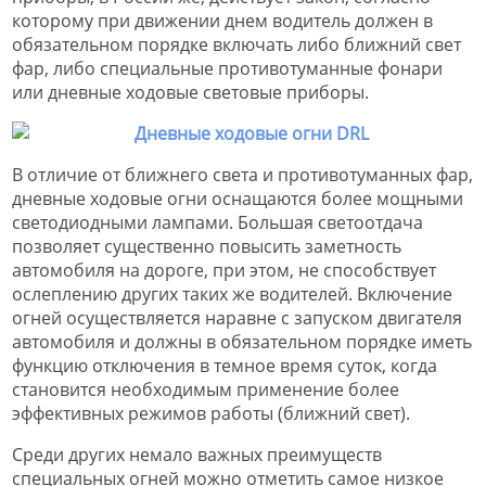
которому при движении днем водитель должен в
обязательном порядке включать либо ближний свет
фар, либо специальные противотуманные фонари
или дневные ходовые световые приборы.
В отличие от ближнего света и противотуманных фар,
дневные ходовые огни оснащаются более мощными
светодиодными лампами. Большая светоотдача
позволяет существенно повысить заметность
автомобиля на дороге, при этом, не способствует
ослеплению других таких же водителей. Включение
огней осуществляется наравне с запуском двигателя
автомобиля и должны в обязательном порядке иметь
функцию отключения в темное время суток, когда
становится необходимым применение более
эффективных режимов работы (ближний свет).
Среди других немало важных преимуществ
специальных огней можно отметить самое низкое