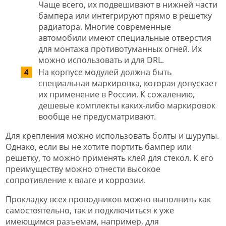
Чаще всего, их подвешивают в нижней части
бампера или интегрируют прямо в решетку
радиатора. Многие современные
автомобили имеют специальные отверстия
для монтажа противотуманных огней. Их
можно использовать и для DRL.
На корпусе модулей должна быть
специальная маркировка, которая допускает
их применение в России. К сожалению,
дешевые комплекты каких-либо маркировок
вообще не предусматривают.
Для крепления можно использовать болты и шурупы.
Однако, если вы не хотите портить бампер или
решетку, то можно применять клей для стекол. К его
преимуществу можно отнести высокое
сопротивление к влаге и коррозии.
Прокладку всех проводников можно выполнить как
самостоятельно, так и подключиться к уже
имеющимся разъемам, например, для