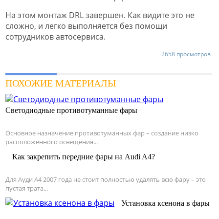
На этом монтаж DRL завершен. Как видите это не
сложно, и легко выполняется без помощи
сотрудников автосервиса.
2658 просмотров
ПОХОЖИЕ МАТЕРИАЛЫ
Светодиодные противотуманные фары
Основное назначение противотуманных фар – создание низко
расположенного освещения...
Как закрепить передние фары на Audi A4?
Для Ауди А4 2007 года не стоит полностью удалять всю фару – это
пустая трата...
Установка ксенона в фары