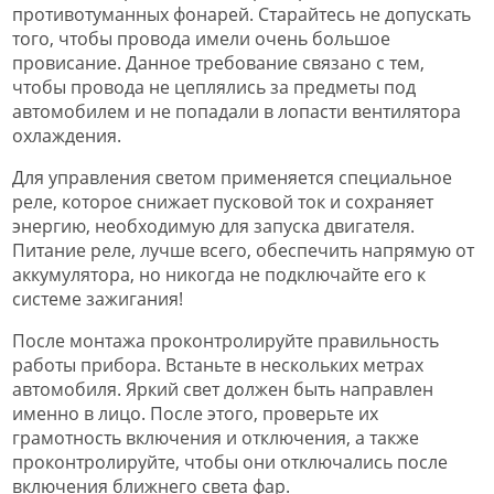
противотуманных фонарей. Старайтесь не допускать
того, чтобы провода имели очень большое
провисание. Данное требование связано с тем,
чтобы провода не цеплялись за предметы под
автомобилем и не попадали в лопасти вентилятора
охлаждения.
Для управления светом применяется специальное
реле, которое снижает пусковой ток и сохраняет
энергию, необходимую для запуска двигателя.
Питание реле, лучше всего, обеспечить напрямую от
аккумулятора, но никогда не подключайте его к
системе зажигания!
После монтажа проконтролируйте правильность
работы прибора. Встаньте в нескольких метрах
автомобиля. Яркий свет должен быть направлен
именно в лицо. После этого, проверьте их
грамотность включения и отключения, а также
проконтролируйте, чтобы они отключались после
включения ближнего света фар.