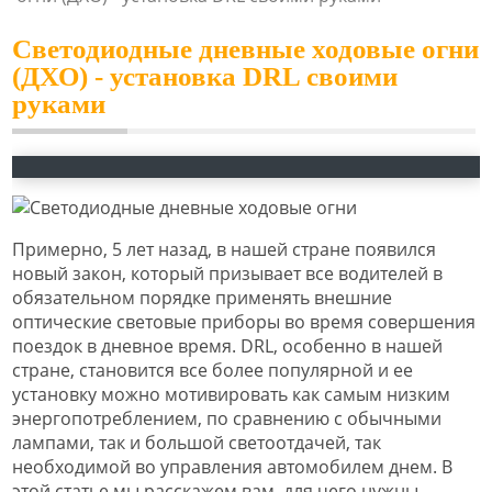
Светодиодные дневные ходовые огни
(ДХО) - установка DRL своими
руками
Примерно, 5 лет назад, в нашей стране появился
новый закон, который призывает все водителей в
обязательном порядке применять внешние
оптические световые приборы во время совершения
поездок в дневное время. DRL, особенно в нашей
стране, становится все более популярной и ее
установку можно мотивировать как самым низким
энергопотреблением, по сравнению с обычными
лампами, так и большой светоотдачей, так
необходимой во управления автомобилем днем. В
этой статье мы расскажем вам, для чего нужны