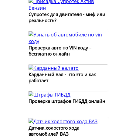
Супротек для двигателя - миф или
реальность?
Проверка авто по VIN коду -
бесплатно онлайн
Карданный вал - что это и как
работает
Проверка штрафов ГИБДД онлайн
Датчик холостого хода
автомобилей ВАЗ