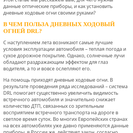
данные оптические приборы, и как установить
дневные ходовые огни своими руками?
В ЧЕМ ПОЛЬЗА ДНЕВНЫХ ХОДОВЫЙ
ОГНЕЙ DRL?
С наступлением лета возникают самые лучшие
условия эксплуатации автомобиля – теплая погода и
сухое дорожное покрытие. Однако, солнечные лучи
обладают раздражающим эффектом для глаз
водителя, а то и вовсе ослепляют его.
На помощь приходят дневные ходовые огни. В
результате проведения ряда исследований – система
DRL помогает существенно увеличить видимость
встречного автомобиля и значительно снижает
количество ДТП, связанных со зрительным
восприятием встречного транспорта на дороге в
светлое время суток. Во многих Европейских странах
на всех автомобилях уже давно применяются данные
приборы, в России же, действует закон, согласно