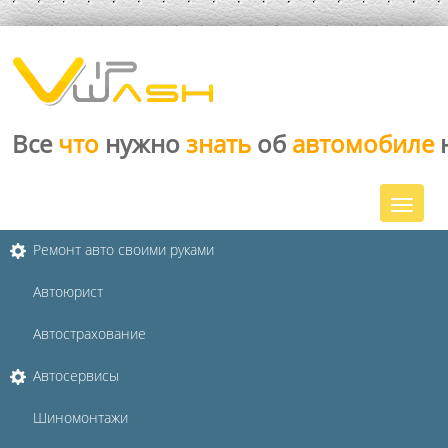
Все
что
нужно
знать
об
автомобиле
Ремонт авто своими руками
Автоюрист
Автострахование
Автосервисы
Шиномонтажи