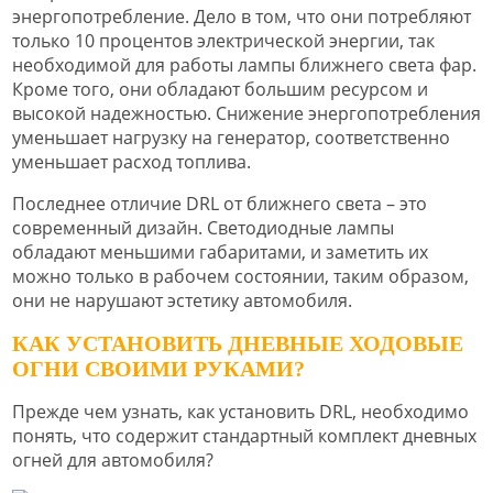
энергопотребление. Дело в том, что они потребляют
только 10 процентов электрической энергии, так
необходимой для работы лампы ближнего света фар.
Кроме того, они обладают большим ресурсом и
высокой надежностью. Снижение энергопотребления
уменьшает нагрузку на генератор, соответственно
уменьшает расход топлива.
Последнее отличие DRL от ближнего света – это
современный дизайн. Светодиодные лампы
обладают меньшими габаритами, и заметить их
можно только в рабочем состоянии, таким образом,
они не нарушают эстетику автомобиля.
КАК УСТАНОВИТЬ ДНЕВНЫЕ ХОДОВЫЕ
ОГНИ СВОИМИ РУКАМИ?
Прежде чем узнать, как установить DRL, необходимо
понять, что содержит стандартный комплект дневных
огней для автомобиля?