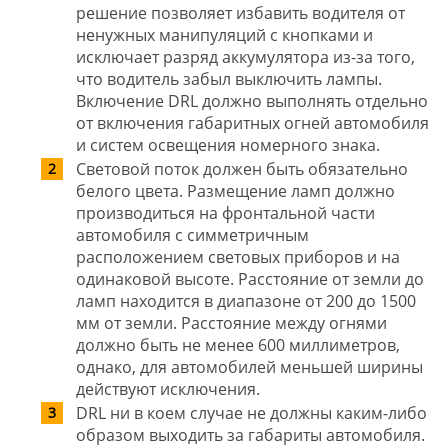
решение позволяет избавить водителя от
ненужных манипуляций с кнопками и
исключает разряд аккумулятора из-за того,
что водитель забыл выключить лампы.
Включение DRL должно выполнять отдельно
от включения габаритных огней автомобиля
и систем освещения номерного знака.
Световой поток должен быть обязательно
белого цвета. Размещение ламп должно
производиться на фронтальной части
автомобиля с симметричным
расположением световых приборов и на
одинаковой высоте. Расстояние от земли до
ламп находится в диапазоне от 200 до 1500
мм от земли. Расстояние между огнями
должно быть не менее 600 миллиметров,
однако, для автомобилей меньшей ширины
действуют исключения.
DRL ни в коем случае не должны каким-либо
образом выходить за габариты автомобиля.