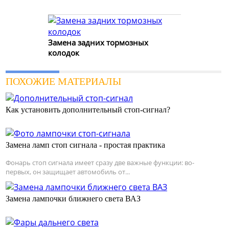
Замена задних тормозных
колодок
ПОХОЖИЕ МАТЕРИАЛЫ
Как установить дополнительный стоп-сигнал?
Замена ламп стоп сигнала - простая практика
Фонарь стоп сигнала имеет сразу две важные функции: во-
первых, он защищает автомобиль от...
Замена лампочки ближнего света ВАЗ