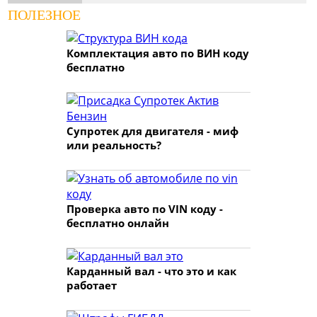
ПОЛЕЗНОЕ
Комплектация авто по ВИН коду
бесплатно
Супротек для двигателя - миф
или реальность?
Проверка авто по VIN коду -
бесплатно онлайн
Карданный вал - что это и как
работает