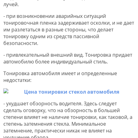
лучей.
- при возникновении аварийных ситуаций
тонировочная пленка задерживает осколки, и не дает
им разлетаться в разные стороны, что делает
тонировку одним из средств пассивной
безопасности.
- привлекательный внешний вид. Тонировка придает
автомобилю более индивидуальный стиль.
Тонировка автомобиля имеет и определенные
недостатки:
- ухудшает обзорность водителя. Здесь следует
сделать оговорку, что на обзорность в большей
степени влияет не наличие тонировки, как таковой, а
степень затемнения стекла. Минимальное
затемнение, практически никак не влияет на
ухудшение обзора.