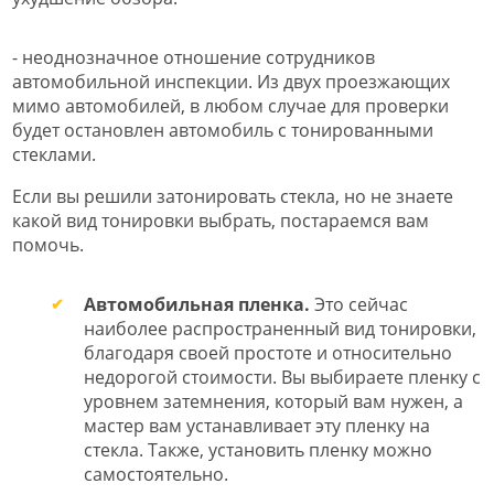
- неоднозначное отношение сотрудников
автомобильной инспекции. Из двух проезжающих
мимо автомобилей, в любом случае для проверки
будет остановлен автомобиль с тонированными
стеклами.
Если вы решили затонировать стекла, но не знаете
какой вид тонировки выбрать, постараемся вам
помочь.
Автомобильная пленка.
Это сейчас
наиболее распространенный вид тонировки,
благодаря своей простоте и относительно
недорогой стоимости. Вы выбираете пленку с
уровнем затемнения, который вам нужен, а
мастер вам устанавливает эту пленку на
стекла. Также, установить пленку можно
самостоятельно.