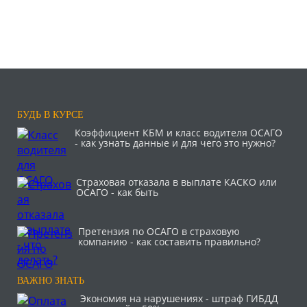
БУДЬ В КУРСЕ
Коэффициент КБМ и класс водителя ОСАГО
- как узнать данные и для чего это нужно?
Страховая отказала в выплате КАСКО или
ОСАГО - как быть
Претензия по ОСАГО в страховую
компанию - как составить правильно?
ВАЖНО ЗНАТЬ
Экономия на нарушениях - штраф ГИБДД