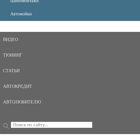
Шиномонтажи
Автомойки
ВИДЕО
ТЮНИНГ
СТАТЬИ
АВТОКРЕДИТ
АВТОЛЮБИТЕЛЮ
Поиск
ФОРМА ПОИСКА