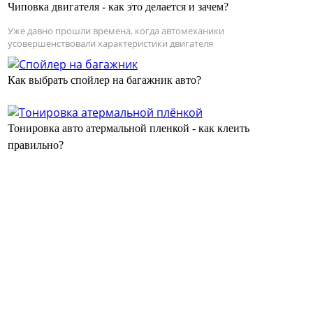
Чиповка двигателя - как это делается и зачем?
Уже давно прошли времена, когда автомеханики
усовершенствовали характеристики двигателя
Как выбрать спойлер на багажник авто?
Тонировка авто атермальной пленкой - как клеить
правильно?