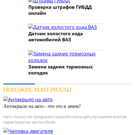
Проверка штрафов ГИБДД
онлайн
Датчик холостого хода
автомобилей ВАЗ
Замена задних тормозных
колодок
ПОХОЖИЕ МАТЕРИАЛЫ
Антикрыло на авто - что это и зачем?
Чего только не придумают разработчики для улучшения многих
характеристик автомобиля.