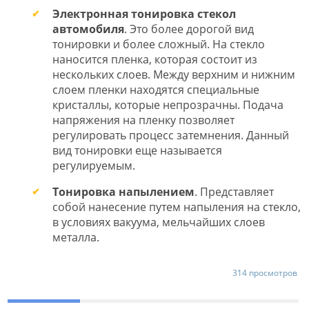
Электронная тонировка стекол
автомобиля
. Это более дорогой вид
тонировки и более сложный. На стекло
наносится пленка, которая состоит из
нескольких слоев. Между верхним и нижним
слоем пленки находятся специальные
кристаллы, которые непрозрачны. Подача
напряжения на пленку позволяет
регулировать процесс затемнения. Данный
вид тонировки еще называется
регулируемым.
Тонировка напылением
. Представляет
собой нанесение путем напыления на стекло,
в условиях вакуума, мельчайших слоев
металла.
314 просмотров