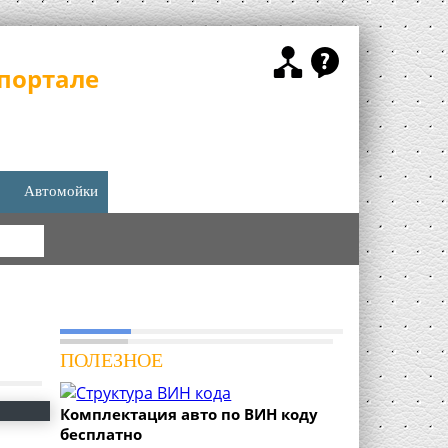
портале
Автомойки
КА
ПОЛЕЗНОЕ
Комплектация авто по ВИН коду
бесплатно