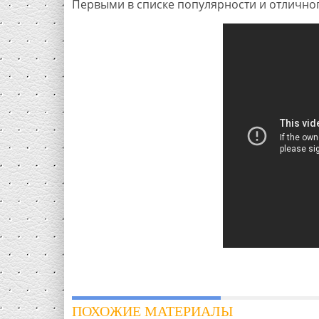
Первыми в списке популярности и отличного
ПОХОЖИЕ МАТЕРИАЛЫ