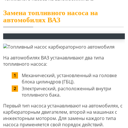
Замена топливного насоса на
автомобилях ВАЗ
На автомобилях ВАЗ устанавливают два типа
топливного насоса:
Механический, установленный на головке
блока цилиндров (ГБЦ).
Электрический, расположенный внутри
топливного бака.
Первый тип насоса устанавливают на автомобилях, с
карбюраторным двигателем, второй на машинах с
инжекторным мотором. Для замены каждого типа
насоса применяется свой порядок действий.