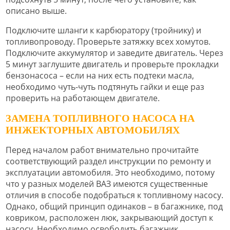
описано выше.
Подключите шланги к карбюратору (тройнику) и
топливопроводу. Проверьте затяжку всех хомутов.
Подключите аккумулятор и заведите двигатель. Через
5 минут заглушите двигатель и проверьте прокладки
бензонасоса – если на них есть подтеки масла,
необходимо чуть-чуть подтянуть гайки и еще раз
проверить на работающем двигателе.
ЗАМЕНА ТОПЛИВНОГО НАСОСА НА
ИНЖЕКТОРНЫХ АВТОМОБИЛЯХ
Перед началом работ внимательно прочитайте
соответствующий раздел инструкции по ремонту и
эксплуатации автомобиля. Это необходимо, потому
что у разных моделей ВАЗ имеются существенные
отличия в способе подобраться к топливному насосу.
Однако, общий принцип одинаков – в багажнике, под
ковриком, расположен люк, закрывающий доступ к
насосу. Необходимо освободить багажник,