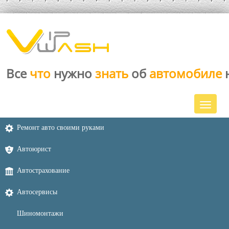
Все
что
нужно
знать
об
автомобиле
Ремонт авто своими руками
Автоюрист
Автострахование
Автосервисы
Шиномонтажи