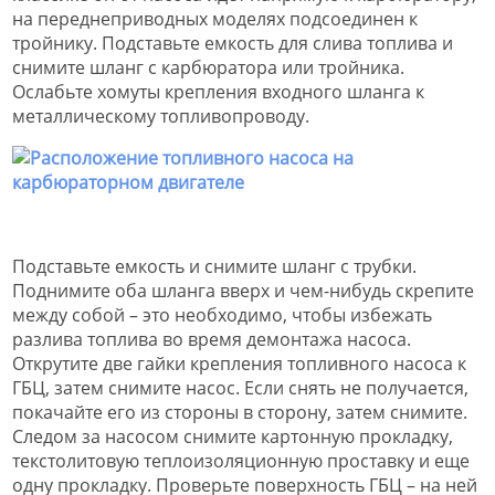
на переднеприводных моделях подсоединен к
тройнику. Подставьте емкость для слива топлива и
снимите шланг с карбюратора или тройника.
Ослабьте хомуты крепления входного шланга к
металлическому топливопроводу.
Подставьте емкость и снимите шланг с трубки.
Поднимите оба шланга вверх и чем-нибудь скрепите
между собой – это необходимо, чтобы избежать
разлива топлива во время демонтажа насоса.
Открутите две гайки крепления топливного насоса к
ГБЦ, затем снимите насос. Если снять не получается,
покачайте его из стороны в сторону, затем снимите.
Следом за насосом снимите картонную прокладку,
текстолитовую теплоизоляционную проставку и еще
одну прокладку. Проверьте поверхность ГБЦ – на ней