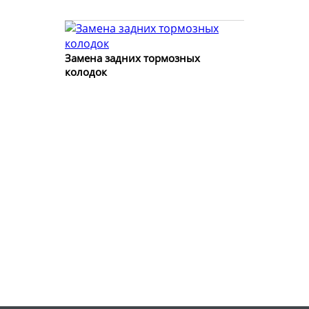
Замена задних тормозных
колодок