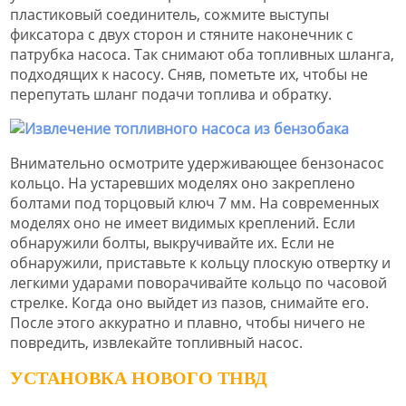
пластиковый соединитель, сожмите выступы
фиксатора с двух сторон и стяните наконечник с
патрубка насоса. Так снимают оба топливных шланга,
подходящих к насосу. Сняв, пометьте их, чтобы не
перепутать шланг подачи топлива и обратку.
Внимательно осмотрите удерживающее бензонасос
кольцо. На устаревших моделях оно закреплено
болтами под торцовый ключ 7 мм. На современных
моделях оно не имеет видимых креплений. Если
обнаружили болты, выкручивайте их. Если не
обнаружили, приставьте к кольцу плоскую отвертку и
легкими ударами поворачивайте кольцо по часовой
стрелке. Когда оно выйдет из пазов, снимайте его.
После этого аккуратно и плавно, чтобы ничего не
повредить, извлекайте топливный насос.
УСТАНОВКА НОВОГО ТНВД