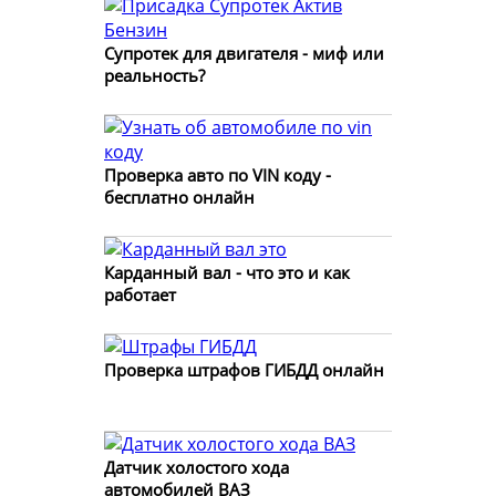
Супротек для двигателя - миф или
реальность?
Проверка авто по VIN коду -
бесплатно онлайн
Карданный вал - что это и как
работает
Проверка штрафов ГИБДД онлайн
Датчик холостого хода
автомобилей ВАЗ