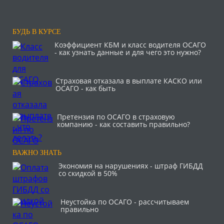
БУДЬ В КУРСЕ
Коэффициент КБМ и класс водителя ОСАГО
- как узнать данные и для чего это нужно?
Страховая отказала в выплате КАСКО или
ОСАГО - как быть
Претензия по ОСАГО в страховую
компанию - как составить правильно?
ВАЖНО ЗНАТЬ
Экономия на нарушениях - штраф ГИБДД
со скидкой в 50%
Неустойка по ОСАГО - рассчитываем
правильно