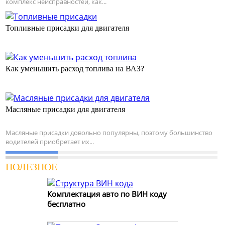
комплекс неисправностей, как...
Топливные присадки для двигателя
Как уменьшить расход топлива на ВАЗ?
Масляные присадки для двигателя
Масляные присадки довольно популярны, поэтому большинство
водителей приобретает их...
ПОЛЕЗНОЕ
Комплектация авто по ВИН коду
бесплатно