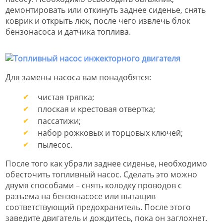
демонтировать или откинуть заднее сиденье, снять
коврик и открыть люк, после чего извлечь блок
бензонасоса и датчика топлива.
Для замены насоса вам понадобятся:
чистая тряпка;
плоская и крестовая отвертка;
пассатижи;
набор рожковых и торцовых ключей;
пылесос.
После того как убрали заднее сиденье, необходимо
обесточить топливный насос. Сделать это можно
двумя способами – снять колодку проводов с
разъема на бензонасосе или вытащив
соответствующий предохранитель. После этого
заведите двигатель и дождитесь, пока он заглохнет.