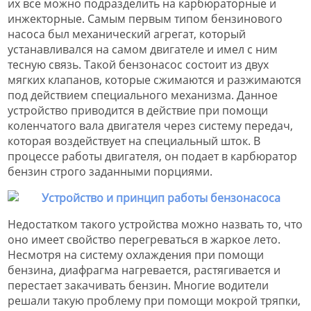
их все можно подразделить на карбюраторные и
инжекторные. Самым первым типом бензинового
насоса был механический агрегат, который
устанавливался на самом двигателе и имел с ним
тесную связь. Такой бензонасос состоит из двух
мягких клапанов, которые сжимаются и разжимаются
под действием специального механизма. Данное
устройство приводится в действие при помощи
коленчатого вала двигателя через систему передач,
которая воздействует на специальный шток. В
процессе работы двигателя, он подает в карбюратор
бензин строго заданными порциями.
Недостатком такого устройства можно назвать то, что
оно имеет свойство перегреваться в жаркое лето.
Несмотря на систему охлаждения при помощи
бензина, диафрагма нагревается, растягивается и
перестает закачивать бензин. Многие водители
решали такую проблему при помощи мокрой тряпки,