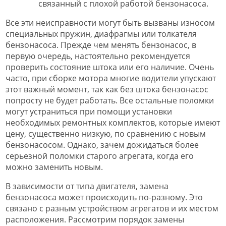
связанный с плохой работой бензонасоса.
Все эти неисправности могут быть вызваны износом
специальных пружин, диафрагмы или толкателя
бензонасоса. Прежде чем менять бензонасос, в
первую очередь, настоятельно рекомендуется
проверить состояние штока или его наличие. Очень
часто, при сборке мотора многие водители упускают
этот важный момент, так как без штока бензонасос
попросту не будет работать. Все остальные поломки
могут устраниться при помощи установки
необходимых ремонтных комплектов, которые имеют
цену, существенно низкую, по сравнению с новым
бензонасосом. Однако, зачем дожидаться более
серьезной поломки старого агрегата, когда его
можно заменить новым.
В зависимости от типа двигателя, замена
бензонасоса может происходить по-разному. Это
связано с разным устройством агрегатов и их местом
расположения. Рассмотрим порядок замены