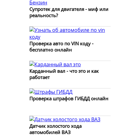
Супротек для двигателя - миф или
реальность?
Проверка авто по VIN коду -
бесплатно онлайн
Карданный вал - что это и как
работает
Проверка штрафов ГИБДД онлайн
Датчик холостого хода
автомобилей ВАЗ