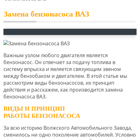
Замена бензонасоса ВАЗ
Важным узлом любого двигателя является
бензонасос. Он отвечает за подачу топлива в
систему впрыска и является связующим звеном
между бензобаком и двигателем. В этой статье мы
рассмотрим виды бензонасосов, их принцип
действия и расскажем, как производится замена
бензонасоса ВАЗ.
ВИДЫ И ПРИНЦИП
РАБОТЫ БЕНЗОНАСОСА
За всю историю Волжского Автомобильного Завода,
сменилось ни одно поколение автомобилей. Условно