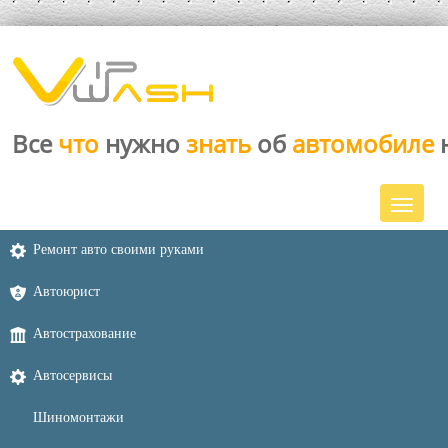
Все
что
нужно
знать
об
автомобиле
Ремонт авто своими руками
Автоюрист
Автострахование
Автосервисы
Шиномонтажи