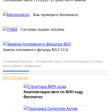
Как проверить бензонасос
Системы подачи топлива
Замена топливного фильтра ВАЗ 2114
Топливный фильтр – это важная часть системы подачи топлива
автомобиля, предназнач
ПОЛЕЗНОЕ
Комплектация авто по ВИН коду
бесплатно