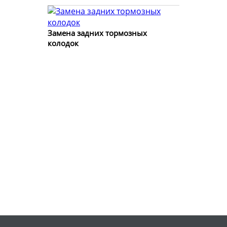
Замена задних тормозных
колодок