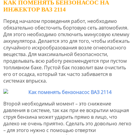
КАК ПОМЕНЯТЬ БЕНЗОНАСОС НА
ИНЖЕКТОР ВАЗ 2114
Перед началом проведения работ, необходимо
обязательно обесточить бортовую сеть автомобиля.
Для этого необходимо отключить минусовую клемму
аккумулятора. Делается это для того, чтобы избежать
случайного искрообразования возле огнеопасного
вещества. Для максимальной безопасности,
проделывать всю работу рекомендуется при пустом
топливном баке. Пустой бак позволит вам очистить
его от осадка, который так часто забивается в
системах впрыска.
Второй необходимый момент – это снижение
давления в системе, так как при ее вскрытии мощная
струя бензина может ударить прямо в лицо, что
далеко не очень приятно. Сделать это довольно легко
– для этого нужно с помощью отвертки