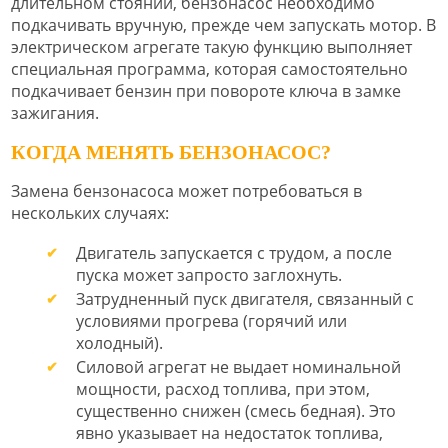
длительном стоянии, бензонасос необходимо
подкачивать вручную, прежде чем запускать мотор. В
электрическом агрегате такую функцию выполняет
специальная программа, которая самостоятельно
подкачивает бензин при повороте ключа в замке
зажигания.
КОГДА МЕНЯТЬ БЕНЗОНАСОС?
Замена бензонасоса может потребоваться в
нескольких случаях:
Двигатель запускается с трудом, а после
пуска может запросто заглохнуть.
Затрудненный пуск двигателя, связанный с
условиями прогрева (горячий или
холодный).
Силовой агрегат не выдает номинальной
мощности, расход топлива, при этом,
существенно снижен (смесь бедная). Это
явно указывает на недостаток топлива,