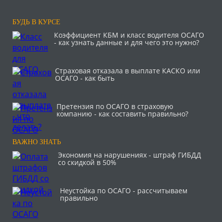
БУДЬ В КУРСЕ
Коэффициент КБМ и класс водителя ОСАГО
- как узнать данные и для чего это нужно?
Страховая отказала в выплате КАСКО или
ОСАГО - как быть
Претензия по ОСАГО в страховую
компанию - как составить правильно?
ВАЖНО ЗНАТЬ
Экономия на нарушениях - штраф ГИБДД
со скидкой в 50%
Неустойка по ОСАГО - рассчитываем
правильно