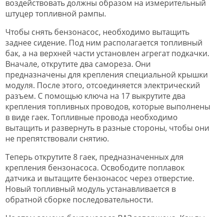
воздействовать должны образом на измерительный
штуцер топливной рампы.
Чтобы снять бензонасос, необходимо вытащить
заднее сидение. Под ним располагается топливный
бак, а на верхней части установлен агрегат подкачки.
Вначале, открутите два самореза. Они
предназначены для крепления специальной крышки
модуля. После этого, отсоединяется электрический
разъем. С помощью ключа на 17 выкрутите два
крепления топливных проводов, которые выполнены
в виде гаек. Топливные провода необходимо
вытащить и развернуть в разные стороны, чтобы они
не препятствовали снятию.
Теперь открутите 8 гаек, предназначенных для
крепления бензонасоса. Освободите поплавок
датчика и вытащите бензонасос через отверстие.
Новый топливный модуль устанавливается в
обратной сборке последовательности.