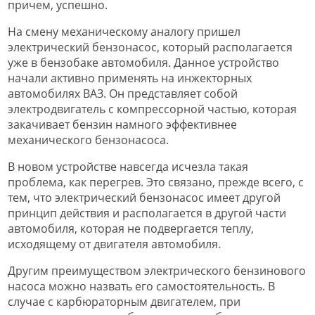
причем, успешно.
На смену механическому аналогу пришел
электрический бензонасос, который располагается
уже в бензобаке автомобиля. Данное устройство
начали активно применять на инжекторных
автомобилях ВАЗ. Он представляет собой
электродвигатель с компрессорной частью, которая
закачивает бензин намного эффективнее
механического бензонасоса.
В новом устройстве навсегда исчезла такая
проблема, как перегрев. Это связано, прежде всего, с
тем, что электрический бензонасос имеет другой
принцип действия и располагается в другой части
автомобиля, которая не подвергается теплу,
исходящему от двигателя автомобиля.
Другим преимуществом электрического бензинового
насоса можно назвать его самостоятельность. В
случае с карбюраторным двигателем, при