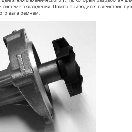
 системе охлаждения. Помпа приводится в действие пу
ого вала ремнем.