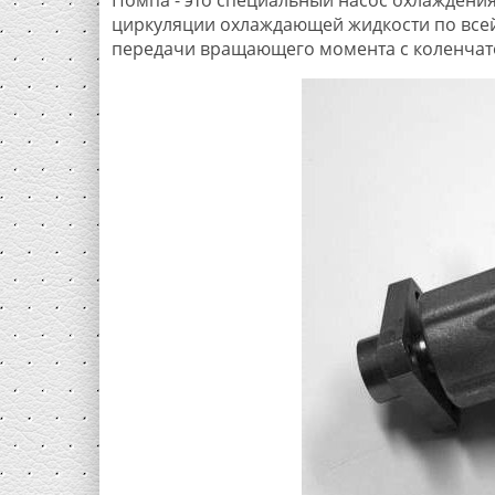
циркуляции охлаждающей жидкости по всей
передачи вращающего момента с коленчат