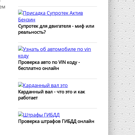
тем
Супротек для двигателя - миф или
реальность?
Проверка авто по VIN коду -
бесплатно онлайн
Карданный вал - что это и как
работает
Проверка штрафов ГИБДД онлайн