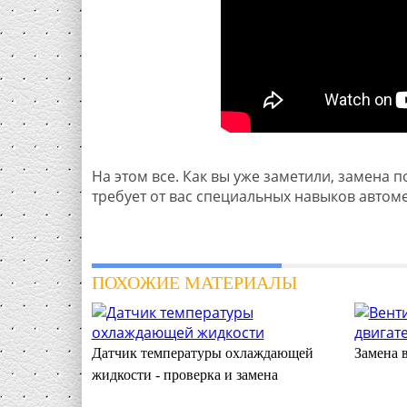
На этом все. Как вы уже заметили, замена 
требует от вас специальных навыков автом
ПОХОЖИЕ МАТЕРИАЛЫ
Датчик температуры охлаждающей
Замена 
жидкости - проверка и замена