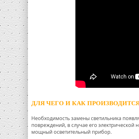
ДЛЯ ЧЕГО И КАК ПРОИЗВОДИТС
Необходимость замены светильника появляе
повреждений, в случае его электрической н
мощный осветительный прибор.