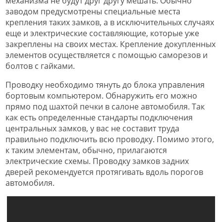
механизма не будут друг другу мешать. Обычно
заводом предусмотрены специальные места
крепления таких замков, а в исключительных случаях
еще и электрические составляющие, которые уже
закреплены на своих местах. Крепление докупленных
элементов осуществляется с помощью саморезов и
болтов с гайками.
Проводку необходимо тянуть до блока управления
бортовым компьютером. Обнаружить его можно
прямо под шахтой печки в салоне автомобиля. Так
как есть определенные стандарты подключения
центральных замков, у вас не составит труда
правильно подключить всю проводку. Помимо этого,
к таким элементам, обычно, прилагаются
электрические схемы. Проводку замков задних
дверей рекомендуется протягивать вдоль порогов
автомобиля.