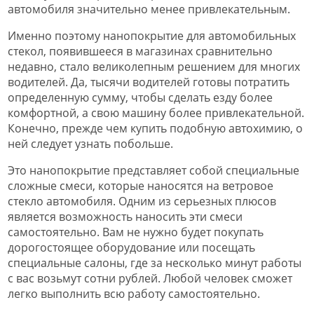
автомобиля значительно менее привлекательным.
Именно поэтому нанопокрытие для автомобильных
стекол, появившееся в магазинах сравнительно
недавно, стало великолепным решением для многих
водителей. Да, тысячи водителей готовы потратить
определенную сумму, чтобы сделать езду более
комфортной, а свою машину более привлекательной.
Конечно, прежде чем купить подобную автохимию, о
ней следует узнать побольше.
Это нанопокрытие представляет собой специальные
сложные смеси, которые наносятся на ветровое
стекло автомобиля. Одним из серьезных плюсов
является возможность наносить эти смеси
самостоятельно. Вам не нужно будет покупать
дорогостоящее оборудование или посещать
специальные салоны, где за несколько минут работы
с вас возьмут сотни рублей. Любой человек сможет
легко выполнить всю работу самостоятельно.