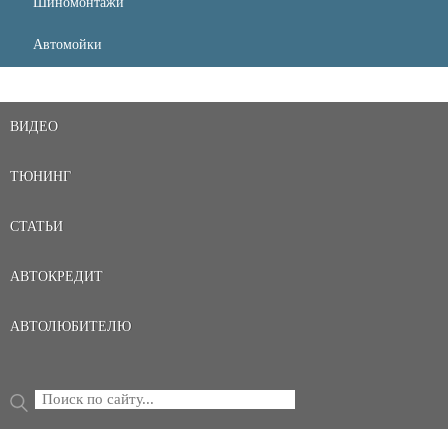
Шиномонтажи
Автомойки
ВИДЕО
ТЮНИНГ
СТАТЬИ
АВТОКРЕДИТ
АВТОЛЮБИТЕЛЮ
Поиск
ФОРМА ПОИСКА