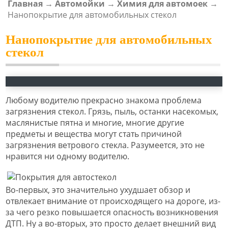
Главная
→
Автомойки
→
Химия для автомоек
→
ВЫ ЗДЕСЬ
Нанопокрытие для автомобильных стекол
Нанопокрытие для автомобильных
стекол
Любому водителю прекрасно знакома проблема
загрязнения стекол. Грязь, пыль, останки насекомых,
маслянистые пятна и многие, многие другие
предметы и вещества могут стать причиной
загрязнения ветрового стекла. Разумеется, это не
нравится ни одному водителю.
Во-первых, это значительно ухудшает обзор и
отвлекает внимание от происходящего на дороге, из-
за чего резко повышается опасность возникновения
ДТП. Ну а во-вторых, это просто делает внешний вид