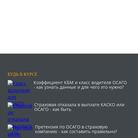
БУДЬ В КУРСЕ
Коэффициент КБМ и класс водителя ОСАГО
- как узнать данные и для чего это нужно?
Страховая отказала в выплате КАСКО или
ОСАГО - как быть
Претензия по ОСАГО в страховую
компанию - как составить правильно?