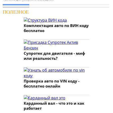
ПОЛЕЗНОЕ
Комплектация авто по ВИН коду
бесплатно
Супротек для двигателя - миф
или реальность?
Проверка авто по VIN коду -
бесплатно онлайн
Карданный вал - что это и как
работает