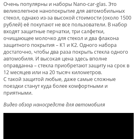
Очень популярны и наборы Nano-car-glas. Это
великолепное нанопокрытие для автомобильных
стекол, однако из-за высокой стоимости (около 1500
рублей) её покупают не все пользователи. В набор
входят защитные перчатки, три салфетки,
очищающее молочко для стекол и два флакона
защитного покрытия – К1 и К2. Одного набора
достаточно, чтобы два раза покрыть стекла одного
автомобиля. И высокая цена здесь вполне
оправданна – стекла приобретают защиту на срок в
12 месяцев или на 20 тысяч километров.
С такой защитой любые, даже самые сложные
поездки станут куда более комфортными и
приятными.
Видео обзор наносредств для автомобиля