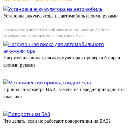
Установка аккумулятора на автомобиль своими руками
Аккумулятор является наиболее важной частью любого
современного автомобиля. Как известно...
Нагрузочная вилка для аккумулятора - проверка батареи
своими руками
Привод спидометра ВАЗ - замена на переднеприводных и
классике
Что делать, если не работают поворотники на ВАЗ?