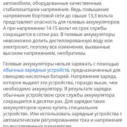
автомобили, оборудованные качественным
стабилизатором напряжения. Ведь повышение
напряжения бортовой сети до свыше 13,3 вольта
представляет опасность для гелевых аккумуляторов.
А при напряжении 14-15 вольт их срок службы
сокращается в сотни раз. В гелевые аккумуляторы
невозможно долить дистиллированную воду или
электролит, поэтому все изменения, вызванные
высоким напряжением, необратимы.
Гелевые аккумуляторы нельзя заряжать с помощью
обычных зарядных устройств
, предназначенных для
свинцово-кислотных батарей. Напряжение заряда,
которое выдают эти устройства, гораздо выше, чем
необходимо аккумулятору. В результате зарядки
обычным устройством срок службы аккумулятора
сокращается в десятки раз. Для зарядки таких
аккумуляторов нужно купить специальное
устройство. Или использовать зарядные устройства с
автоматическим регулированием тока и напряжения
по выставленным параметрам.