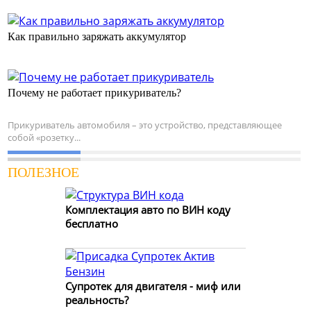
Как правильно заряжать аккумулятор
Почему не работает прикуриватель?
Прикуриватель автомобиля – это устройство, представляющее
собой «розетку...
ПОЛЕЗНОЕ
Комплектация авто по ВИН коду
бесплатно
Супротек для двигателя - миф или
реальность?