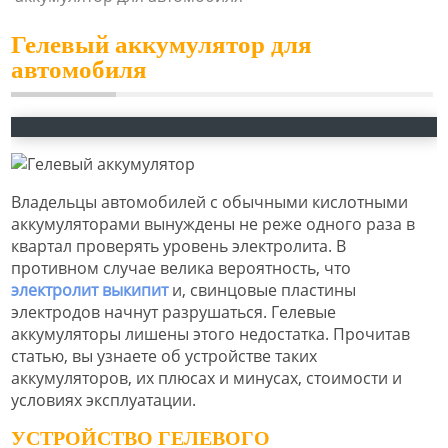
Гелевый аккумулятор для
автомобиля
Владельцы автомобилей с обычными кислотными
аккумуляторами вынуждены не реже одного раза в
квартал проверять уровень электролита. В
противном случае велика вероятность, что
электролит выкипит
и, свинцовые пластины
электродов начнут разрушаться. Гелевые
аккумуляторы лишены этого недостатка. Прочитав
статью, вы узнаете об устройстве таких
аккумуляторов, их плюсах и минусах, стоимости и
условиях эксплуатации.
УСТРОЙСТВО ГЕЛЕВОГО