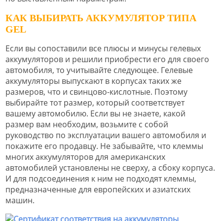
КАК ВЫБИРАТЬ АККУМУЛЯТОР ТИПА
GEL
Если вы сопоставили все плюсы и минусы гелевых
аккумуляторов и решили приобрести его для своего
автомобиля, то учитывайте следующее. Гелевые
аккумуляторы выпускают в корпусах таких же
размеров, что и свинцово-кислотные. Поэтому
выбирайте тот размер, который соответствует
вашему автомобилю. Если вы не знаете, какой
размер вам необходим, возьмите с собой
руководство по эксплуатации вашего автомобиля и
покажите его продавцу. Не забывайте, что клеммы
многих аккумуляторов для американских
автомобилей установлены не сверху, а сбоку корпуса.
И для подсоединения к ним не подходят клеммы,
предназначенные для европейских и азиатских
машин.