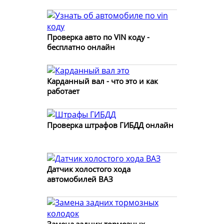
Проверка авто по VIN коду -
бесплатно онлайн
Карданный вал - что это и как
работает
Проверка штрафов ГИБДД онлайн
Датчик холостого хода
автомобилей ВАЗ
Замена задних тормозных