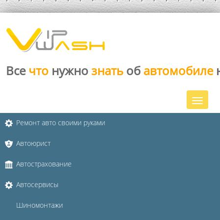
Все
что
нужно
знать
об
автомобиле
Ремонт авто своими руками
Автоюрист
Автострахование
Автосервисы
Шиномонтажи