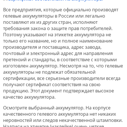
Все предприятия, которые официально производят
гелевые аккумуляторы в России или легально
поставляют их из других стран, исполняют
требования закона о защите прав потребителей.
Поэтому указывают на этикетке аккумулятора не
только его название, но и полное наименование
производителя и поставщика, адрес завода,
почтовый и электронный адрес для направления
претензий и стандарты, в соответствие с которыми
изготовлен аккумулятор. Несмотря на то, что гелевые
аккумуляторы не подлежат обязательной
сертификации, все серьезные производители всегда
получают сертификат соответствия на свою
продукцию. Этот документ подтверждает высокое
качество аккумулятора.
Осмотрите выбранный аккумулятор. На корпусе
качественного гелевого аккумулятора нет никаких
неровностей или следов некачественной штамповки.
Надписи на этикетке (наклейке) очень четкие,