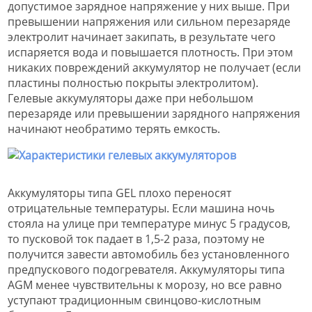
допустимое зарядное напряжение у них выше. При
превышении напряжения или сильном перезаряде
электролит начинает закипать, в результате чего
испаряется вода и повышается плотность. При этом
никаких повреждений аккумулятор не получает (если
пластины полностью покрыты электролитом).
Гелевые аккумуляторы даже при небольшом
перезаряде или превышении зарядного напряжения
начинают необратимо терять емкость.
Аккумуляторы типа GEL плохо переносят
отрицательные температуры. Если машина ночь
стояла на улице при температуре минус 5 градусов,
то пусковой ток падает в 1,5-2 раза, поэтому не
получится завести автомобиль без установленного
предпускового подогревателя. Аккумуляторы типа
AGM менее чувствительны к морозу, но все равно
уступают традиционным свинцово-кислотным