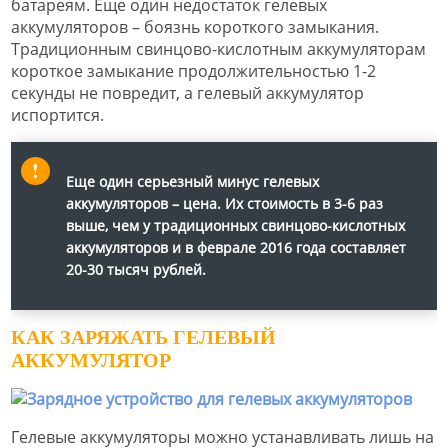
батареям. Еще один недостаток гелевых
аккумуляторов – боязнь короткого замыкания.
Традиционным свинцово-кислотным аккумуляторам
короткое замыкание продолжительностью 1-2
секунды не повредит, а гелевый аккумулятор
испортится.
Еще один серьезный минус гелевых
аккумуляторов – цена. Их стоимость в 3-6 раз
выше, чем у традиционных свинцово-кислотных
аккумуляторов и
в феврале 2016 года составляет
20-30 тысяч рублей
.
КАК ЗАРЯЖАТЬ ГЕЛЕВЫЙ
АККУМУЛЯТОР
Гелевые аккумуляторы можно устанавливать лишь на