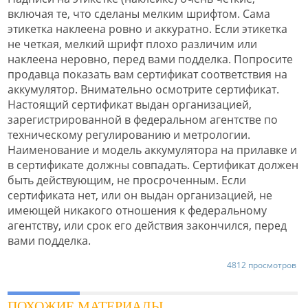
включая те, что сделаны мелким шрифтом. Сама
этикетка наклеена ровно и аккуратно. Если этикетка
не четкая, мелкий шрифт плохо различим или
наклеена неровно, перед вами подделка. Попросите
продавца показать вам сертификат соответствия на
аккумулятор. Внимательно осмотрите сертификат.
Настоящий сертификат выдан организацией,
зарегистрированной в федеральном агентстве по
техническому регулированию и метрологии.
Наименование и модель аккумулятора на прилавке и
в сертификате должны совпадать. Сертификат должен
быть действующим, не просроченным. Если
сертификата нет, или он выдан организацией, не
имеющей никакого отношения к федеральному
агентству, или срок его действия закончился, перед
вами подделка.
4812 просмотров
ПОХОЖИЕ МАТЕРИАЛЫ